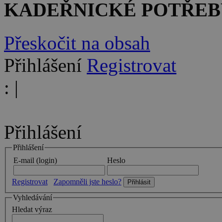
KADEŘNICKÉ POTŘEB
Přeskočit na obsah
Přihlášení
Registrovat
:
|
Přihlášení
Přihlášení
E-mail (login)
Heslo
Registrovat
Zapomněli jste heslo?
Vyhledávání
Hledat výraz