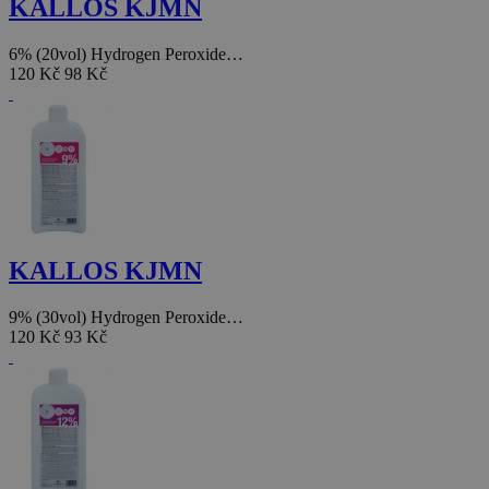
KALLOS KJMN
6% (20vol) Hydrogen Peroxide…
120 Kč
98 Kč
KALLOS KJMN
9% (30vol) Hydrogen Peroxide…
120 Kč
93 Kč