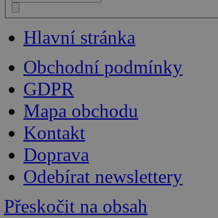
Hlavní stránka
Obchodní podmínky
GDPR
Mapa obchodu
Kontakt
Doprava
Odebírat newslettery
Přeskočit na obsah