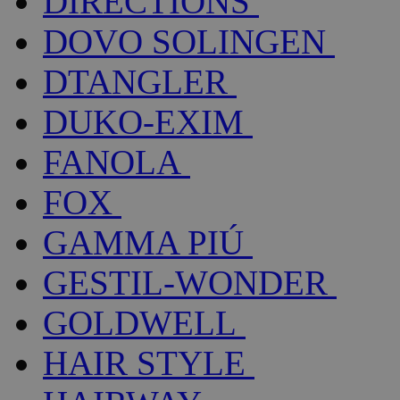
DIRECTIONS
DOVO SOLINGEN
DTANGLER
DUKO-EXIM
FANOLA
FOX
GAMMA PIÚ
GESTIL-WONDER
GOLDWELL
HAIR STYLE