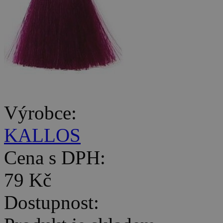
Výrobce:
KALLOS
Cena s DPH:
79 Kč
Dostupnost: