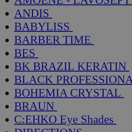
ANDIS
BABYLISS
BARBER TIME
BES
BK BRAZIL KERATIN
BLACK PROFESSION
BOHEMIA CRYSTAL
BRAUN
C:EHKO Eye Shades