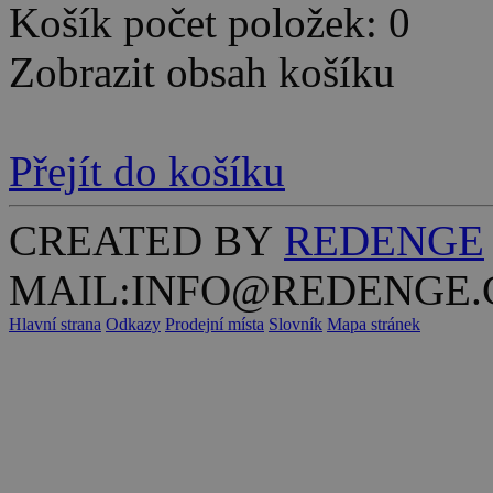
Košík počet položek: 0
Zobrazit obsah košíku
Přejít do košíku
CREATED BY
REDENGE
MAIL:INFO@REDENGE.
Hlavní strana
Odkazy
Prodejní místa
Slovník
Mapa stránek