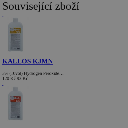
Související zboží
KALLOS KJMN
3% (10vol) Hydrogen Peroxide…
120 Kč
93 Kč