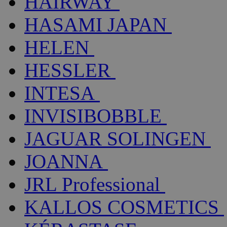
HAIRWAY
HASAMI JAPAN
HELEN
HESSLER
INTESA
INVISIBOBBLE
JAGUAR SOLINGEN
JOANNA
JRL Professional
KALLOS COSMETICS