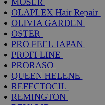
MOSER
OLAPLEX Hair Repair
OLIVIA GARDEN
OSTER
PRO FEEL JAPAN
PROFI LINE
PRORASO
QUEEN HELENE
REFECTOCIL
REMINGTON