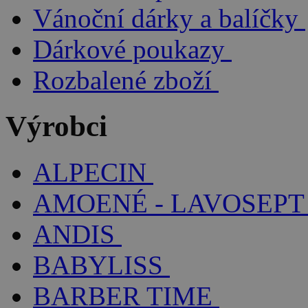
Vánoční dárky a balíčky
Dárkové poukazy
Rozbalené zboží
Výrobci
ALPECIN
AMOENÉ - LAVOSEPT
ANDIS
BABYLISS
BARBER TIME