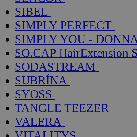
SIBEL
SIMPLY PERFECT
SIMPLY YOU - DONNA
SO.CAP HairExtension 
SODASTREAM
SUBRÍNA
SYOSS
TANGLE TEEZER
VALERA
VITALITYS