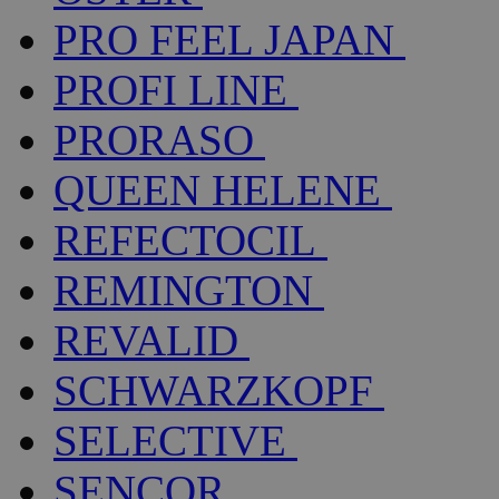
PRO FEEL JAPAN
PROFI LINE
PRORASO
QUEEN HELENE
REFECTOCIL
REMINGTON
REVALID
SCHWARZKOPF
SELECTIVE
SENCOR