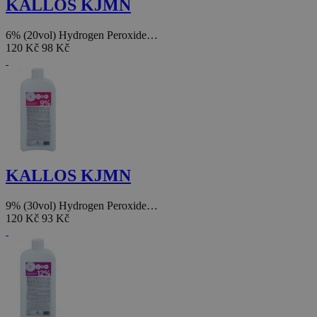
KALLOS KJMN
6% (20vol) Hydrogen Peroxide…
120 Kč
98 Kč
KALLOS KJMN
9% (30vol) Hydrogen Peroxide…
120 Kč
93 Kč