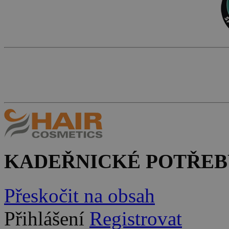
KADEŘNICKÉ POTŘEB
Přeskočit na obsah
Přihlášení
Registrovat