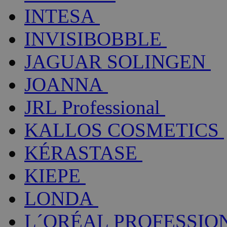
INTESA
INVISIBOBBLE
JAGUAR SOLINGEN
JOANNA
JRL Professional
KALLOS COSMETICS
KÉRASTASE
KIEPE
LONDA
L´ORÉAL PROFESSIO