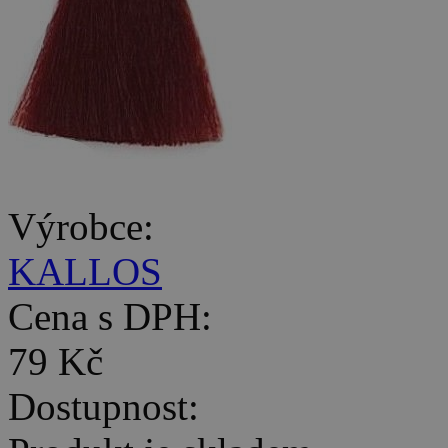
Výrobce:
KALLOS
Cena s DPH:
79 Kč
Dostupnost: