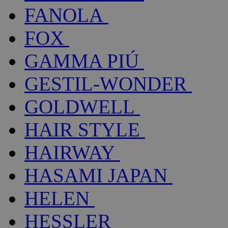
FANOLA
FOX
GAMMA PIÚ
GESTIL-WONDER
GOLDWELL
HAIR STYLE
HAIRWAY
HASAMI JAPAN
HELEN
HESSLER