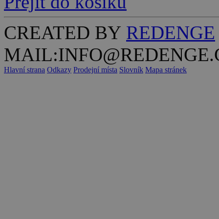
Přejít do košíku
CREATED BY
REDENGE
MAIL:INFO@REDENGE.
Hlavní strana
Odkazy
Prodejní místa
Slovník
Mapa stránek