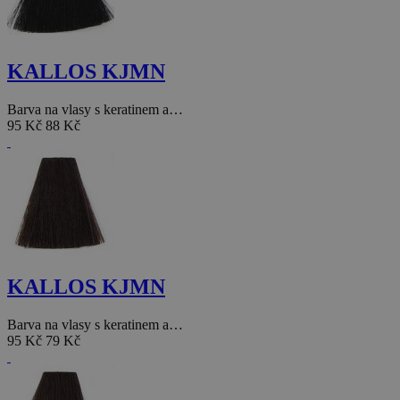
KALLOS KJMN
Barva na vlasy s keratinem a…
95 Kč
88 Kč
KALLOS KJMN
Barva na vlasy s keratinem a…
95 Kč
79 Kč