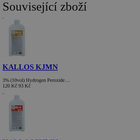
Související zboží
KALLOS KJMN
3% (10vol) Hydrogen Peroxide…
120 Kč
93 Kč