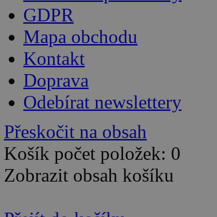
GDPR
Mapa obchodu
Kontakt
Doprava
Odebírat newslettery
Přeskočit na obsah
Košík počet položek: 0
Zobrazit obsah košíku