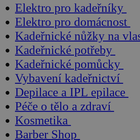
Elektro pro kadeřníky
Elektro pro domácnost
Kadeřnické nůžky na vla
Kadeřnické potřeby
Kadeřnické pomůcky
Vybavení kadeřnictví
Depilace a IPL epilace
Péče o tělo a zdraví
Kosmetika
Barber Shop