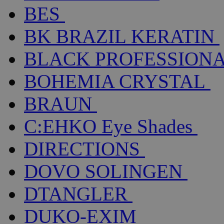
BES
BK BRAZIL KERATIN
BLACK PROFESSION
BOHEMIA CRYSTAL
BRAUN
C:EHKO Eye Shades
DIRECTIONS
DOVO SOLINGEN
DTANGLER
DUKO-EXIM