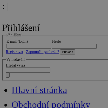
:
|
Přihlášení
Přihlášení
E-mail (login)
Heslo
Registrovat
Zapomněli jste heslo?
Vyhledávání
Hledat výraz
Hlavní stránka
Obchodní podmínky