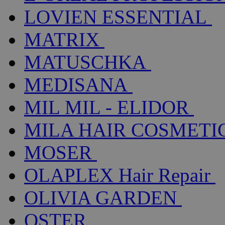
LOVIEN ESSENTIAL
MATRIX
MATUSCHKA
MEDISANA
MIL MIL - ELIDOR
MILA HAIR COSMETI
MOSER
OLAPLEX Hair Repair
OLIVIA GARDEN
OSTER