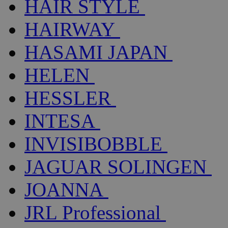
HAIR STYLE
HAIRWAY
HASAMI JAPAN
HELEN
HESSLER
INTESA
INVISIBOBBLE
JAGUAR SOLINGEN
JOANNA
JRL Professional