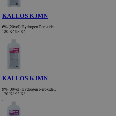
KALLOS KJMN
6% (20vol) Hydrogen Peroxide…
120 Kč
98 Kč
KALLOS KJMN
9% (30vol) Hydrogen Peroxide…
120 Kč
93 Kč