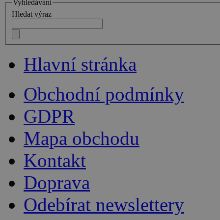
Vyhledávání
Hledat výraz
Hlavní stránka
Obchodní podmínky
GDPR
Mapa obchodu
Kontakt
Doprava
Odebírat newslettery