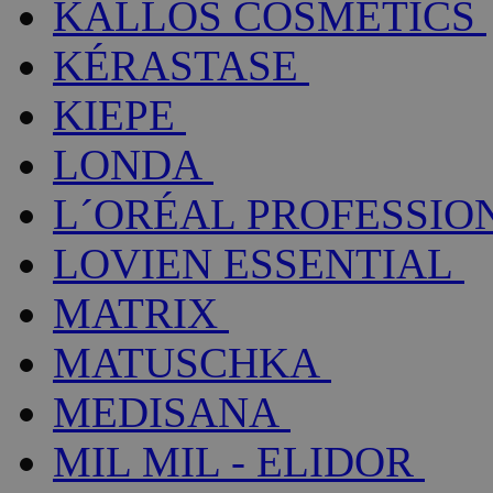
KALLOS COSMETICS
KÉRASTASE
KIEPE
LONDA
L´ORÉAL PROFESSIO
LOVIEN ESSENTIAL
MATRIX
MATUSCHKA
MEDISANA
MIL MIL - ELIDOR