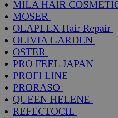
MILA HAIR COSMETI
MOSER
OLAPLEX Hair Repair
OLIVIA GARDEN
OSTER
PRO FEEL JAPAN
PROFI LINE
PRORASO
QUEEN HELENE
REFECTOCIL