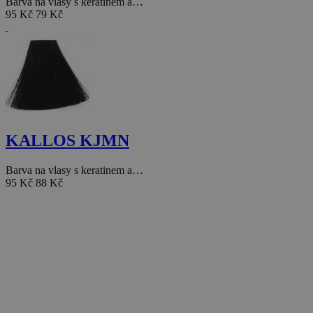
Barva na vlasy s keratinem a…
95 Kč
79 Kč
KALLOS KJMN
Barva na vlasy s keratinem a…
95 Kč
88 Kč