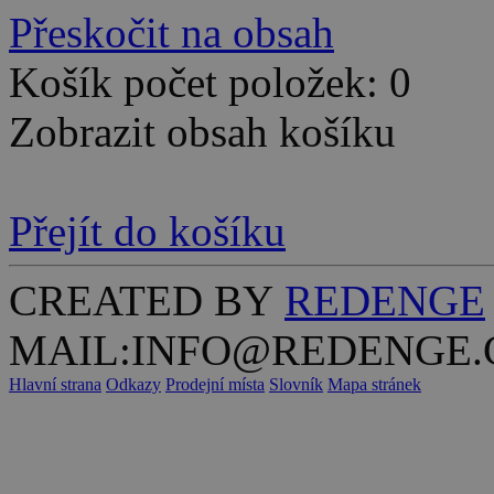
Přeskočit na obsah
Košík počet položek: 0
Zobrazit obsah košíku
Přejít do košíku
CREATED BY
REDENGE
MAIL:INFO@REDENGE.
Hlavní strana
Odkazy
Prodejní místa
Slovník
Mapa stránek