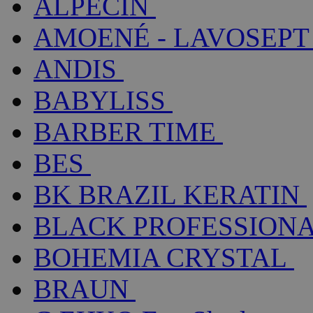
ALPECIN
AMOENÉ - LAVOSEPT
ANDIS
BABYLISS
BARBER TIME
BES
BK BRAZIL KERATIN
BLACK PROFESSION
BOHEMIA CRYSTAL
BRAUN