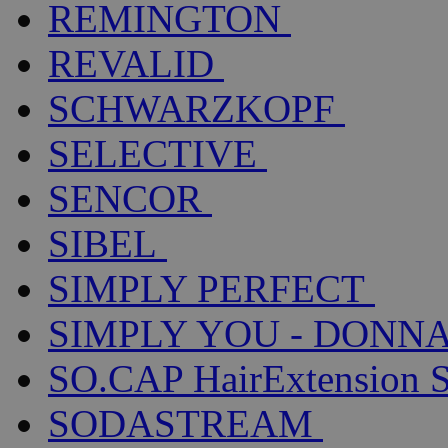
REMINGTON
REVALID
SCHWARZKOPF
SELECTIVE
SENCOR
SIBEL
SIMPLY PERFECT
SIMPLY YOU - DONNA
SO.CAP HairExtension 
SODASTREAM