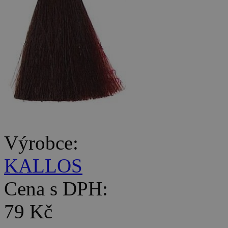
Výrobce:
KALLOS
Cena s DPH:
79 Kč