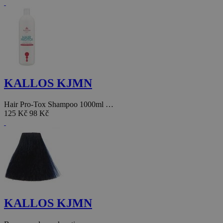
KALLOS KJMN
Hair Pro-Tox Shampoo 1000ml …
125 Kč
98 Kč
KALLOS KJMN