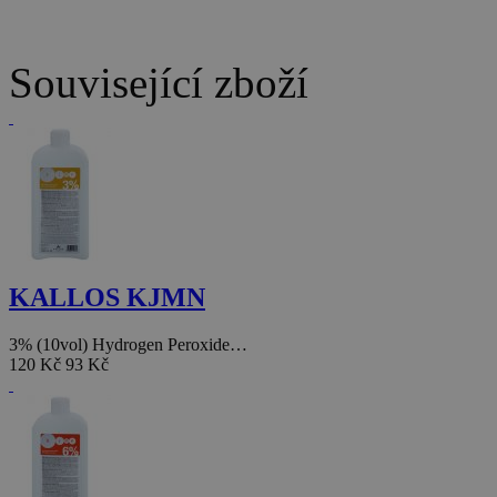
Související zboží
KALLOS KJMN
3% (10vol) Hydrogen Peroxide…
120 Kč
93 Kč