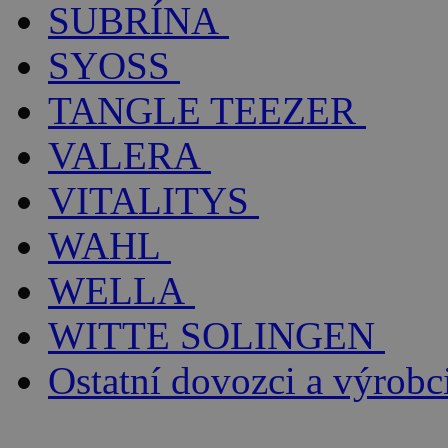
SUBRÍNA
SYOSS
TANGLE TEEZER
VALERA
VITALITYS
WAHL
WELLA
WITTE SOLINGEN
Ostatní dovozci a výrobc