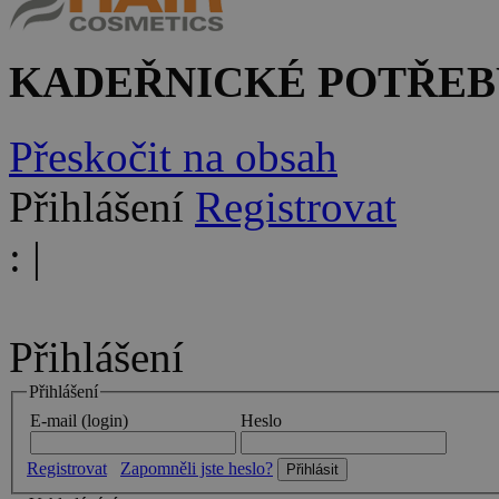
KADEŘNICKÉ POTŘEB
Přeskočit na obsah
Přihlášení
Registrovat
:
|
Přihlášení
Přihlášení
E-mail (login)
Heslo
Registrovat
Zapomněli jste heslo?