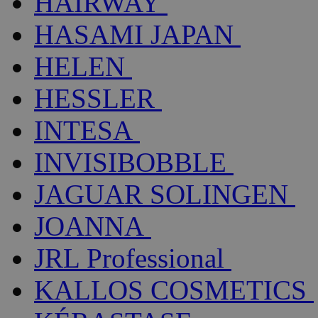
HAIRWAY
HASAMI JAPAN
HELEN
HESSLER
INTESA
INVISIBOBBLE
JAGUAR SOLINGEN
JOANNA
JRL Professional
KALLOS COSMETICS