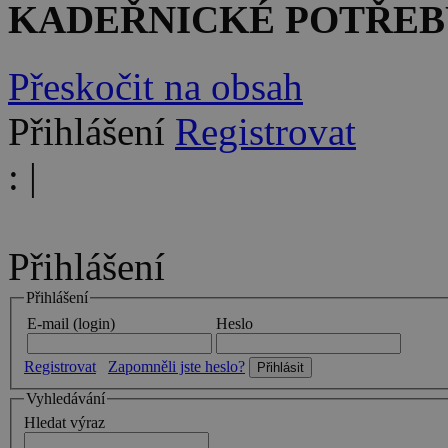
KADEŘNICKÉ POTŘEB
Přeskočit na obsah
Přihlášení
Registrovat
:
|
Přihlášení
Přihlášení
E-mail (login)
Heslo
Registrovat
Zapomněli jste heslo?
Vyhledávání
Hledat výraz