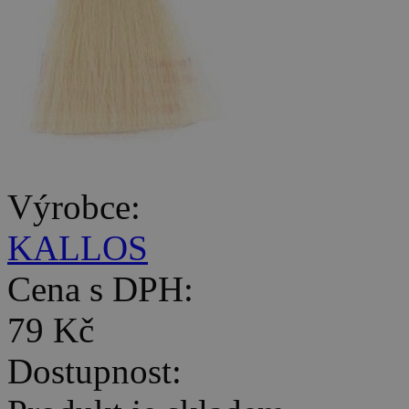
Výrobce:
KALLOS
Cena s DPH:
79 Kč
Dostupnost: