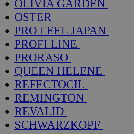
OLIVIA GARDEN
OSTER
PRO FEEL JAPAN
PROFI LINE
PRORASO
QUEEN HELENE
REFECTOCIL
REMINGTON
REVALID
SCHWARZKOPF