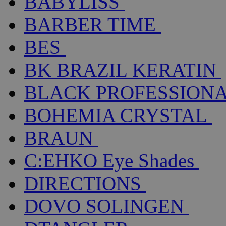
BABYLISS
BARBER TIME
BES
BK BRAZIL KERATIN
BLACK PROFESSION
BOHEMIA CRYSTAL
BRAUN
C:EHKO Eye Shades
DIRECTIONS
DOVO SOLINGEN