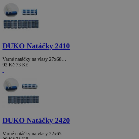
DUKO Natáčky 2410
Varné natáčky na vlasy 27x68…
92 Kč
73 Kč
DUKO Natáčky 2420
Varné natáčky na vlasy 22x65…