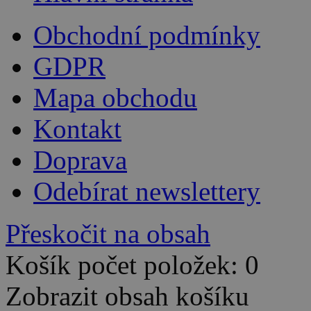
Obchodní podmínky
GDPR
Mapa obchodu
Kontakt
Doprava
Odebírat newslettery
Přeskočit na obsah
Košík počet položek: 0
Zobrazit obsah košíku