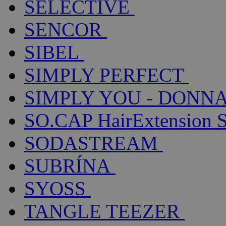
SELECTIVE
SENCOR
SIBEL
SIMPLY PERFECT
SIMPLY YOU - DONNA
SO.CAP HairExtension 
SODASTREAM
SUBRÍNA
SYOSS
TANGLE TEEZER