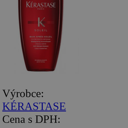
Výrobce:
KÉRASTASE
Cena s DPH: