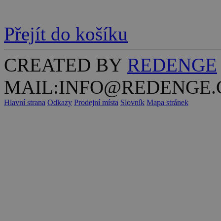
Přejít do košíku
CREATED BY
REDENGE
MAIL:INFO@REDENGE.
Hlavní strana
Odkazy
Prodejní místa
Slovník
Mapa stránek