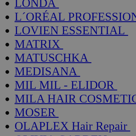
LONDA
L´ORÉAL PROFESSIO
LOVIEN ESSENTIAL
MATRIX
MATUSCHKA
MEDISANA
MIL MIL - ELIDOR
MILA HAIR COSMETI
MOSER
OLAPLEX Hair Repair