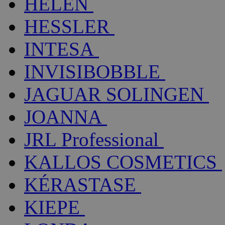
HELEN
HESSLER
INTESA
INVISIBOBBLE
JAGUAR SOLINGEN
JOANNA
JRL Professional
KALLOS COSMETICS
KÉRASTASE
KIEPE