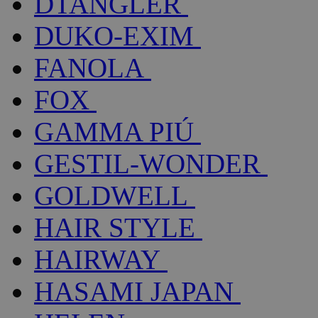
DTANGLER
DUKO-EXIM
FANOLA
FOX
GAMMA PIÚ
GESTIL-WONDER
GOLDWELL
HAIR STYLE
HAIRWAY
HASAMI JAPAN