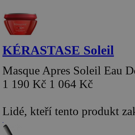
KÉRASTASE Soleil
Masque Apres Soleil Eau 
1 190 Kč
1 064 Kč
Lidé, kteří tento produkt za