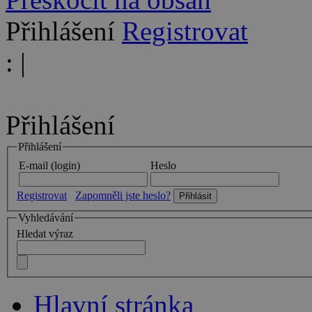
Přihlášení
Registrovat
:
|
Přihlášení
Přihlášení
E-mail (login)
Heslo
Registrovat
Zapomněli jste heslo?
Vyhledávání
Hledat výraz
Hlavní stránka