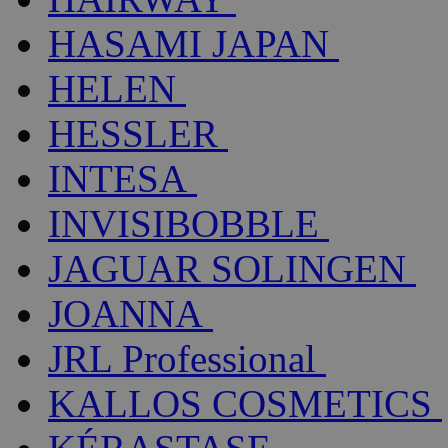
HASAMI JAPAN
HELEN
HESSLER
INTESA
INVISIBOBBLE
JAGUAR SOLINGEN
JOANNA
JRL Professional
KALLOS COSMETICS