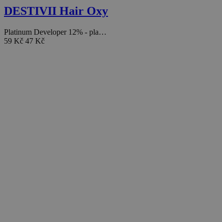
DESTIVII Hair Oxy
Platinum Developer 12% - pla…
59 Kč
47 Kč