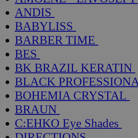
ANDIS
BABYLISS
BARBER TIME
BES
BK BRAZIL KERATIN
BLACK PROFESSION
BOHEMIA CRYSTAL
BRAUN
C:EHKO Eye Shades
DIRECTIONS