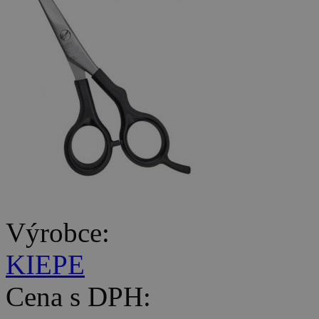
Výrobce:
KIEPE
Cena s DPH: