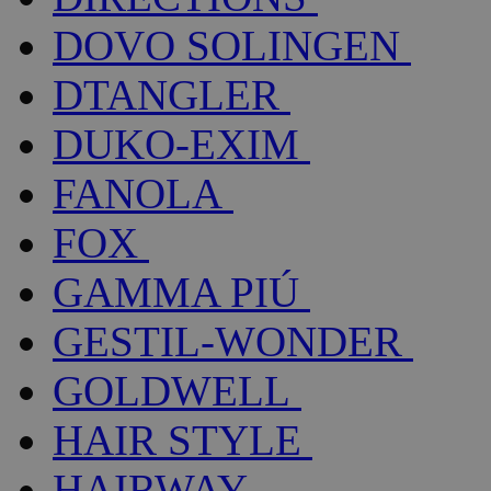
DOVO SOLINGEN
DTANGLER
DUKO-EXIM
FANOLA
FOX
GAMMA PIÚ
GESTIL-WONDER
GOLDWELL
HAIR STYLE
HAIRWAY