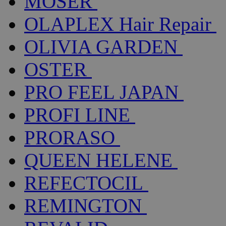
MOSER
OLAPLEX Hair Repair
OLIVIA GARDEN
OSTER
PRO FEEL JAPAN
PROFI LINE
PRORASO
QUEEN HELENE
REFECTOCIL
REMINGTON