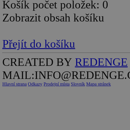
Košík počet položek: 0
Zobrazit obsah košíku
Přejít do košíku
CREATED BY
REDENGE
MAIL:INFO@REDENGE.
Hlavní strana
Odkazy
Prodejní místa
Slovník
Mapa stránek