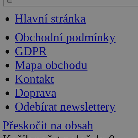
Hlavní stránka
Obchodní podmínky
GDPR
Mapa obchodu
Kontakt
Doprava
Odebírat newslettery
Přeskočit na obsah