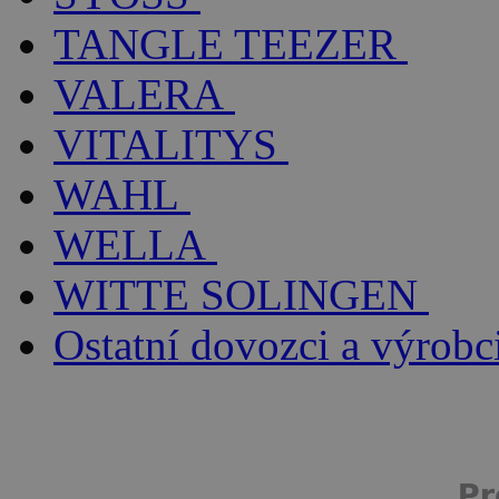
TANGLE TEEZER
VALERA
VITALITYS
WAHL
WELLA
WITTE SOLINGEN
Ostatní dovozci a výrobc