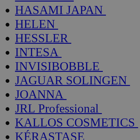
HASAMI JAPAN
HELEN
HESSLER
INTESA
INVISIBOBBLE
JAGUAR SOLINGEN
JOANNA
JRL Professional
KALLOS COSMETICS
KÉRASTASE