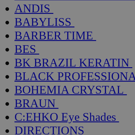
ANDIS
BABYLISS
BARBER TIME
BES
BK BRAZIL KERATIN
BLACK PROFESSION
BOHEMIA CRYSTAL
BRAUN
C:EHKO Eye Shades
DIRECTIONS