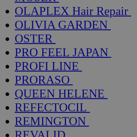
OLAPLEX Hair Repair
OLIVIA GARDEN
OSTER
PRO FEEL JAPAN
PROFI LINE
PRORASO
QUEEN HELENE
REFECTOCIL
REMINGTON
REVALID