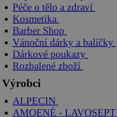
Péče o tělo a zdraví
Kosmetika
Barber Shop
Vánoční dárky a balíčky
Dárkové poukazy
Rozbalené zboží
Výrobci
ALPECIN
AMOENÉ - LAVOSEPT