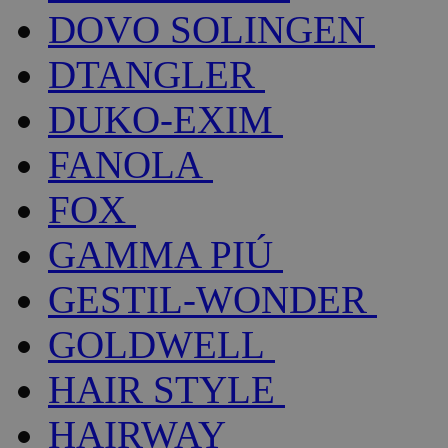
DOVO SOLINGEN
DTANGLER
DUKO-EXIM
FANOLA
FOX
GAMMA PIÚ
GESTIL-WONDER
GOLDWELL
HAIR STYLE
HAIRWAY