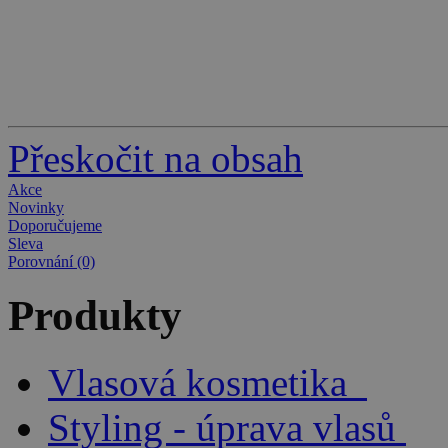
Přeskočit na obsah
Akce
Novinky
Doporučujeme
Sleva
Porovnání (0)
Produkty
Vlasová kosmetika
Styling - úprava vlasů