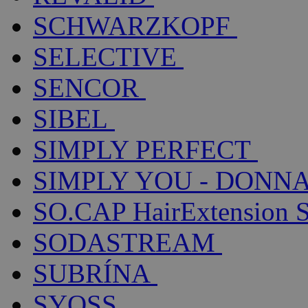
SCHWARZKOPF
SELECTIVE
SENCOR
SIBEL
SIMPLY PERFECT
SIMPLY YOU - DONNA
SO.CAP HairExtension 
SODASTREAM
SUBRÍNA
SYOSS