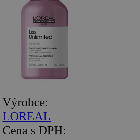
Výrobce:
LOREAL
Cena s DPH: