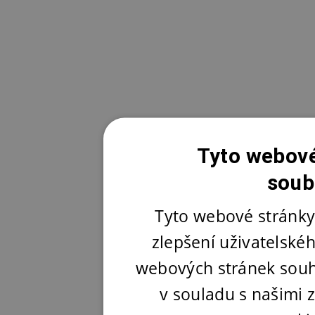
Tyto webové
soub
Tyto webové stránky
zlepšení uživatelské
webových stránek souh
v souladu s našimi