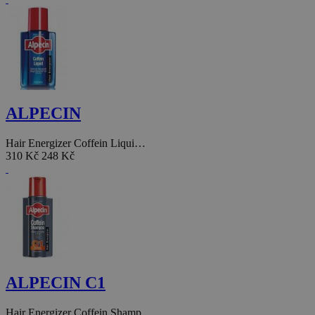
ALPECIN
Hair Energizer Coffein Liqui…
310 Kč
248 Kč
ALPECIN C1
Hair Energizer Coffein Shamp…