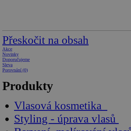
Přeskočit na obsah
Akce
Novinky
Doporučujeme
Sleva
Porovnání (0)
Produkty
Vlasová kosmetika
Styling - úprava vlasů