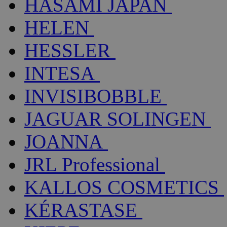
HASAMI JAPAN
HELEN
HESSLER
INTESA
INVISIBOBBLE
JAGUAR SOLINGEN
JOANNA
JRL Professional
KALLOS COSMETICS
KÉRASTASE