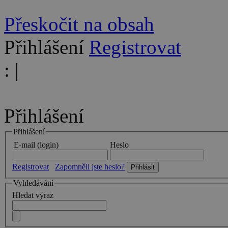
Přeskočit na obsah
Přihlášení
Registrovat
:
|
Přihlášení
Přihlášení
E-mail (login)
Heslo
Registrovat
Zapomněli jste heslo?
Vyhledávání
Hledat výraz