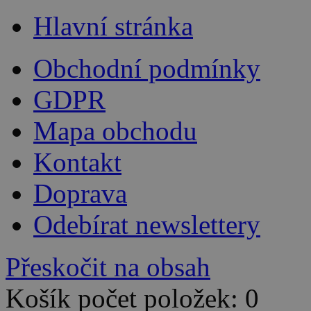
Hlavní stránka
Obchodní podmínky
GDPR
Mapa obchodu
Kontakt
Doprava
Odebírat newslettery
Přeskočit na obsah
Košík počet položek: 0