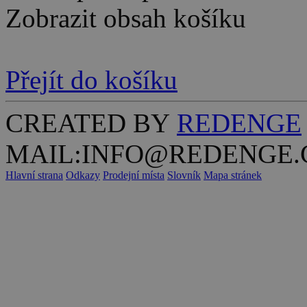
Zobrazit obsah košíku
Přejít do košíku
CREATED BY
REDENGE
MAIL:INFO@REDENGE.
Hlavní strana
Odkazy
Prodejní místa
Slovník
Mapa stránek