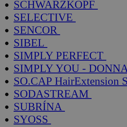
SCHWARZKOPF
SELECTIVE
SENCOR
SIBEL
SIMPLY PERFECT
SIMPLY YOU - DONNA
SO.CAP HairExtension 
SODASTREAM
SUBRÍNA
SYOSS