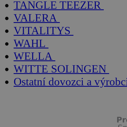
TANGLE TEEZER
VALERA
VITALITYS
WAHL
WELLA
WITTE SOLINGEN
Ostatní dovozci a výrobc