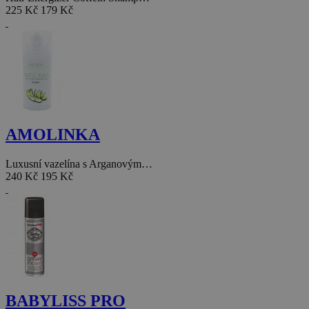
225 Kč
179 Kč
AMOLINKA
Luxusní vazelína s Arganovým…
240 Kč
195 Kč
BABYLISS PRO