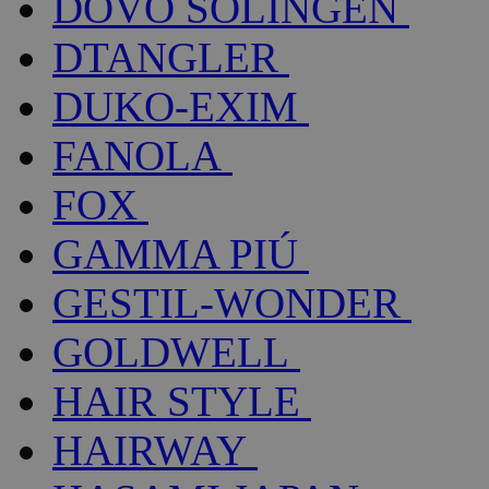
DOVO SOLINGEN
DTANGLER
DUKO-EXIM
FANOLA
FOX
GAMMA PIÚ
GESTIL-WONDER
GOLDWELL
HAIR STYLE
HAIRWAY