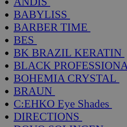
ANDIS
BABYLISS
BARBER TIME
BES
BK BRAZIL KERATIN
BLACK PROFESSION
BOHEMIA CRYSTAL
BRAUN
C:EHKO Eye Shades
DIRECTIONS