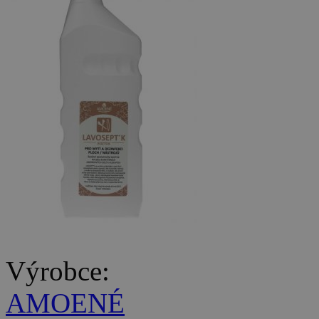
Výrobce:
AMOENÉ