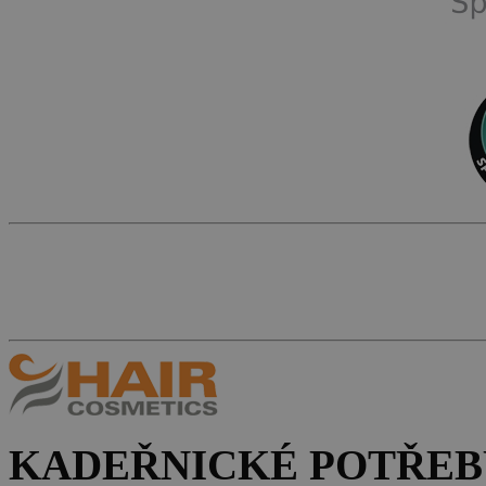
KADEŘNICKÉ POTŘEB