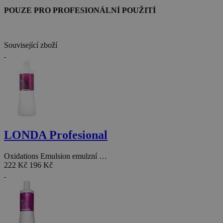
POUZE PRO PROFESIONÁLNÍ POUŽITÍ
Související zboží
LONDA Profesional
Oxidations Emulsion emulzní …
222 Kč
196 Kč