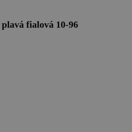
plavá fialová 10-96