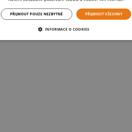
PŘIJMOUT POUZE NEZBYTNÉ
PŘIJMOUT VŠECHNY
INFORMACE O COOKIES