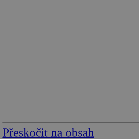
Přeskočit na obsah