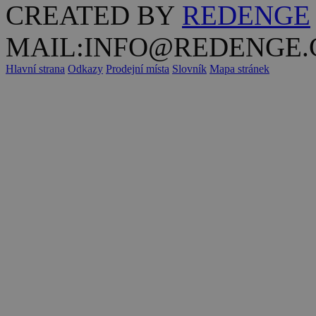
CREATED BY
REDENGE
MAIL:INFO@REDENGE.
Hlavní strana
Odkazy
Prodejní místa
Slovník
Mapa stránek