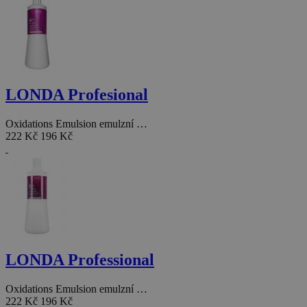
LONDA Profesional
Oxidations Emulsion emulzní …
222 Kč
196 Kč
LONDA Professional
Oxidations Emulsion emulzní …
222 Kč
196 Kč