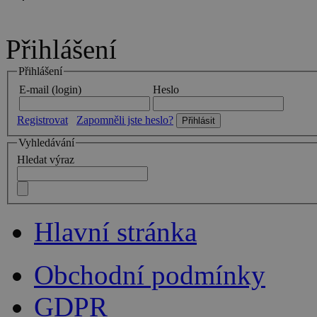
Přihlášení
Přihlášení
E-mail (login)
Heslo
Registrovat
Zapomněli jste heslo?
Vyhledávání
Hledat výraz
Hlavní stránka
Obchodní podmínky
GDPR