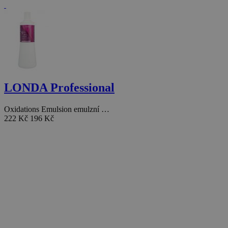
LONDA Professional
Oxidations Emulsion emulzní …
222 Kč
196 Kč