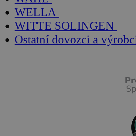
WELLA
WITTE SOLINGEN
Ostatní dovozci a výrobc