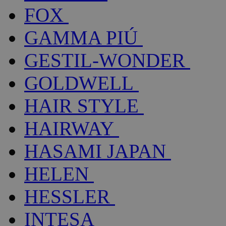
FOX
GAMMA PIÚ
GESTIL-WONDER
GOLDWELL
HAIR STYLE
HAIRWAY
HASAMI JAPAN
HELEN
HESSLER
INTESA