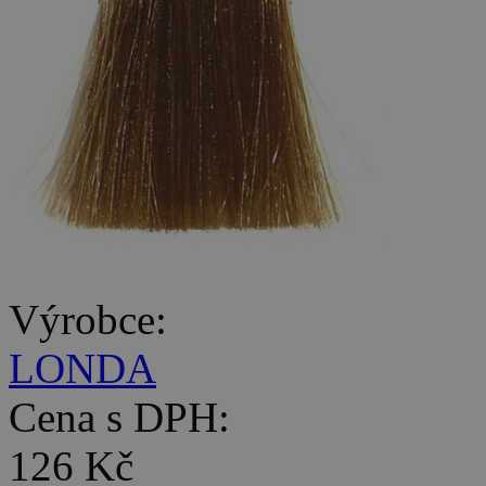
Výrobce:
LONDA
Cena s DPH:
126 Kč