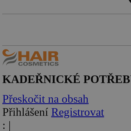
KADEŘNICKÉ POTŘEB
Přeskočit na obsah
Přihlášení
Registrovat
:
|