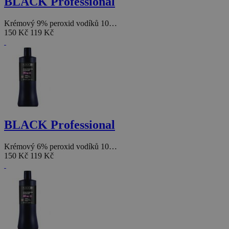
BLACK Professional
Krémový 9% peroxid vodíků 10…
150 Kč
119 Kč
BLACK Professional
Krémový 6% peroxid vodíků 10…
150 Kč
119 Kč