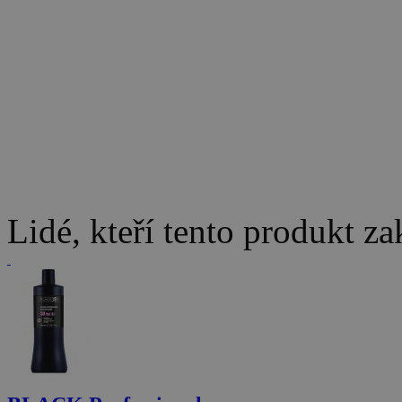
Lidé, kteří tento produkt za