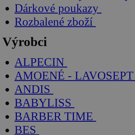
Dárkové poukazy
Rozbalené zboží
Výrobci
ALPECIN
AMOENÉ - LAVOSEPT
ANDIS
BABYLISS
BARBER TIME
BES