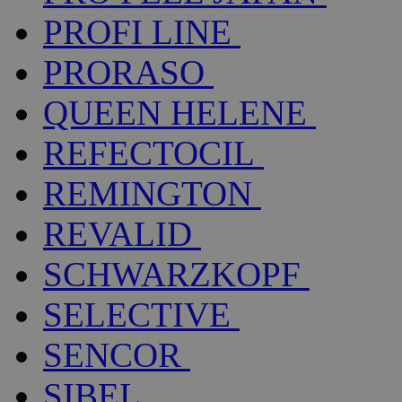
PROFI LINE
PRORASO
QUEEN HELENE
REFECTOCIL
REMINGTON
REVALID
SCHWARZKOPF
SELECTIVE
SENCOR
SIBEL