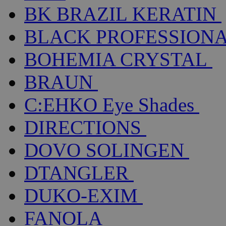
BK BRAZIL KERATIN
BLACK PROFESSION
BOHEMIA CRYSTAL
BRAUN
C:EHKO Eye Shades
DIRECTIONS
DOVO SOLINGEN
DTANGLER
DUKO-EXIM
FANOLA