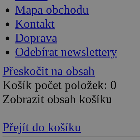
Mapa obchodu
Kontakt
Doprava
Odebírat newslettery
Přeskočit na obsah
Košík počet položek: 0
Zobrazit obsah košíku
Přejít do košíku