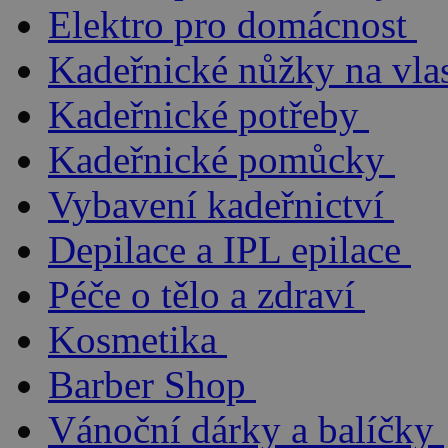
Elektro pro domácnost
Kadeřnické nůžky na vla
Kadeřnické potřeby
Kadeřnické pomůcky
Vybavení kadeřnictví
Depilace a IPL epilace
Péče o tělo a zdraví
Kosmetika
Barber Shop
Vánoční dárky a balíčky