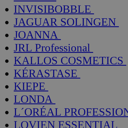
INVISIBOBBLE
JAGUAR SOLINGEN
JOANNA
JRL Professional
KALLOS COSMETICS
KÉRASTASE
KIEPE
LONDA
L´ORÉAL PROFESSIO
LOVIEN ESSENTIAL