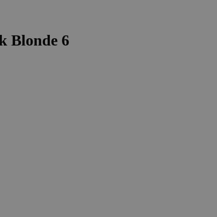
k Blonde 6