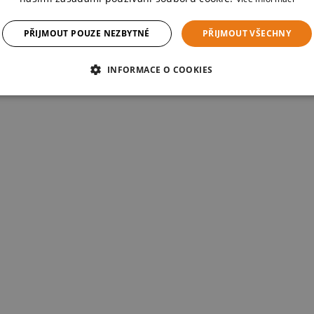
PŘIJMOUT POUZE NEZBYTNÉ
PŘIJMOUT VŠECHNY
INFORMACE O COOKIES