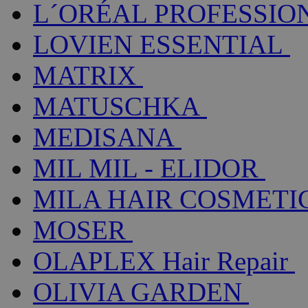
L´ORÉAL PROFESSIO
LOVIEN ESSENTIAL
MATRIX
MATUSCHKA
MEDISANA
MIL MIL - ELIDOR
MILA HAIR COSMETI
MOSER
OLAPLEX Hair Repair
OLIVIA GARDEN