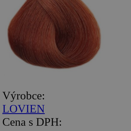
Výrobce:
LOVIEN
Cena s DPH: