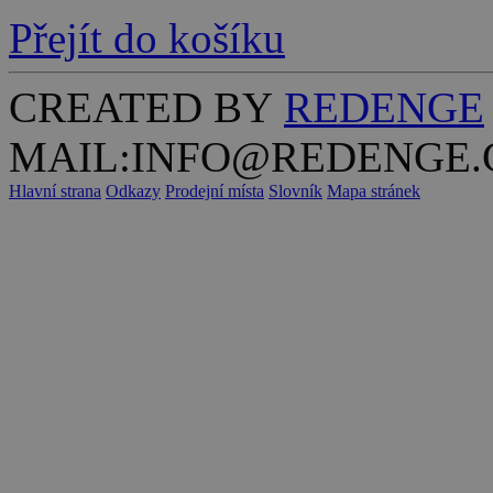
Přejít do košíku
CREATED BY
REDENGE
MAIL:INFO@REDENGE.
Hlavní strana
Odkazy
Prodejní místa
Slovník
Mapa stránek