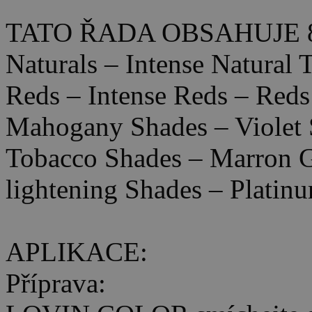
TATO ŘADA OBSAHUJE 
Naturals – Intense Natural
Reds – Intense Reds – Reds
Mahogany Shades – Violet 
Tobacco Shades – Marron Gl
lightening Shades – Platinu
APLIKACE:
Příprava: