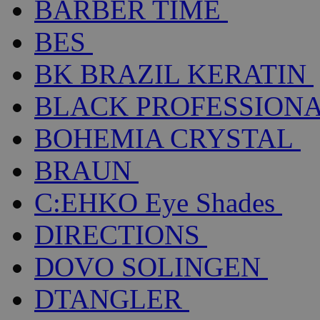
BARBER TIME
BES
BK BRAZIL KERATIN
BLACK PROFESSION
BOHEMIA CRYSTAL
BRAUN
C:EHKO Eye Shades
DIRECTIONS
DOVO SOLINGEN
DTANGLER