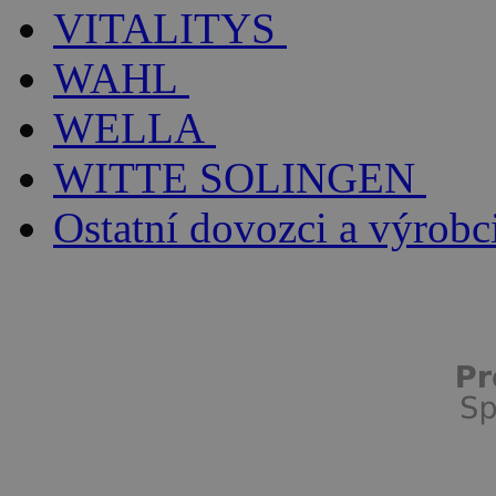
VITALITYS
WAHL
WELLA
WITTE SOLINGEN
Ostatní dovozci a výrobc