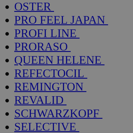
OSTER
PRO FEEL JAPAN
PROFI LINE
PRORASO
QUEEN HELENE
REFECTOCIL
REMINGTON
REVALID
SCHWARZKOPF
SELECTIVE