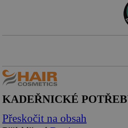
KADEŘNICKÉ POTŘEB
Přeskočit na obsah