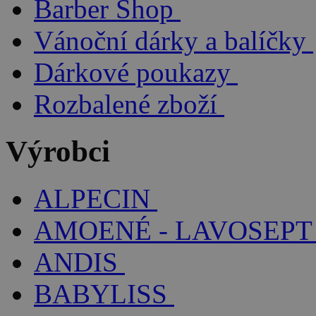
Barber Shop
Vánoční dárky a balíčky
Dárkové poukazy
Rozbalené zboží
Výrobci
ALPECIN
AMOENÉ - LAVOSEPT
ANDIS
BABYLISS