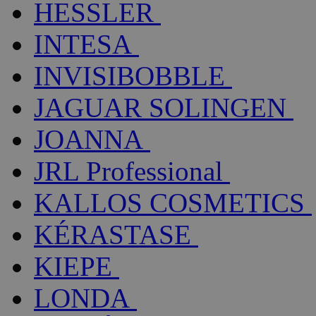
HESSLER
INTESA
INVISIBOBBLE
JAGUAR SOLINGEN
JOANNA
JRL Professional
KALLOS COSMETICS
KÉRASTASE
KIEPE
LONDA