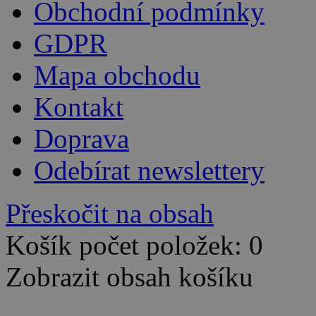
Obchodní podmínky
GDPR
Mapa obchodu
Kontakt
Doprava
Odebírat newslettery
Přeskočit na obsah
Košík počet položek: 0
Zobrazit obsah košíku