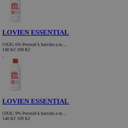
LOVIEN ESSENTIAL
OXIG 6% Peroxid k barvám a m…
140 Kč
109 Kč
LOVIEN ESSENTIAL
OXIG 9% Peroxid k barvám a m…
140 Kč
109 Kč