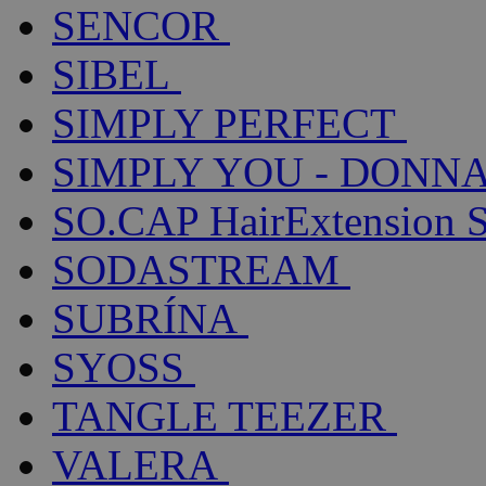
SENCOR
SIBEL
SIMPLY PERFECT
SIMPLY YOU - DONNA
SO.CAP HairExtension 
SODASTREAM
SUBRÍNA
SYOSS
TANGLE TEEZER
VALERA