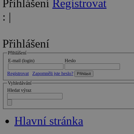
Přihlášení
Registrovat
:
|
Přihlášení
Přihlášení
E-mail (login)
Heslo
Registrovat
Zapomněli jste heslo?
Vyhledávání
Hledat výraz
Hlavní stránka