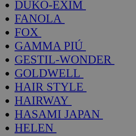
DUKO-EXIM
FANOLA
FOX
GAMMA PIÚ
GESTIL-WONDER
GOLDWELL
HAIR STYLE
HAIRWAY
HASAMI JAPAN
HELEN