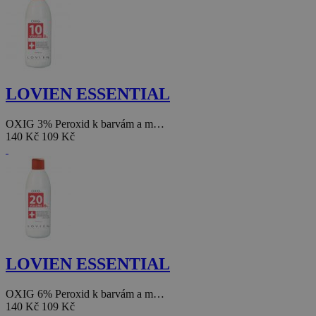
LOVIEN ESSENTIAL
OXIG 3% Peroxid k barvám a m…
140 Kč
109 Kč
LOVIEN ESSENTIAL
OXIG 6% Peroxid k barvám a m…
140 Kč
109 Kč