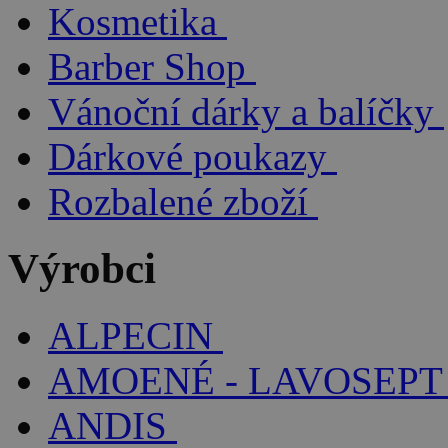
Kosmetika
Barber Shop
Vánoční dárky a balíčky
Dárkové poukazy
Rozbalené zboží
Výrobci
ALPECIN
AMOENÉ - LAVOSEPT
ANDIS