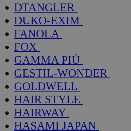
DTANGLER
DUKO-EXIM
FANOLA
FOX
GAMMA PIÚ
GESTIL-WONDER
GOLDWELL
HAIR STYLE
HAIRWAY
HASAMI JAPAN