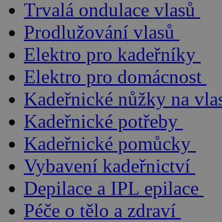
Trvalá ondulace vlasů
Prodlužování vlasů
Elektro pro kadeřníky
Elektro pro domácnost
Kadeřnické nůžky na vla
Kadeřnické potřeby
Kadeřnické pomůcky
Vybavení kadeřnictví
Depilace a IPL epilace
Péče o tělo a zdraví