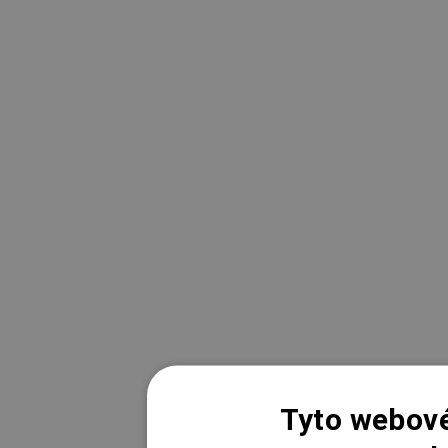
Tyto webové