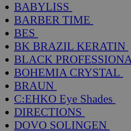
BABYLISS
BARBER TIME
BES
BK BRAZIL KERATIN
BLACK PROFESSION
BOHEMIA CRYSTAL
BRAUN
C:EHKO Eye Shades
DIRECTIONS
DOVO SOLINGEN