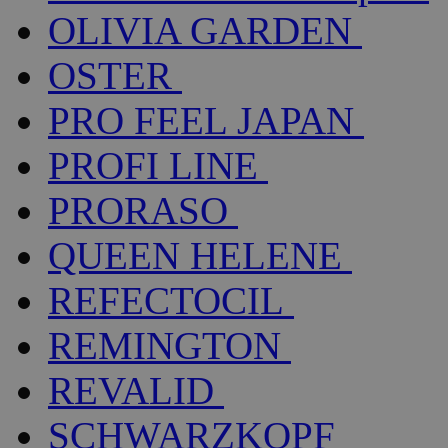
OLIVIA GARDEN
OSTER
PRO FEEL JAPAN
PROFI LINE
PRORASO
QUEEN HELENE
REFECTOCIL
REMINGTON
REVALID
SCHWARZKOPF