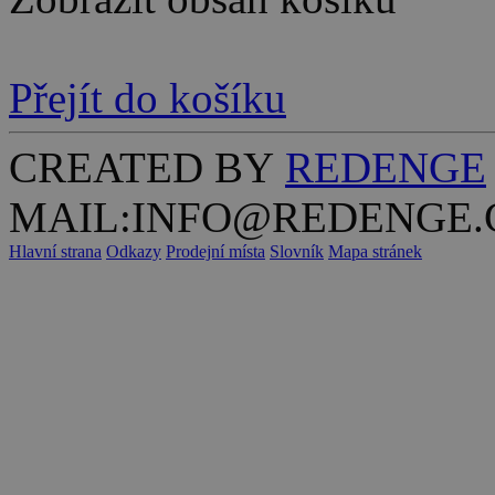
Přejít do košíku
CREATED BY
REDENGE
MAIL:INFO@REDENGE.
Hlavní strana
Odkazy
Prodejní místa
Slovník
Mapa stránek