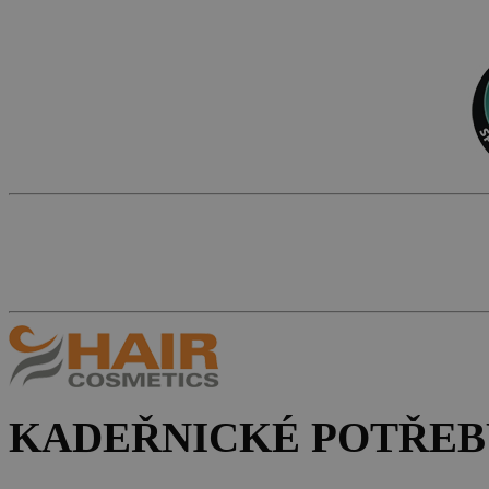
KADEŘNICKÉ POTŘEB