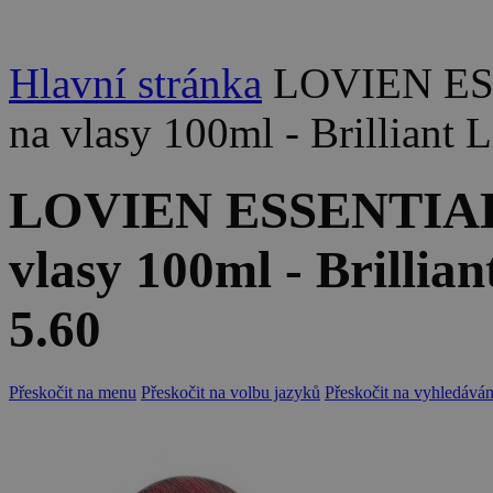
Hlavní stránka
LOVIEN ES
na vlasy 100ml - Brilliant
LOVIEN ESSENTIAL 
vlasy 100ml - Brillia
5.60
Přeskočit na menu
Přeskočit na volbu jazyků
Přeskočit na vyhledáván