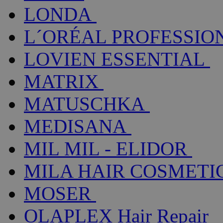
LONDA
L´ORÉAL PROFESSIO
LOVIEN ESSENTIAL
MATRIX
MATUSCHKA
MEDISANA
MIL MIL - ELIDOR
MILA HAIR COSMETI
MOSER
OLAPLEX Hair Repair