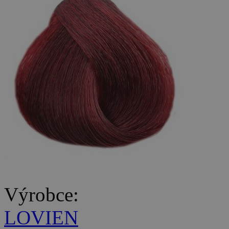
Výrobce:
LOVIEN