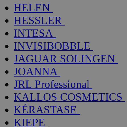
HELEN
HESSLER
INTESA
INVISIBOBBLE
JAGUAR SOLINGEN
JOANNA
JRL Professional
KALLOS COSMETICS
KÉRASTASE
KIEPE