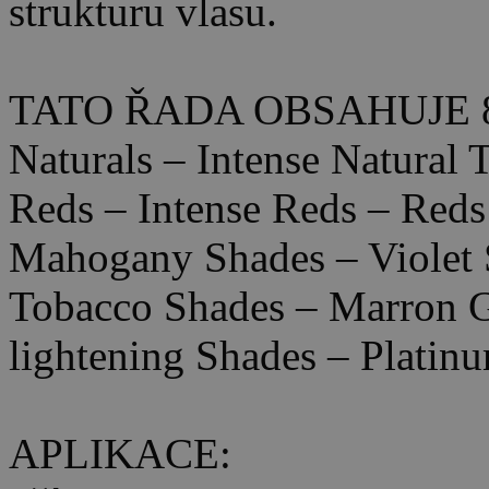
strukturu vlasu.
TATO ŘADA OBSAHUJE 
Naturals – Intense Natural
Reds – Intense Reds – Reds
Mahogany Shades – Violet 
Tobacco Shades – Marron Gl
lightening Shades – Platinu
APLIKACE: