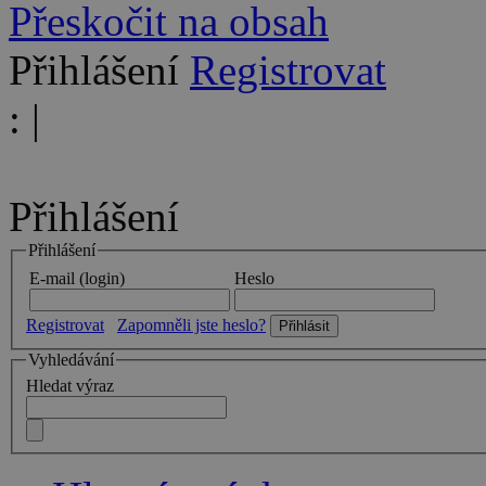
Přeskočit na obsah
Přihlášení
Registrovat
:
|
Přihlášení
Přihlášení
E-mail (login)
Heslo
Registrovat
Zapomněli jste heslo?
Vyhledávání
Hledat výraz