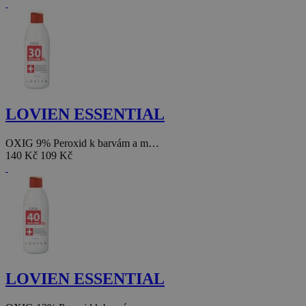
LOVIEN ESSENTIAL
OXIG 9% Peroxid k barvám a m…
140 Kč
109 Kč
LOVIEN ESSENTIAL