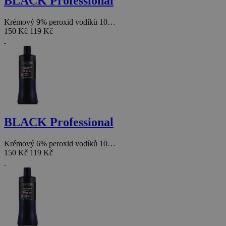
BLACK Professional
Krémový 9% peroxid vodíků 10…
150 Kč
119 Kč
BLACK Professional
Krémový 6% peroxid vodíků 10…
150 Kč
119 Kč