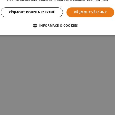
PŘIJMOUT POUZE NEZBYTNÉ
PŘIJMOUT VŠECHNY
INFORMACE O COOKIES