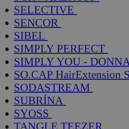
SELECTIVE
SENCOR
SIBEL
SIMPLY PERFECT
SIMPLY YOU - DONNA
SO.CAP HairExtension 
SODASTREAM
SUBRÍNA
SYOSS
TANGLE TEEZER