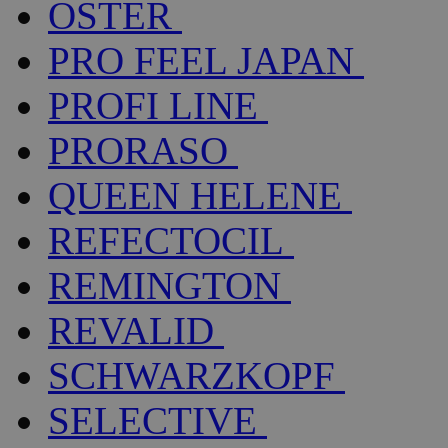
OSTER
PRO FEEL JAPAN
PROFI LINE
PRORASO
QUEEN HELENE
REFECTOCIL
REMINGTON
REVALID
SCHWARZKOPF
SELECTIVE