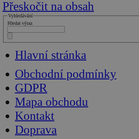
Přeskočit na obsah
Vyhledávání
Hledat výraz
Hlavní stránka
Obchodní podmínky
GDPR
Mapa obchodu
Kontakt
Doprava