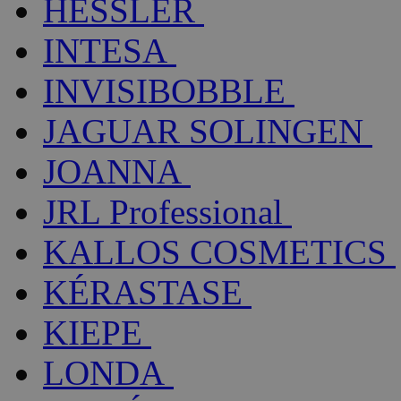
HESSLER
INTESA
INVISIBOBBLE
JAGUAR SOLINGEN
JOANNA
JRL Professional
KALLOS COSMETICS
KÉRASTASE
KIEPE
LONDA