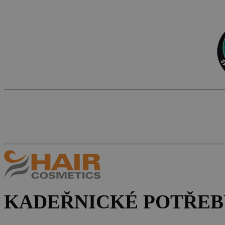
KADEŘNICKÉ POTŘEB