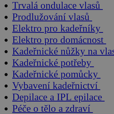
Trvalá ondulace vlasů
Prodlužování vlasů
Elektro pro kadeřníky
Elektro pro domácnost
Kadeřnické nůžky na vla
Kadeřnické potřeby
Kadeřnické pomůcky
Vybavení kadeřnictví
Depilace a IPL epilace
Péče o tělo a zdraví