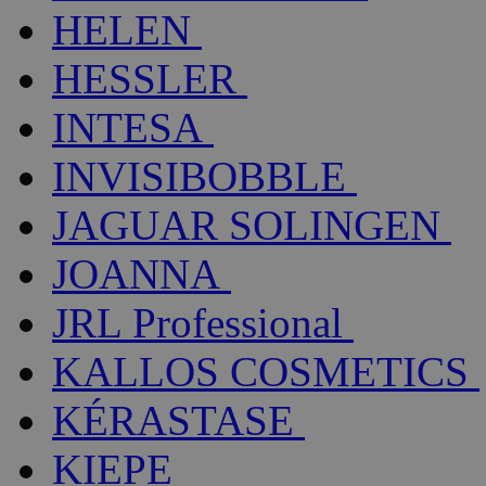
HELEN
HESSLER
INTESA
INVISIBOBBLE
JAGUAR SOLINGEN
JOANNA
JRL Professional
KALLOS COSMETICS
KÉRASTASE
KIEPE