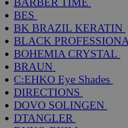
BARBER TIME
BES
BK BRAZIL KERATIN
BLACK PROFESSION
BOHEMIA CRYSTAL
BRAUN
C:EHKO Eye Shades
DIRECTIONS
DOVO SOLINGEN
DTANGLER