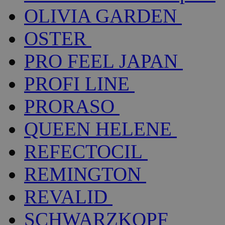
OLIVIA GARDEN
OSTER
PRO FEEL JAPAN
PROFI LINE
PRORASO
QUEEN HELENE
REFECTOCIL
REMINGTON
REVALID
SCHWARZKOPF