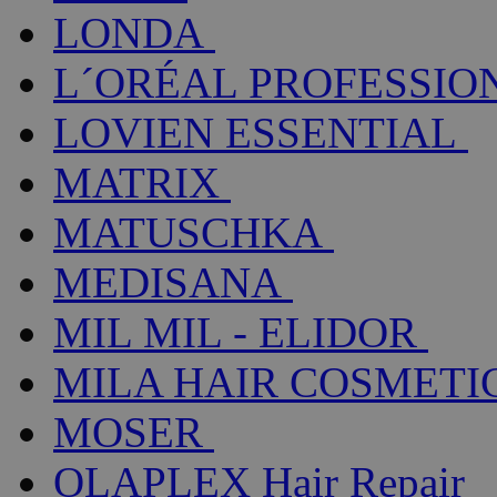
LONDA
L´ORÉAL PROFESSIO
LOVIEN ESSENTIAL
MATRIX
MATUSCHKA
MEDISANA
MIL MIL - ELIDOR
MILA HAIR COSMETI
MOSER
OLAPLEX Hair Repair