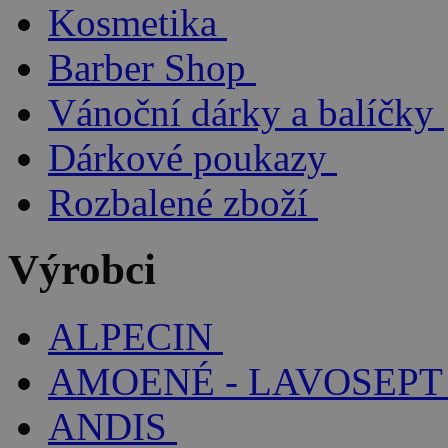
Kosmetika
Barber Shop
Vánoční dárky a balíčky
Dárkové poukazy
Rozbalené zboží
Výrobci
ALPECIN
AMOENÉ - LAVOSEPT
ANDIS