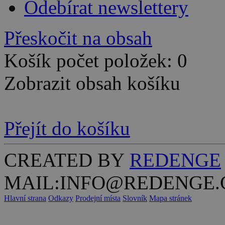
Odebírat newslettery
Přeskočit na obsah
Košík počet položek: 0
Zobrazit obsah košíku
Přejít do košíku
CREATED BY
REDENGE
MAIL:INFO@REDENGE.
Hlavní strana
Odkazy
Prodejní místa
Slovník
Mapa stránek