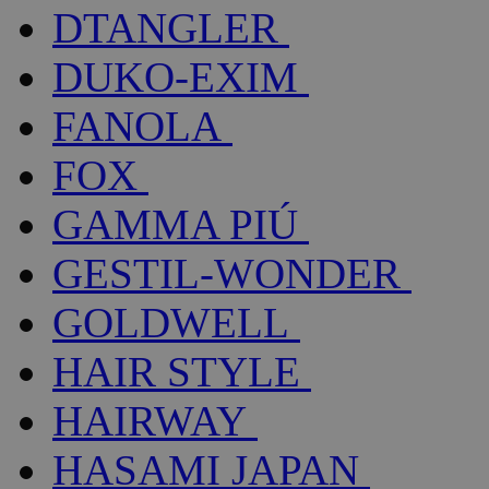
DTANGLER
DUKO-EXIM
FANOLA
FOX
GAMMA PIÚ
GESTIL-WONDER
GOLDWELL
HAIR STYLE
HAIRWAY
HASAMI JAPAN