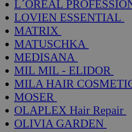
L´ORÉAL PROFESSIO
LOVIEN ESSENTIAL
MATRIX
MATUSCHKA
MEDISANA
MIL MIL - ELIDOR
MILA HAIR COSMETI
MOSER
OLAPLEX Hair Repair
OLIVIA GARDEN