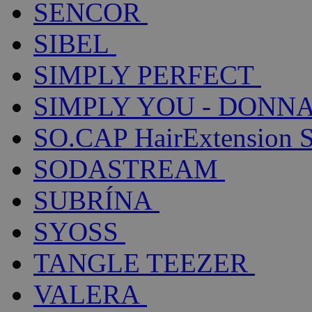
SENCOR
SIBEL
SIMPLY PERFECT
SIMPLY YOU - DONNA
SO.CAP HairExtension 
SODASTREAM
SUBRÍNA
SYOSS
TANGLE TEEZER
VALERA