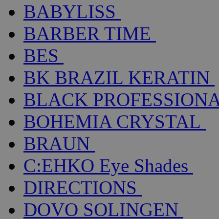
BABYLISS
BARBER TIME
BES
BK BRAZIL KERATIN
BLACK PROFESSION
BOHEMIA CRYSTAL
BRAUN
C:EHKO Eye Shades
DIRECTIONS
DOVO SOLINGEN