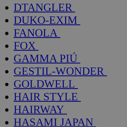
DTANGLER
DUKO-EXIM
FANOLA
FOX
GAMMA PIÚ
GESTIL-WONDER
GOLDWELL
HAIR STYLE
HAIRWAY
HASAMI JAPAN