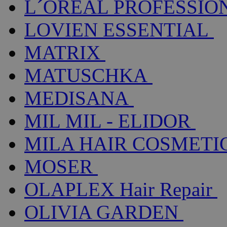
L´ORÉAL PROFESSIO
LOVIEN ESSENTIAL
MATRIX
MATUSCHKA
MEDISANA
MIL MIL - ELIDOR
MILA HAIR COSMETI
MOSER
OLAPLEX Hair Repair
OLIVIA GARDEN