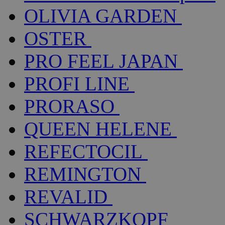
OLIVIA GARDEN
OSTER
PRO FEEL JAPAN
PROFI LINE
PRORASO
QUEEN HELENE
REFECTOCIL
REMINGTON
REVALID
SCHWARZKOPF