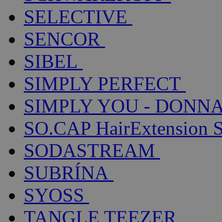
SELECTIVE
SENCOR
SIBEL
SIMPLY PERFECT
SIMPLY YOU - DONNA
SO.CAP HairExtension 
SODASTREAM
SUBRÍNA
SYOSS
TANGLE TEEZER