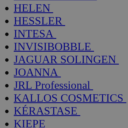
HELEN
HESSLER
INTESA
INVISIBOBBLE
JAGUAR SOLINGEN
JOANNA
JRL Professional
KALLOS COSMETICS
KÉRASTASE
KIEPE