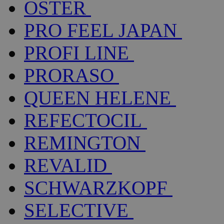
OSTER
PRO FEEL JAPAN
PROFI LINE
PRORASO
QUEEN HELENE
REFECTOCIL
REMINGTON
REVALID
SCHWARZKOPF
SELECTIVE