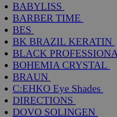
BABYLISS
BARBER TIME
BES
BK BRAZIL KERATIN
BLACK PROFESSION
BOHEMIA CRYSTAL
BRAUN
C:EHKO Eye Shades
DIRECTIONS
DOVO SOLINGEN