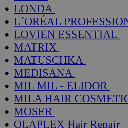
LONDA
L´ORÉAL PROFESSIO
LOVIEN ESSENTIAL
MATRIX
MATUSCHKA
MEDISANA
MIL MIL - ELIDOR
MILA HAIR COSMETI
MOSER
OLAPLEX Hair Repair