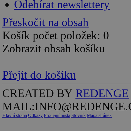
Odebírat newslettery
Přeskočit na obsah
Košík počet položek: 0
Zobrazit obsah košíku
Přejít do košíku
CREATED BY
REDENGE
MAIL:INFO@REDENGE.
Hlavní strana
Odkazy
Prodejní místa
Slovník
Mapa stránek