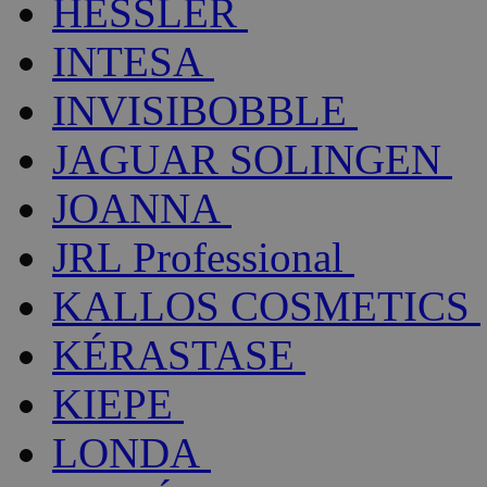
HESSLER
INTESA
INVISIBOBBLE
JAGUAR SOLINGEN
JOANNA
JRL Professional
KALLOS COSMETICS
KÉRASTASE
KIEPE
LONDA