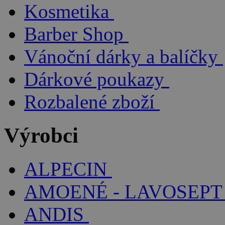
Kosmetika
Barber Shop
Vánoční dárky a balíčky
Dárkové poukazy
Rozbalené zboží
Výrobci
ALPECIN
AMOENÉ - LAVOSEPT
ANDIS