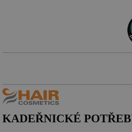
KADEŘNICKÉ POTŘEB