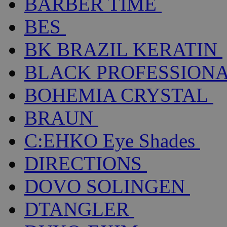
BARBER TIME
BES
BK BRAZIL KERATIN
BLACK PROFESSION
BOHEMIA CRYSTAL
BRAUN
C:EHKO Eye Shades
DIRECTIONS
DOVO SOLINGEN
DTANGLER