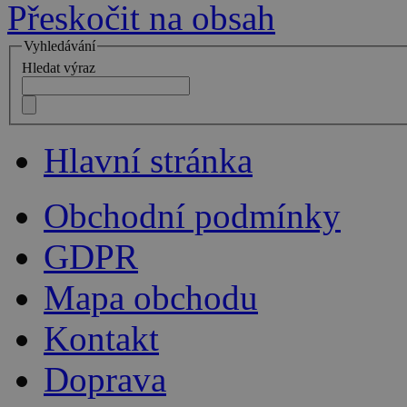
Přeskočit na obsah
Vyhledávání
Hledat výraz
Hlavní stránka
Obchodní podmínky
GDPR
Mapa obchodu
Kontakt
Doprava