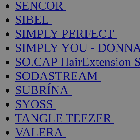
SENCOR
SIBEL
SIMPLY PERFECT
SIMPLY YOU - DONNA
SO.CAP HairExtension 
SODASTREAM
SUBRÍNA
SYOSS
TANGLE TEEZER
VALERA