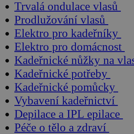
Trvalá ondulace vlasů
Prodlužování vlasů
Elektro pro kadeřníky
Elektro pro domácnost
Kadeřnické nůžky na vla
Kadeřnické potřeby
Kadeřnické pomůcky
Vybavení kadeřnictví
Depilace a IPL epilace
Péče o tělo a zdraví