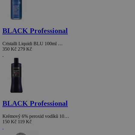
BLACK Professional
Cristalli Liquidi BLU 100ml …
350 Kč
279 Kč
BLACK Professional
Krémový 6% peroxid vodíků 10…
150 Kč
119 Kč