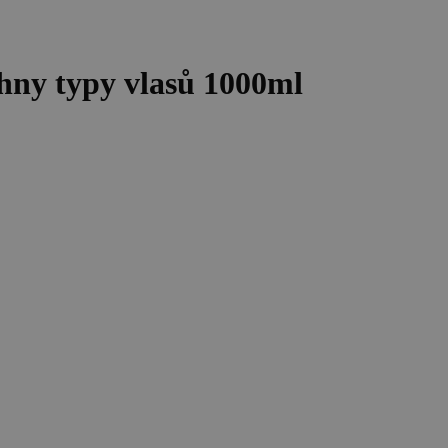
hny typy vlasů 1000ml