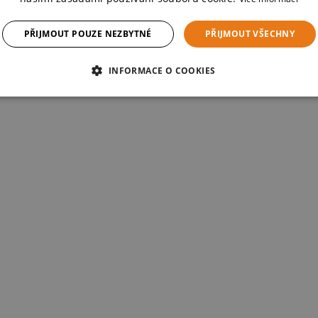
PŘIJMOUT POUZE NEZBYTNÉ
PŘIJMOUT VŠECHNY
INFORMACE O COOKIES