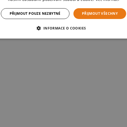
PŘIJMOUT POUZE NEZBYTNÉ
PŘIJMOUT VŠECHNY
INFORMACE O COOKIES