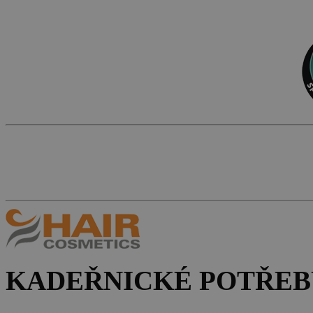
KADEŘNICKÉ POTŘEB