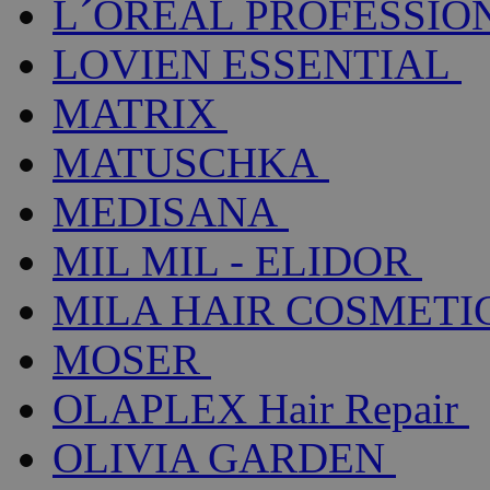
L´ORÉAL PROFESSIO
LOVIEN ESSENTIAL
MATRIX
MATUSCHKA
MEDISANA
MIL MIL - ELIDOR
MILA HAIR COSMETI
MOSER
OLAPLEX Hair Repair
OLIVIA GARDEN