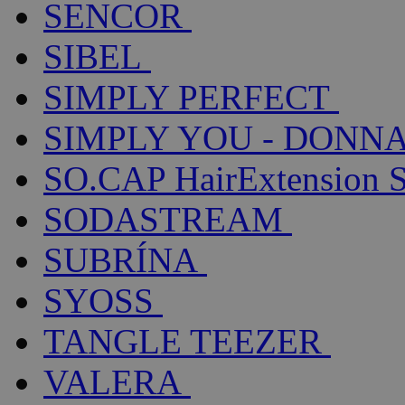
SENCOR
SIBEL
SIMPLY PERFECT
SIMPLY YOU - DONNA
SO.CAP HairExtension 
SODASTREAM
SUBRÍNA
SYOSS
TANGLE TEEZER
VALERA