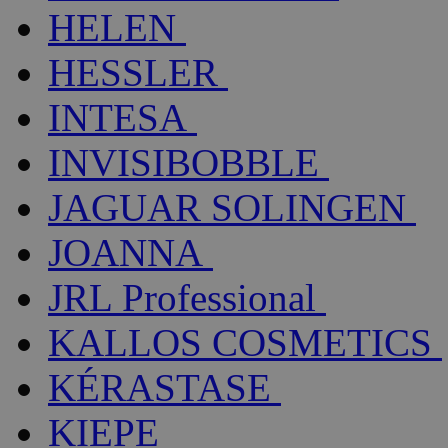
HELEN
HESSLER
INTESA
INVISIBOBBLE
JAGUAR SOLINGEN
JOANNA
JRL Professional
KALLOS COSMETICS
KÉRASTASE
KIEPE