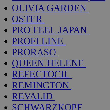
OLIVIA GARDEN
OSTER
PRO FEEL JAPAN
PROFI LINE
PRORASO
QUEEN HELENE
REFECTOCIL
REMINGTON
REVALID
SCHWARZKOPF