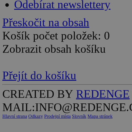
Odebírat newslettery
Přeskočit na obsah
Košík počet položek: 0
Zobrazit obsah košíku
Přejít do košíku
CREATED BY
REDENGE
MAIL:INFO@REDENGE.
Hlavní strana
Odkazy
Prodejní místa
Slovník
Mapa stránek