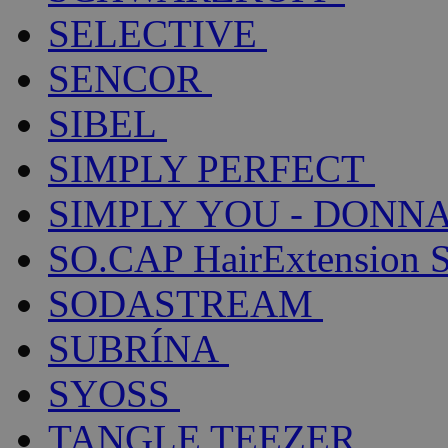
SELECTIVE
SENCOR
SIBEL
SIMPLY PERFECT
SIMPLY YOU - DONNA
SO.CAP HairExtension 
SODASTREAM
SUBRÍNA
SYOSS
TANGLE TEEZER