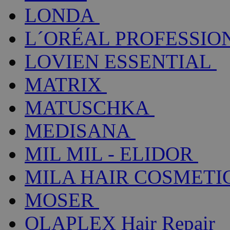
LONDA
L´ORÉAL PROFESSIO
LOVIEN ESSENTIAL
MATRIX
MATUSCHKA
MEDISANA
MIL MIL - ELIDOR
MILA HAIR COSMETI
MOSER
OLAPLEX Hair Repair