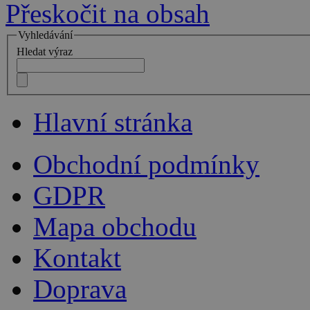
Přeskočit na obsah
Vyhledávání
Hledat výraz
Hlavní stránka
Obchodní podmínky
GDPR
Mapa obchodu
Kontakt
Doprava