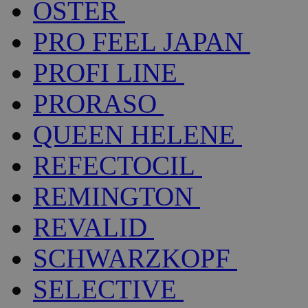
OSTER
PRO FEEL JAPAN
PROFI LINE
PRORASO
QUEEN HELENE
REFECTOCIL
REMINGTON
REVALID
SCHWARZKOPF
SELECTIVE