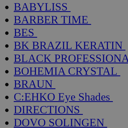
BABYLISS
BARBER TIME
BES
BK BRAZIL KERATIN
BLACK PROFESSION
BOHEMIA CRYSTAL
BRAUN
C:EHKO Eye Shades
DIRECTIONS
DOVO SOLINGEN