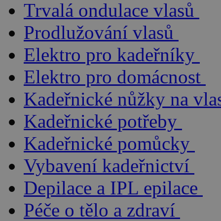
Trvalá ondulace vlasů
Prodlužování vlasů
Elektro pro kadeřníky
Elektro pro domácnost
Kadeřnické nůžky na vla
Kadeřnické potřeby
Kadeřnické pomůcky
Vybavení kadeřnictví
Depilace a IPL epilace
Péče o tělo a zdraví