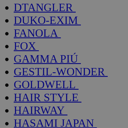
DTANGLER
DUKO-EXIM
FANOLA
FOX
GAMMA PIÚ
GESTIL-WONDER
GOLDWELL
HAIR STYLE
HAIRWAY
HASAMI JAPAN