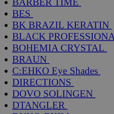
BARBER TIME
BES
BK BRAZIL KERATIN
BLACK PROFESSION
BOHEMIA CRYSTAL
BRAUN
C:EHKO Eye Shades
DIRECTIONS
DOVO SOLINGEN
DTANGLER