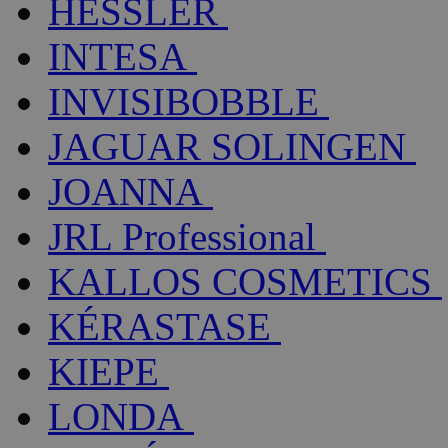
HESSLER
INTESA
INVISIBOBBLE
JAGUAR SOLINGEN
JOANNA
JRL Professional
KALLOS COSMETICS
KÉRASTASE
KIEPE
LONDA