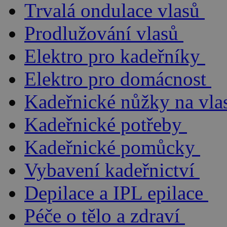
Trvalá ondulace vlasů
Prodlužování vlasů
Elektro pro kadeřníky
Elektro pro domácnost
Kadeřnické nůžky na vla
Kadeřnické potřeby
Kadeřnické pomůcky
Vybavení kadeřnictví
Depilace a IPL epilace
Péče o tělo a zdraví