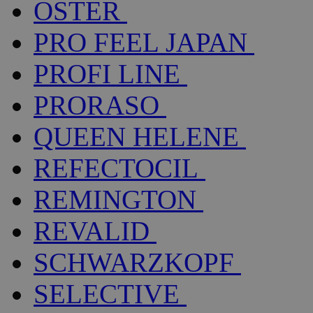
OSTER
PRO FEEL JAPAN
PROFI LINE
PRORASO
QUEEN HELENE
REFECTOCIL
REMINGTON
REVALID
SCHWARZKOPF
SELECTIVE