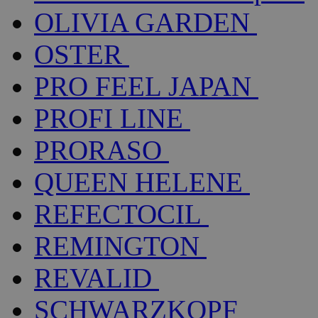
OLIVIA GARDEN
OSTER
PRO FEEL JAPAN
PROFI LINE
PRORASO
QUEEN HELENE
REFECTOCIL
REMINGTON
REVALID
SCHWARZKOPF