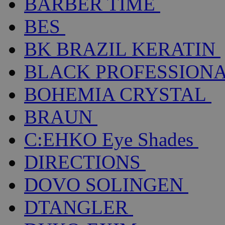
BARBER TIME
BES
BK BRAZIL KERATIN
BLACK PROFESSION
BOHEMIA CRYSTAL
BRAUN
C:EHKO Eye Shades
DIRECTIONS
DOVO SOLINGEN
DTANGLER