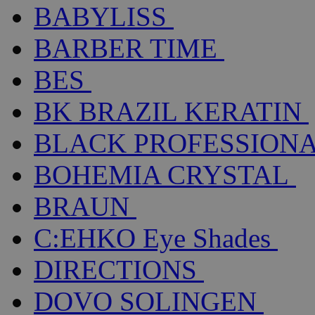
BABYLISS
BARBER TIME
BES
BK BRAZIL KERATIN
BLACK PROFESSION
BOHEMIA CRYSTAL
BRAUN
C:EHKO Eye Shades
DIRECTIONS
DOVO SOLINGEN