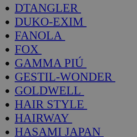
DTANGLER
DUKO-EXIM
FANOLA
FOX
GAMMA PIÚ
GESTIL-WONDER
GOLDWELL
HAIR STYLE
HAIRWAY
HASAMI JAPAN