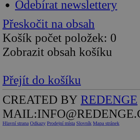
Odebírat newslettery
Přeskočit na obsah
Košík počet položek: 0
Zobrazit obsah košíku
Přejít do košíku
CREATED BY
REDENGE
MAIL:INFO@REDENGE.
Hlavní strana
Odkazy
Prodejní místa
Slovník
Mapa stránek