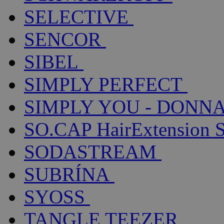
SELECTIVE
SENCOR
SIBEL
SIMPLY PERFECT
SIMPLY YOU - DONNA
SO.CAP HairExtension 
SODASTREAM
SUBRÍNA
SYOSS
TANGLE TEEZER