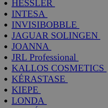
HESSLER
INTESA
INVISIBOBBLE
JAGUAR SOLINGEN
JOANNA
JRL Professional
KALLOS COSMETICS
KÉRASTASE
KIEPE
LONDA