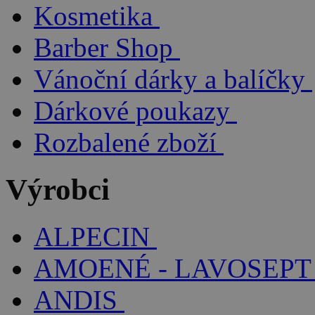
Kosmetika
Barber Shop
Vánoční dárky a balíčky
Dárkové poukazy
Rozbalené zboží
Výrobci
ALPECIN
AMOENÉ - LAVOSEPT
ANDIS