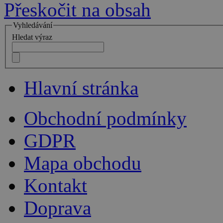
Přeskočit na obsah
Vyhledávání
Hledat výraz
Hlavní stránka
Obchodní podmínky
GDPR
Mapa obchodu
Kontakt
Doprava