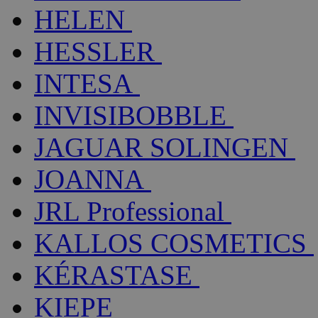
HELEN
HESSLER
INTESA
INVISIBOBBLE
JAGUAR SOLINGEN
JOANNA
JRL Professional
KALLOS COSMETICS
KÉRASTASE
KIEPE