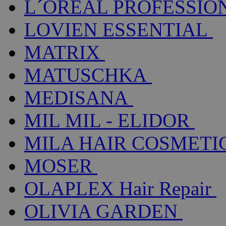
L´ORÉAL PROFESSIO
LOVIEN ESSENTIAL
MATRIX
MATUSCHKA
MEDISANA
MIL MIL - ELIDOR
MILA HAIR COSMETI
MOSER
OLAPLEX Hair Repair
OLIVIA GARDEN