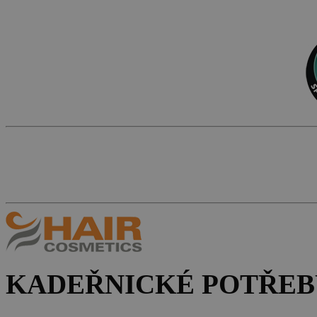
KADEŘNICKÉ POTŘEB