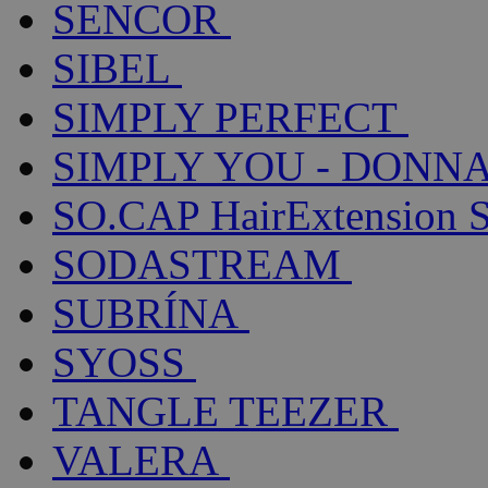
SENCOR
SIBEL
SIMPLY PERFECT
SIMPLY YOU - DONNA
SO.CAP HairExtension 
SODASTREAM
SUBRÍNA
SYOSS
TANGLE TEEZER
VALERA