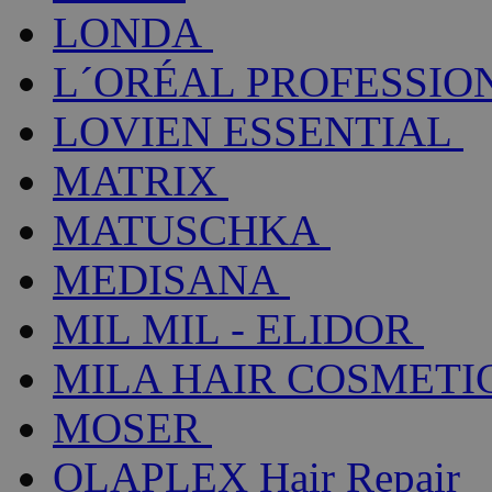
LONDA
L´ORÉAL PROFESSIO
LOVIEN ESSENTIAL
MATRIX
MATUSCHKA
MEDISANA
MIL MIL - ELIDOR
MILA HAIR COSMETI
MOSER
OLAPLEX Hair Repair