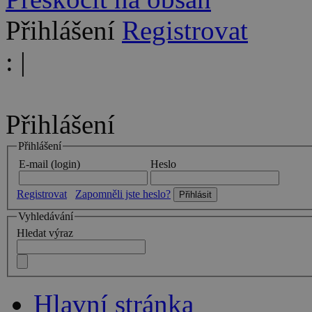
Přihlášení
Registrovat
:
|
Přihlášení
Přihlášení
E-mail (login)
Heslo
Registrovat
Zapomněli jste heslo?
Vyhledávání
Hledat výraz
Hlavní stránka