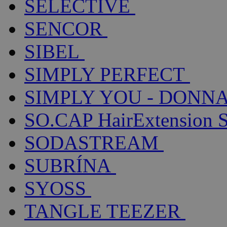
SELECTIVE
SENCOR
SIBEL
SIMPLY PERFECT
SIMPLY YOU - DONNA
SO.CAP HairExtension 
SODASTREAM
SUBRÍNA
SYOSS
TANGLE TEEZER