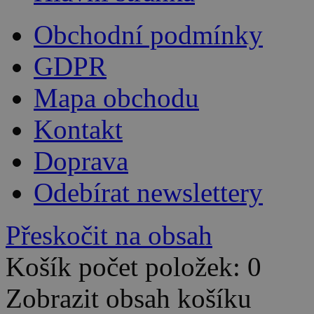
Obchodní podmínky
GDPR
Mapa obchodu
Kontakt
Doprava
Odebírat newslettery
Přeskočit na obsah
Košík počet položek: 0
Zobrazit obsah košíku