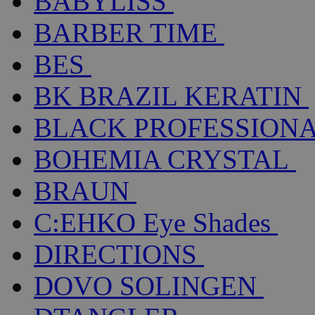
BABYLISS
BARBER TIME
BES
BK BRAZIL KERATIN
BLACK PROFESSION
BOHEMIA CRYSTAL
BRAUN
C:EHKO Eye Shades
DIRECTIONS
DOVO SOLINGEN