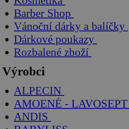
Kosmetika
Barber Shop
Vánoční dárky a balíčky
Dárkové poukazy
Rozbalené zboží
Výrobci
ALPECIN
AMOENÉ - LAVOSEPT
ANDIS