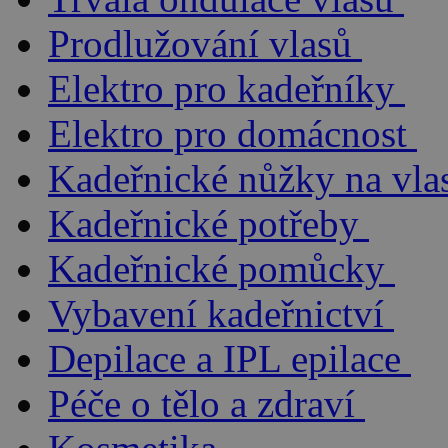
Prodlužování vlasů
Elektro pro kadeřníky
Elektro pro domácnost
Kadeřnické nůžky na vla
Kadeřnické potřeby
Kadeřnické pomůcky
Vybavení kadeřnictví
Depilace a IPL epilace
Péče o tělo a zdraví