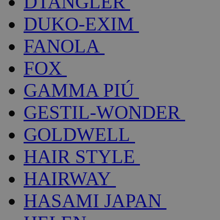
DTANGLER
DUKO-EXIM
FANOLA
FOX
GAMMA PIÚ
GESTIL-WONDER
GOLDWELL
HAIR STYLE
HAIRWAY
HASAMI JAPAN