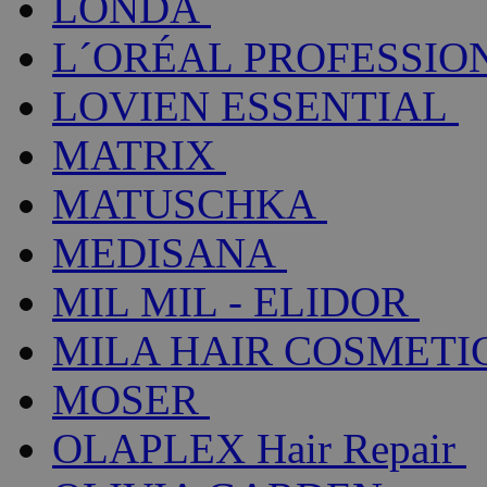
LONDA
L´ORÉAL PROFESSIO
LOVIEN ESSENTIAL
MATRIX
MATUSCHKA
MEDISANA
MIL MIL - ELIDOR
MILA HAIR COSMETI
MOSER
OLAPLEX Hair Repair