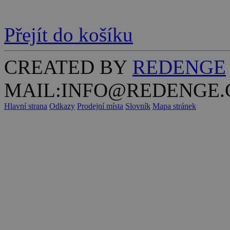
Přejít do košíku
CREATED BY
REDENGE
MAIL:INFO@REDENGE.
Hlavní strana
Odkazy
Prodejní místa
Slovník
Mapa stránek