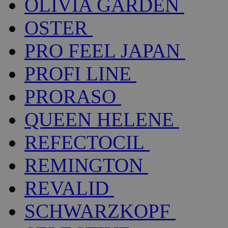
OLIVIA GARDEN
OSTER
PRO FEEL JAPAN
PROFI LINE
PRORASO
QUEEN HELENE
REFECTOCIL
REMINGTON
REVALID
SCHWARZKOPF