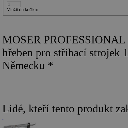
Vložit do košíku:
MOSER PROFESSIONAL - O
hřeben pro střihací strojek
Německu *
Lidé, kteří tento produkt za