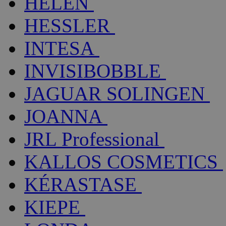
HELEN
HESSLER
INTESA
INVISIBOBBLE
JAGUAR SOLINGEN
JOANNA
JRL Professional
KALLOS COSMETICS
KÉRASTASE
KIEPE