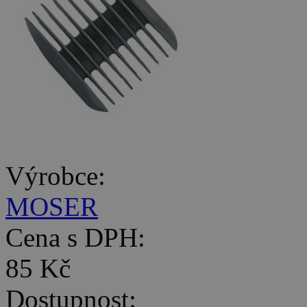
Výrobce:
MOSER
Cena s DPH:
85 Kč
Dostupnost: