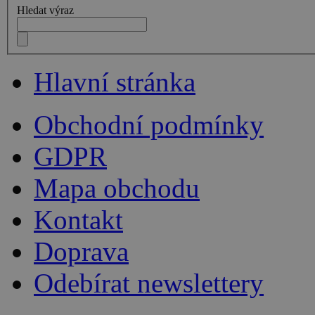
Hledat výraz
Hlavní stránka
Obchodní podmínky
GDPR
Mapa obchodu
Kontakt
Doprava
Odebírat newslettery