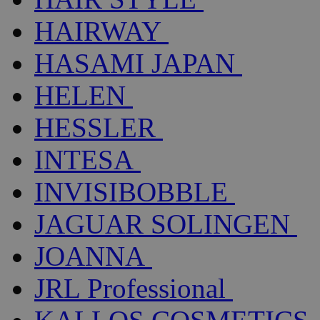
HAIRWAY
HASAMI JAPAN
HELEN
HESSLER
INTESA
INVISIBOBBLE
JAGUAR SOLINGEN
JOANNA
JRL Professional