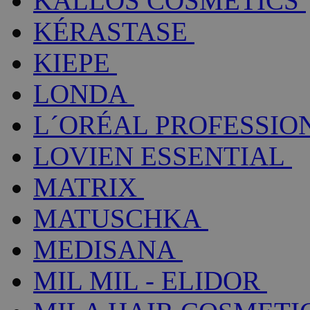
KALLOS COSMETICS
KÉRASTASE
KIEPE
LONDA
L´ORÉAL PROFESSIO
LOVIEN ESSENTIAL
MATRIX
MATUSCHKA
MEDISANA
MIL MIL - ELIDOR