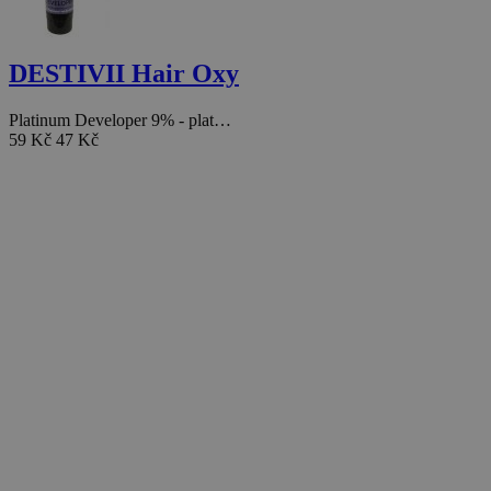
DESTIVII Hair Oxy
Platinum Developer 9% - plat…
59 Kč
47 Kč