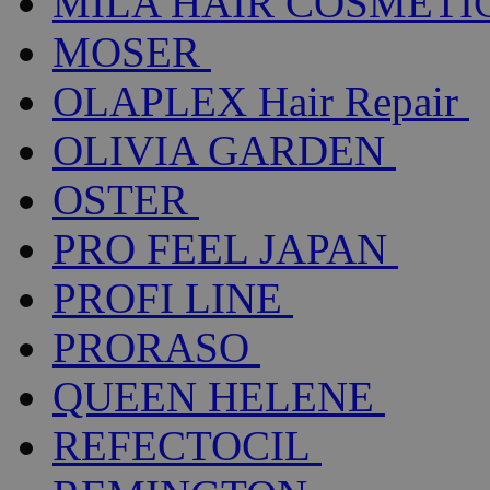
MILA HAIR COSMETI
MOSER
OLAPLEX Hair Repair
OLIVIA GARDEN
OSTER
PRO FEEL JAPAN
PROFI LINE
PRORASO
QUEEN HELENE
REFECTOCIL