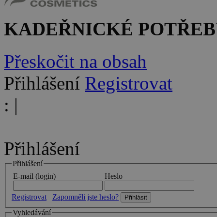
KADEŘNICKÉ POTŘEB
Přeskočit na obsah
Přihlášení
Registrovat
:
|
Přihlášení
Přihlášení
E-mail (login)
Heslo
Registrovat
Zapomněli jste heslo?
Vyhledávání