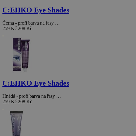
C:EHKO Eye Shades
Černá - profi barva na řasy …
259 Kč
208 Kč
C:EHKO Eye Shades
Hnědá - profi barva na řasy …
259 Kč
208 Kč