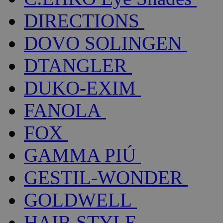
DIRECTIONS
DOVO SOLINGEN
DTANGLER
DUKO-EXIM
FANOLA
FOX
GAMMA PIÚ
GESTIL-WONDER
GOLDWELL
HAIR STYLE