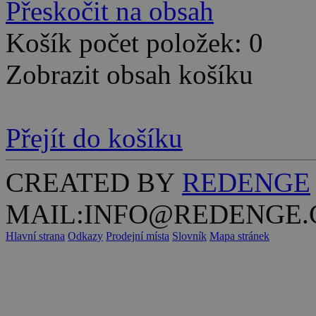
Přeskočit na obsah
Košík počet položek: 0
Zobrazit obsah košíku
Přejít do košíku
CREATED BY
REDENGE
MAIL:INFO@REDENGE.
Hlavní strana
Odkazy
Prodejní místa
Slovník
Mapa stránek