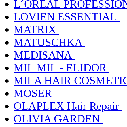
L´ORÉAL PROFESSIO
LOVIEN ESSENTIAL
MATRIX
MATUSCHKA
MEDISANA
MIL MIL - ELIDOR
MILA HAIR COSMETI
MOSER
OLAPLEX Hair Repair
OLIVIA GARDEN