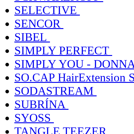
SELECTIVE
SENCOR
SIBEL
SIMPLY PERFECT
SIMPLY YOU - DONNA
SO.CAP HairExtension 
SODASTREAM
SUBRÍNA
SYOSS
TANGLE TEEZER