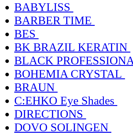
BABYLISS
BARBER TIME
BES
BK BRAZIL KERATIN
BLACK PROFESSION
BOHEMIA CRYSTAL
BRAUN
C:EHKO Eye Shades
DIRECTIONS
DOVO SOLINGEN