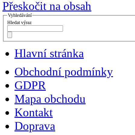
Přeskočit na obsah
Vyhledávání
Hledat výraz
Hlavní stránka
Obchodní podmínky
GDPR
Mapa obchodu
Kontakt
Doprava