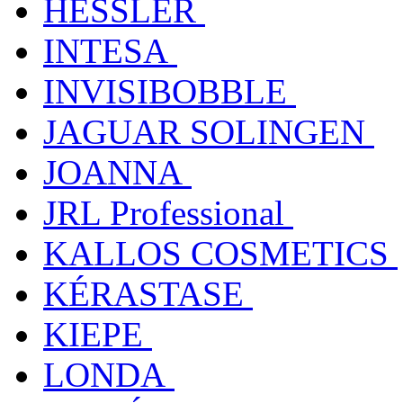
HESSLER
INTESA
INVISIBOBBLE
JAGUAR SOLINGEN
JOANNA
JRL Professional
KALLOS COSMETICS
KÉRASTASE
KIEPE
LONDA