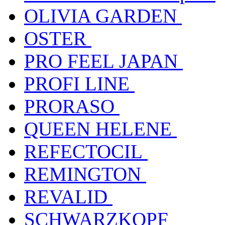
OLIVIA GARDEN
OSTER
PRO FEEL JAPAN
PROFI LINE
PRORASO
QUEEN HELENE
REFECTOCIL
REMINGTON
REVALID
SCHWARZKOPF