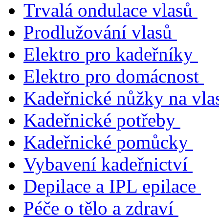
Trvalá ondulace vlasů
Prodlužování vlasů
Elektro pro kadeřníky
Elektro pro domácnost
Kadeřnické nůžky na vla
Kadeřnické potřeby
Kadeřnické pomůcky
Vybavení kadeřnictví
Depilace a IPL epilace
Péče o tělo a zdraví