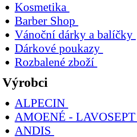
Kosmetika
Barber Shop
Vánoční dárky a balíčky
Dárkové poukazy
Rozbalené zboží
Výrobci
ALPECIN
AMOENÉ - LAVOSEPT
ANDIS