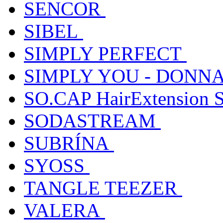
SENCOR
SIBEL
SIMPLY PERFECT
SIMPLY YOU - DONNA
SO.CAP HairExtension 
SODASTREAM
SUBRÍNA
SYOSS
TANGLE TEEZER
VALERA