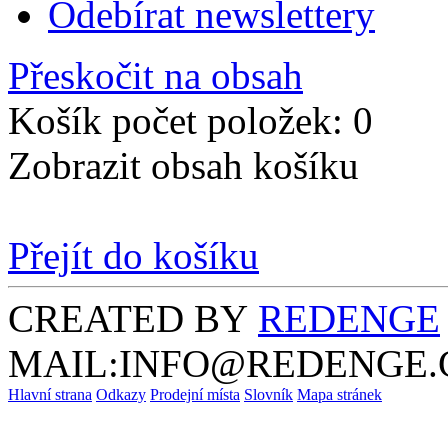
Odebírat newslettery
Přeskočit na obsah
Košík počet položek: 0
Zobrazit obsah košíku
Přejít do košíku
CREATED BY
REDENGE
MAIL:INFO@REDENGE.
Hlavní strana
Odkazy
Prodejní místa
Slovník
Mapa stránek