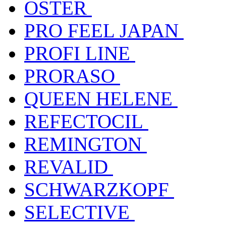
OSTER
PRO FEEL JAPAN
PROFI LINE
PRORASO
QUEEN HELENE
REFECTOCIL
REMINGTON
REVALID
SCHWARZKOPF
SELECTIVE