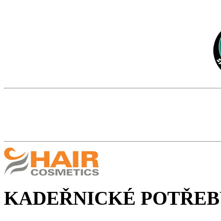
KADEŘNICKÉ POTŘEB