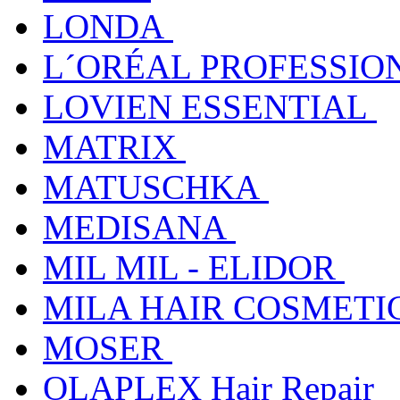
LONDA
L´ORÉAL PROFESSIO
LOVIEN ESSENTIAL
MATRIX
MATUSCHKA
MEDISANA
MIL MIL - ELIDOR
MILA HAIR COSMETI
MOSER
OLAPLEX Hair Repair