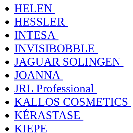
HELEN
HESSLER
INTESA
INVISIBOBBLE
JAGUAR SOLINGEN
JOANNA
JRL Professional
KALLOS COSMETICS
KÉRASTASE
KIEPE