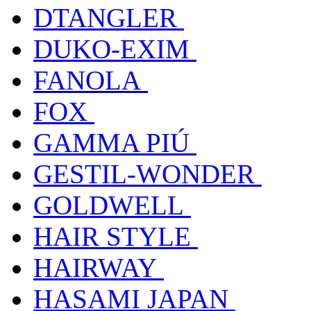
DTANGLER
DUKO-EXIM
FANOLA
FOX
GAMMA PIÚ
GESTIL-WONDER
GOLDWELL
HAIR STYLE
HAIRWAY
HASAMI JAPAN