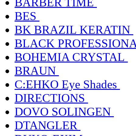
BARBER TIME
BES
BK BRAZIL KERATIN
BLACK PROFESSION
BOHEMIA CRYSTAL
BRAUN
C:EHKO Eye Shades
DIRECTIONS
DOVO SOLINGEN
DTANGLER