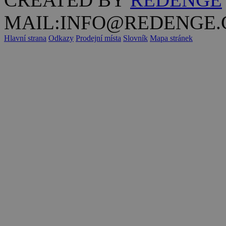
MAIL:INFO@REDENGE.
Hlavní strana
Odkazy
Prodejní místa
Slovník
Mapa stránek