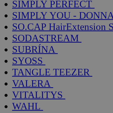
SIMPLY PERFECT
SIMPLY YOU - DONNA
SO.CAP HairExtension 
SODASTREAM
SUBRÍNA
SYOSS
TANGLE TEEZER
VALERA
VITALITYS
WAHL