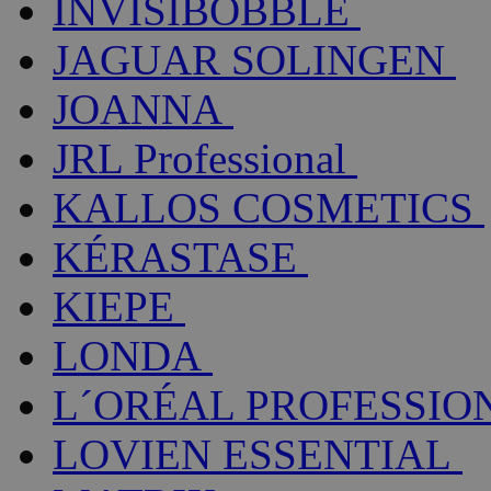
INVISIBOBBLE
JAGUAR SOLINGEN
JOANNA
JRL Professional
KALLOS COSMETICS
KÉRASTASE
KIEPE
LONDA
L´ORÉAL PROFESSIO
LOVIEN ESSENTIAL