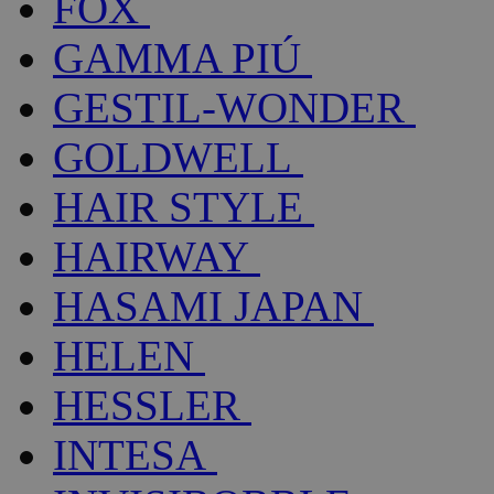
FOX
GAMMA PIÚ
GESTIL-WONDER
GOLDWELL
HAIR STYLE
HAIRWAY
HASAMI JAPAN
HELEN
HESSLER
INTESA