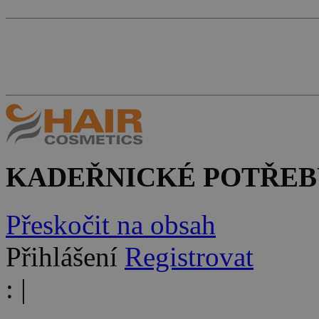
KADEŘNICKÉ POTŘEB
Přeskočit na obsah
Přihlášení
Registrovat
:
|