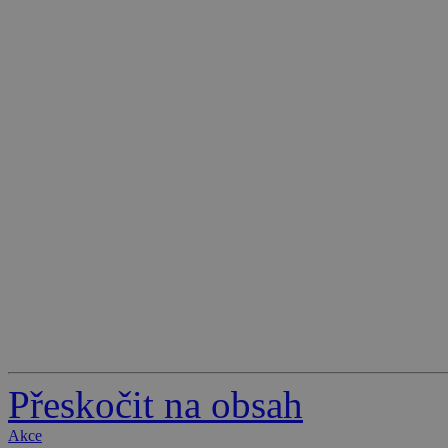
Přeskočit na obsah
Akce