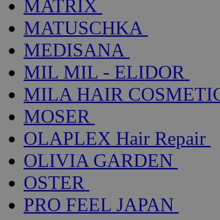
MATRIX
MATUSCHKA
MEDISANA
MIL MIL - ELIDOR
MILA HAIR COSMETI
MOSER
OLAPLEX Hair Repair
OLIVIA GARDEN
OSTER
PRO FEEL JAPAN