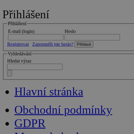
Přihlášení
Přihlášení
E-mail (login)
Heslo
Registrovat
Zapomněli jste heslo?
Vyhledávání
Hledat výraz
Hlavní stránka
Obchodní podmínky
GDPR