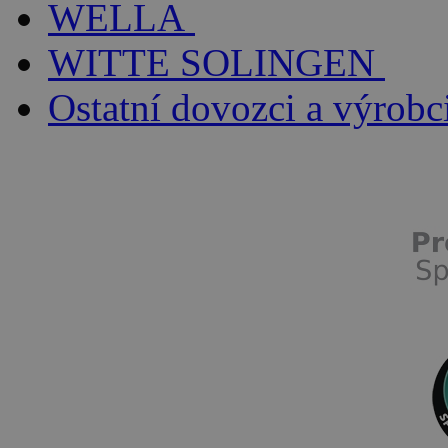
WELLA
WITTE SOLINGEN
Ostatní dovozci a výrobc