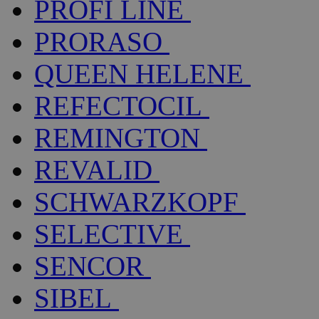
PROFI LINE
PRORASO
QUEEN HELENE
REFECTOCIL
REMINGTON
REVALID
SCHWARZKOPF
SELECTIVE
SENCOR
SIBEL