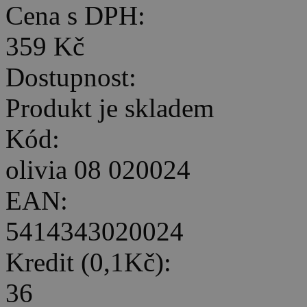
Cena s DPH:
359 Kč
Dostupnost:
Produkt je skladem
Kód:
olivia 08 020024
EAN:
5414343020024
Kredit (0,1Kč):
36