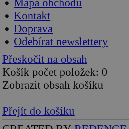
Mapa obchodu
Kontakt
Doprava
Odebírat newslettery
Přeskočit na obsah
Košík počet položek: 0
Zobrazit obsah košíku
Přejít do košíku
CREATED BY
REDENGE