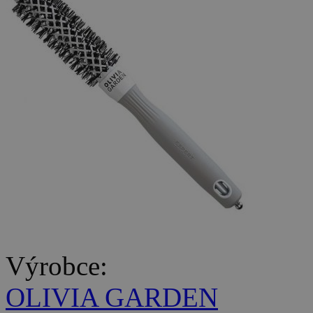
Výrobce:
OLIVIA GARDEN