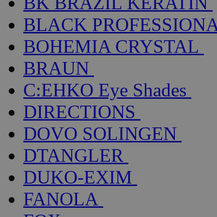
BK BRAZIL KERATIN
BLACK PROFESSION
BOHEMIA CRYSTAL
BRAUN
C:EHKO Eye Shades
DIRECTIONS
DOVO SOLINGEN
DTANGLER
DUKO-EXIM
FANOLA