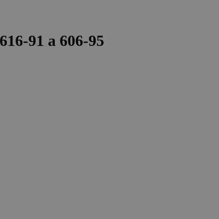
616-91 a 606-95