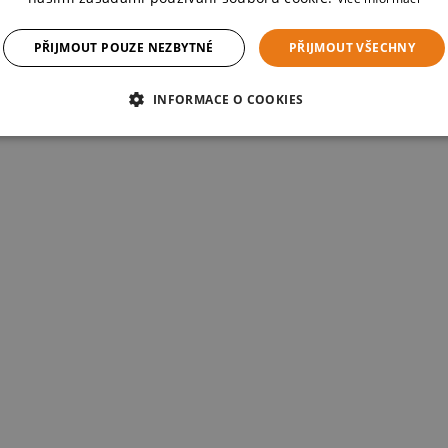
PŘIJMOUT POUZE NEZBYTNÉ
PŘIJMOUT VŠECHNY
INFORMACE O COOKIES