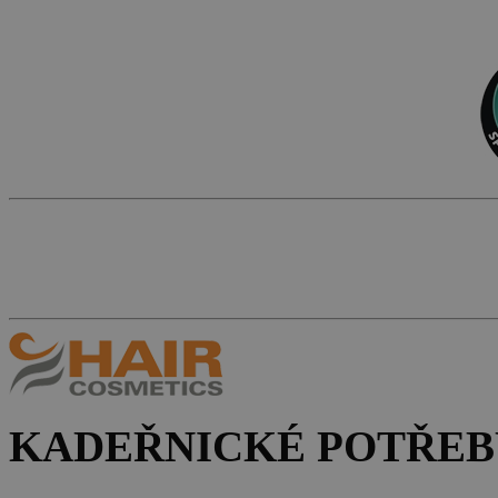
KADEŘNICKÉ POTŘEB