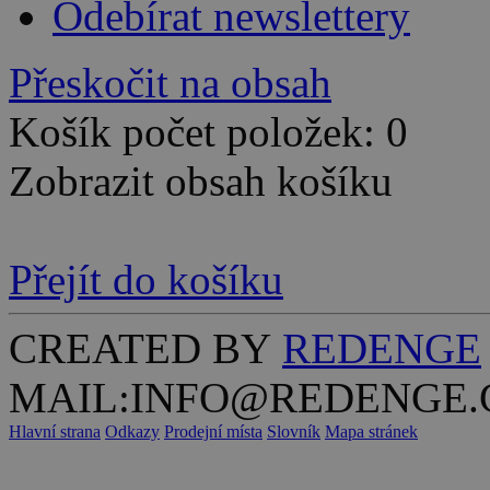
Odebírat newslettery
Přeskočit na obsah
Košík počet položek: 0
Zobrazit obsah košíku
Přejít do košíku
CREATED BY
REDENGE
MAIL:INFO@REDENGE.
Hlavní strana
Odkazy
Prodejní místa
Slovník
Mapa stránek