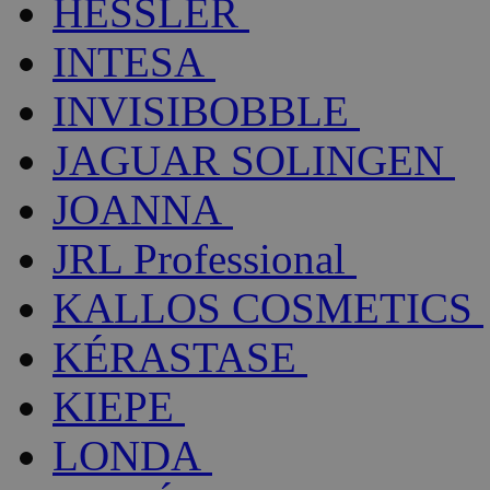
HESSLER
INTESA
INVISIBOBBLE
JAGUAR SOLINGEN
JOANNA
JRL Professional
KALLOS COSMETICS
KÉRASTASE
KIEPE
LONDA