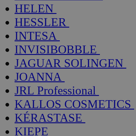
HELEN
HESSLER
INTESA
INVISIBOBBLE
JAGUAR SOLINGEN
JOANNA
JRL Professional
KALLOS COSMETICS
KÉRASTASE
KIEPE