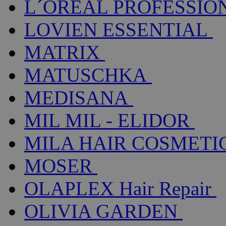
L´ORÉAL PROFESSIO
LOVIEN ESSENTIAL
MATRIX
MATUSCHKA
MEDISANA
MIL MIL - ELIDOR
MILA HAIR COSMETI
MOSER
OLAPLEX Hair Repair
OLIVIA GARDEN