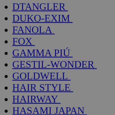
DTANGLER
DUKO-EXIM
FANOLA
FOX
GAMMA PIÚ
GESTIL-WONDER
GOLDWELL
HAIR STYLE
HAIRWAY
HASAMI JAPAN