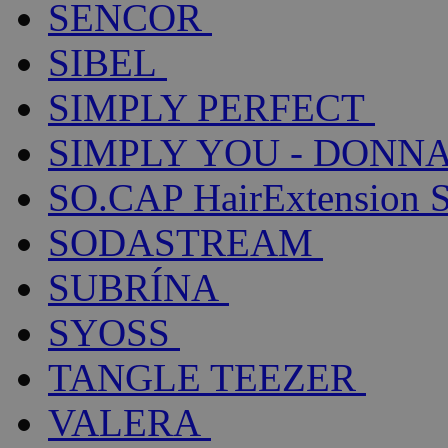
SENCOR
SIBEL
SIMPLY PERFECT
SIMPLY YOU - DONNA
SO.CAP HairExtension 
SODASTREAM
SUBRÍNA
SYOSS
TANGLE TEEZER
VALERA