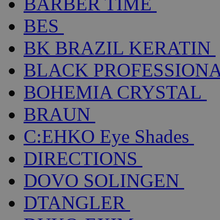
BARBER TIME
BES
BK BRAZIL KERATIN
BLACK PROFESSION
BOHEMIA CRYSTAL
BRAUN
C:EHKO Eye Shades
DIRECTIONS
DOVO SOLINGEN
DTANGLER