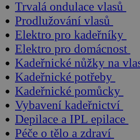
Trvalá ondulace vlasů
Prodlužování vlasů
Elektro pro kadeřníky
Elektro pro domácnost
Kadeřnické nůžky na vla
Kadeřnické potřeby
Kadeřnické pomůcky
Vybavení kadeřnictví
Depilace a IPL epilace
Péče o tělo a zdraví