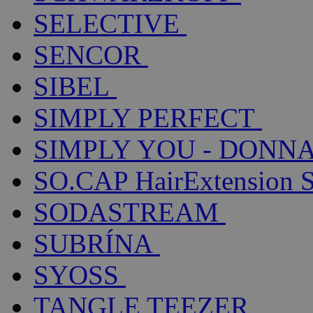
SELECTIVE
SENCOR
SIBEL
SIMPLY PERFECT
SIMPLY YOU - DONNA
SO.CAP HairExtension 
SODASTREAM
SUBRÍNA
SYOSS
TANGLE TEEZER