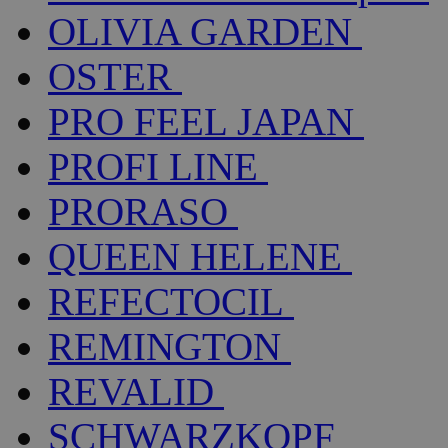
OLIVIA GARDEN
OSTER
PRO FEEL JAPAN
PROFI LINE
PRORASO
QUEEN HELENE
REFECTOCIL
REMINGTON
REVALID
SCHWARZKOPF