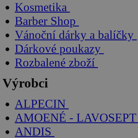
Kosmetika
Barber Shop
Vánoční dárky a balíčky
Dárkové poukazy
Rozbalené zboží
Výrobci
ALPECIN
AMOENÉ - LAVOSEPT
ANDIS