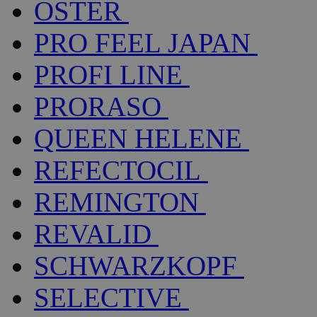
OSTER
PRO FEEL JAPAN
PROFI LINE
PRORASO
QUEEN HELENE
REFECTOCIL
REMINGTON
REVALID
SCHWARZKOPF
SELECTIVE