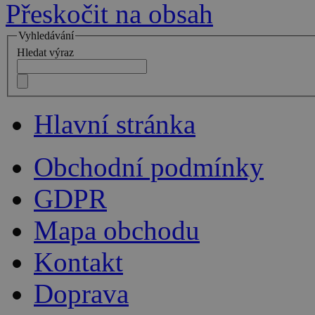
Přeskočit na obsah
Vyhledávání
Hledat výraz
Hlavní stránka
Obchodní podmínky
GDPR
Mapa obchodu
Kontakt
Doprava