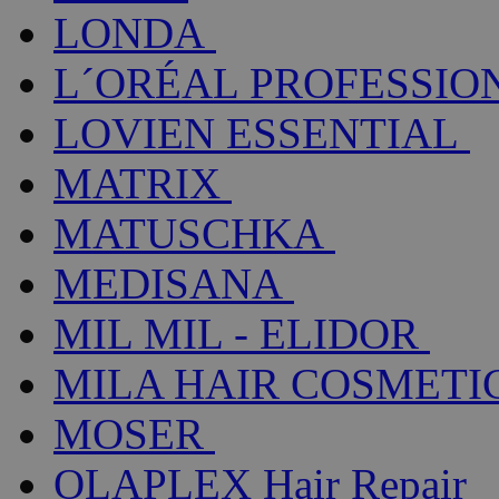
LONDA
L´ORÉAL PROFESSIO
LOVIEN ESSENTIAL
MATRIX
MATUSCHKA
MEDISANA
MIL MIL - ELIDOR
MILA HAIR COSMETI
MOSER
OLAPLEX Hair Repair