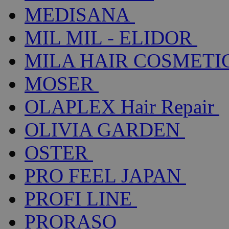
MEDISANA
MIL MIL - ELIDOR
MILA HAIR COSMETI
MOSER
OLAPLEX Hair Repair
OLIVIA GARDEN
OSTER
PRO FEEL JAPAN
PROFI LINE
PRORASO