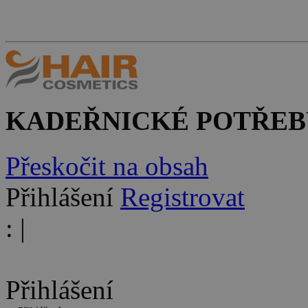
KADEŘNICKÉ POTŘEB
Přeskočit na obsah
Přihlášení
Registrovat
:
|
Přihlášení