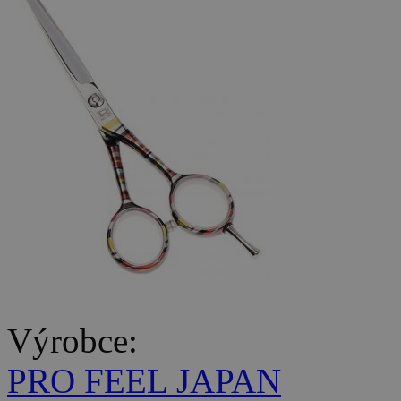
Výrobce:
PRO FEEL JAPAN