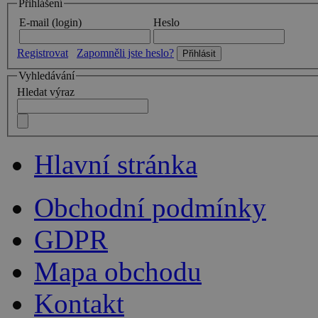
Přihlášení
E-mail (login)
Heslo
Registrovat
Zapomněli jste heslo?
Vyhledávání
Hledat výraz
Hlavní stránka
Obchodní podmínky
GDPR
Mapa obchodu
Kontakt