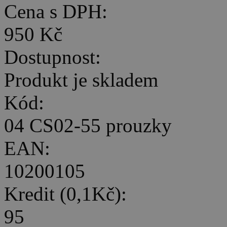
Cena s DPH:
950 Kč
Dostupnost:
Produkt je skladem
Kód:
04 CS02-55 prouzky
EAN:
10200105
Kredit (0,1Kč):
95