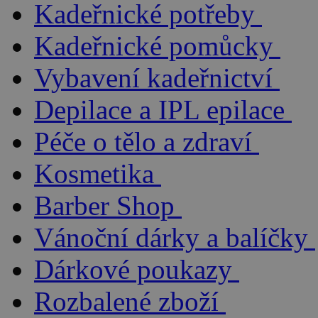
Kadeřnické potřeby
Kadeřnické pomůcky
Vybavení kadeřnictví
Depilace a IPL epilace
Péče o tělo a zdraví
Kosmetika
Barber Shop
Vánoční dárky a balíčky
Dárkové poukazy
Rozbalené zboží