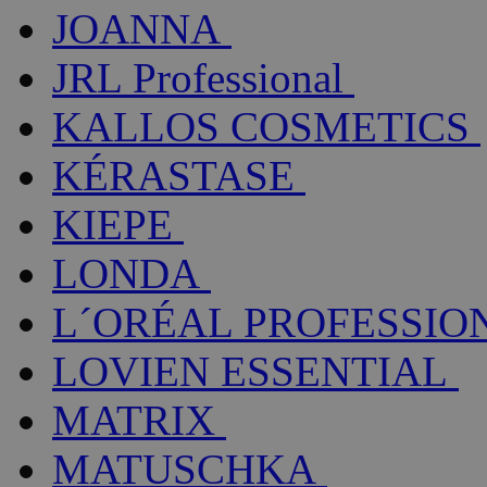
JOANNA
JRL Professional
KALLOS COSMETICS
KÉRASTASE
KIEPE
LONDA
L´ORÉAL PROFESSIO
LOVIEN ESSENTIAL
MATRIX
MATUSCHKA