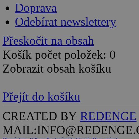
Doprava
Odebírat newslettery
Přeskočit na obsah
Košík počet položek: 0
Zobrazit obsah košíku
Přejít do košíku
CREATED BY
REDENGE
MAIL:INFO@REDENGE.