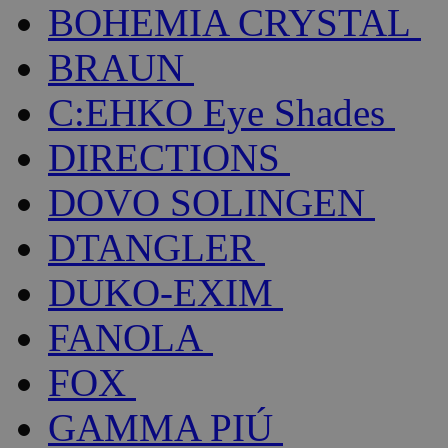
BOHEMIA CRYSTAL
BRAUN
C:EHKO Eye Shades
DIRECTIONS
DOVO SOLINGEN
DTANGLER
DUKO-EXIM
FANOLA
FOX
GAMMA PIÚ