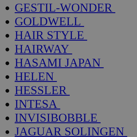
GESTIL-WONDER
GOLDWELL
HAIR STYLE
HAIRWAY
HASAMI JAPAN
HELEN
HESSLER
INTESA
INVISIBOBBLE
JAGUAR SOLINGEN