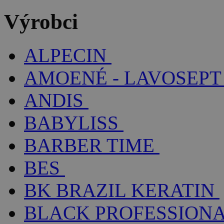
Výrobci
ALPECIN
AMOENÉ - LAVOSEPT
ANDIS
BABYLISS
BARBER TIME
BES
BK BRAZIL KERATIN
BLACK PROFESSION