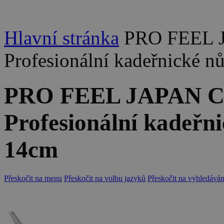
Hlavní stránka
PRO FEEL J
Profesionální kadeřnické nů
PRO FEEL JAPAN CS
Profesionální kadeřni
14cm
Přeskočit na menu
Přeskočit na volbu jazyků
Přeskočit na vyhledáván