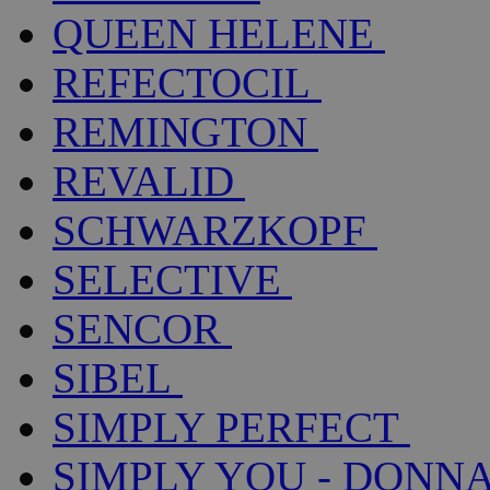
QUEEN HELENE
REFECTOCIL
REMINGTON
REVALID
SCHWARZKOPF
SELECTIVE
SENCOR
SIBEL
SIMPLY PERFECT
SIMPLY YOU - DONNA