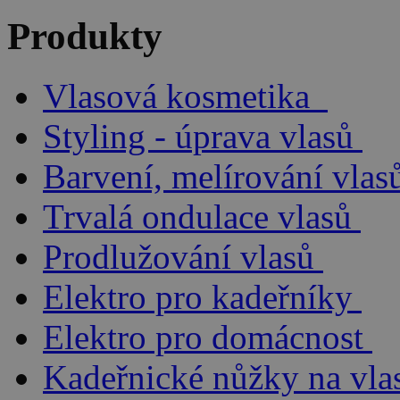
Produkty
Vlasová kosmetika
Styling - úprava vlasů
Barvení, melírování vlas
Trvalá ondulace vlasů
Prodlužování vlasů
Elektro pro kadeřníky
Elektro pro domácnost
Kadeřnické nůžky na vla