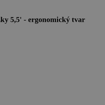
 5,5' - ergonomický tvar