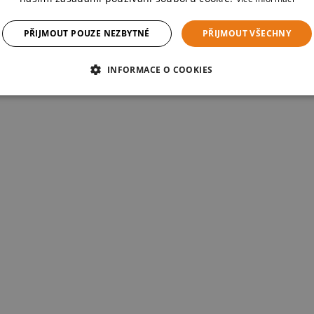
PŘIJMOUT POUZE NEZBYTNÉ
PŘIJMOUT VŠECHNY
INFORMACE O COOKIES