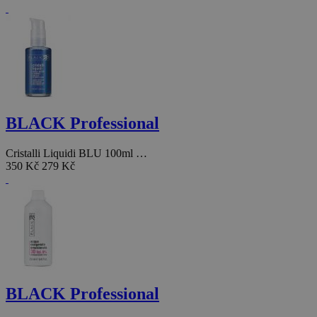
BLACK Professional
Cristalli Liquidi BLU 100ml …
350 Kč
279 Kč
BLACK Professional