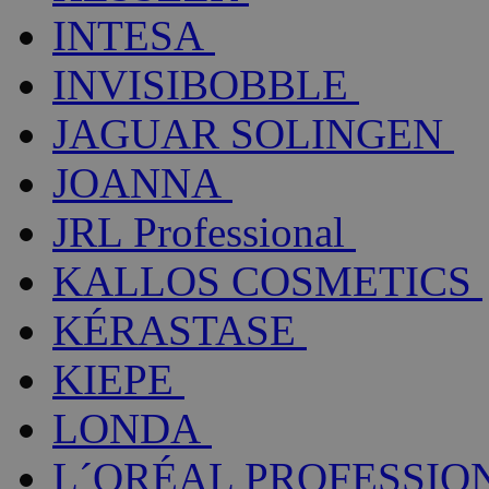
INTESA
INVISIBOBBLE
JAGUAR SOLINGEN
JOANNA
JRL Professional
KALLOS COSMETICS
KÉRASTASE
KIEPE
LONDA
L´ORÉAL PROFESSIO