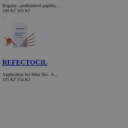
Regular - podkladové papírky…
190 Kč
165 Kč
REFECTOCIL
Application Set Mini 5ks - S…
195 Kč
154 Kč