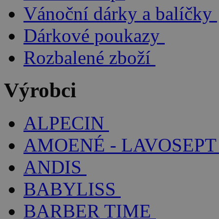
Vánoční dárky a balíčky
Dárkové poukazy
Rozbalené zboží
Výrobci
ALPECIN
AMOENÉ - LAVOSEPT
ANDIS
BABYLISS
BARBER TIME