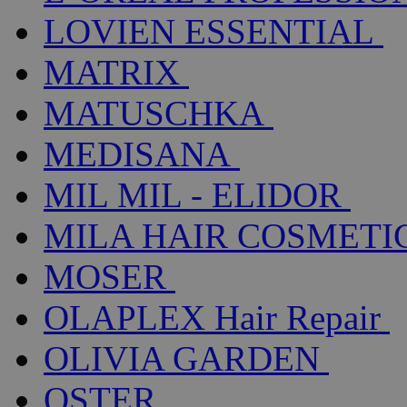
LOVIEN ESSENTIAL
MATRIX
MATUSCHKA
MEDISANA
MIL MIL - ELIDOR
MILA HAIR COSMETI
MOSER
OLAPLEX Hair Repair
OLIVIA GARDEN
OSTER