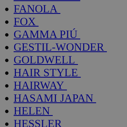
FANOLA
FOX
GAMMA PIÚ
GESTIL-WONDER
GOLDWELL
HAIR STYLE
HAIRWAY
HASAMI JAPAN
HELEN
HESSLER