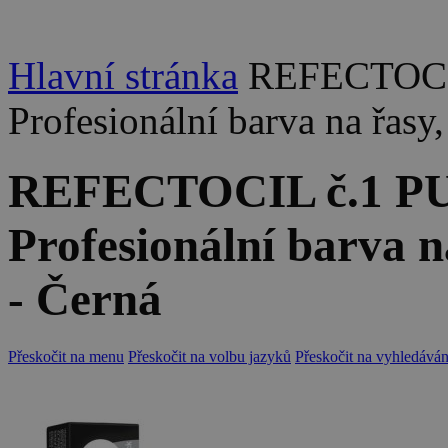
Hlavní stránka
REFECTOCI
Profesionální barva na řasy
REFECTOCIL č.1 P
Profesionální barva n
- Černá
Přeskočit na menu
Přeskočit na volbu jazyků
Přeskočit na vyhledáván