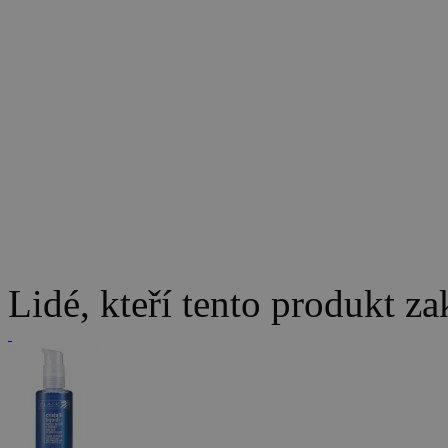
Lidé, kteří tento produkt za