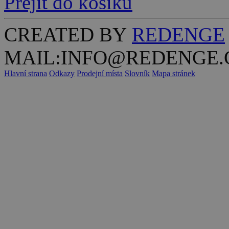
Přejít do košíku
CREATED BY
REDENGE
MAIL:INFO@REDENGE.
Hlavní strana
Odkazy
Prodejní místa
Slovník
Mapa stránek