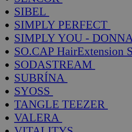
SIBEL
SIMPLY PERFECT
SIMPLY YOU - DONNA
SO.CAP HairExtension 
SODASTREAM
SUBRÍNA
SYOSS
TANGLE TEEZER
VALERA
VITALITYS