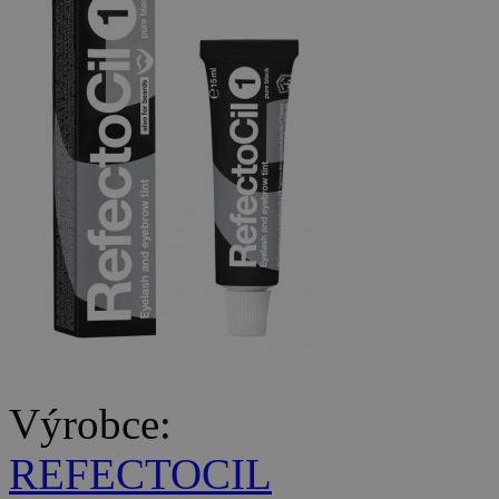
Výrobce:
REFECTOCIL