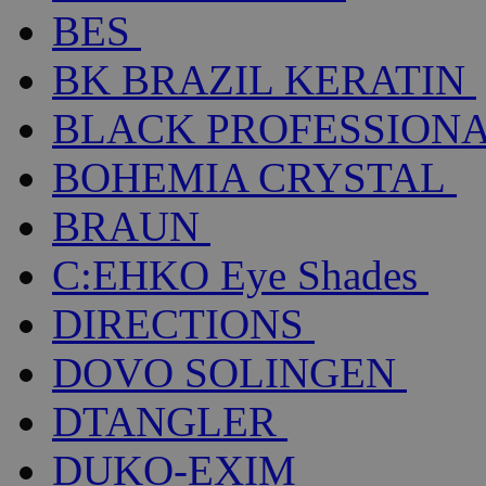
BES
BK BRAZIL KERATIN
BLACK PROFESSION
BOHEMIA CRYSTAL
BRAUN
C:EHKO Eye Shades
DIRECTIONS
DOVO SOLINGEN
DTANGLER
DUKO-EXIM