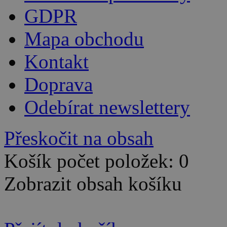
GDPR
Mapa obchodu
Kontakt
Doprava
Odebírat newslettery
Přeskočit na obsah
Košík počet položek: 0
Zobrazit obsah košíku