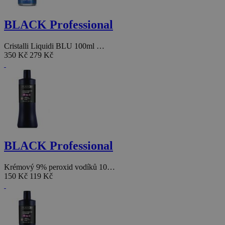
BLACK Professional
Cristalli Liquidi BLU 100ml …
350 Kč
279 Kč
BLACK Professional
Krémový 9% peroxid vodíků 10…
150 Kč
119 Kč