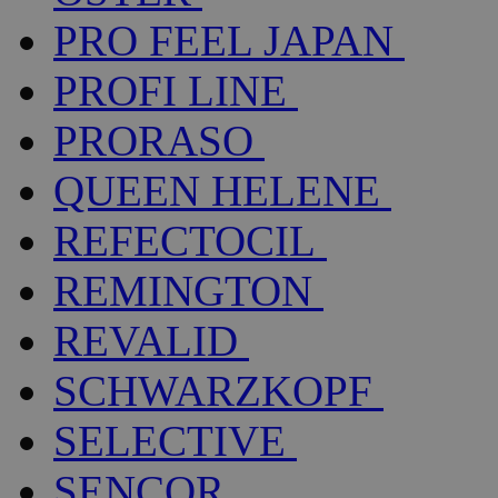
PRO FEEL JAPAN
PROFI LINE
PRORASO
QUEEN HELENE
REFECTOCIL
REMINGTON
REVALID
SCHWARZKOPF
SELECTIVE
SENCOR