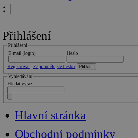
:
|
Přihlášení
Přihlášení
E-mail (login)
Heslo
Registrovat
Zapomněli jste heslo?
Vyhledávání
Hledat výraz
Hlavní stránka
Obchodní podmínky