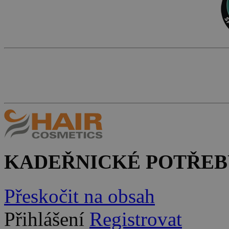
KADEŘNICKÉ POTŘEB
Přeskočit na obsah
Přihlášení
Registrovat