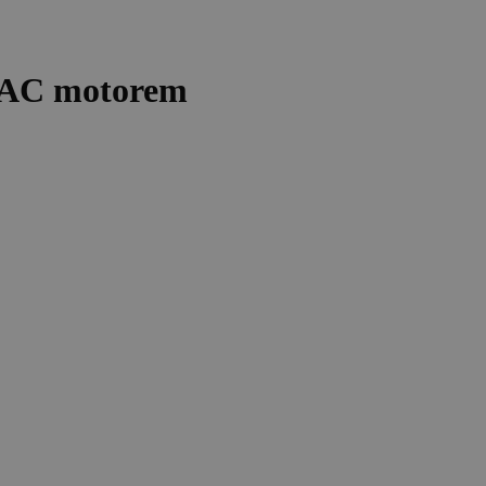
s AC motorem