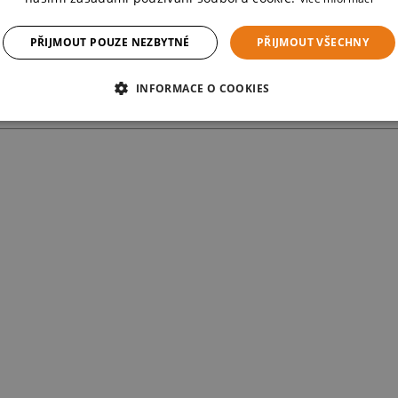
PŘIJMOUT POUZE NEZBYTNÉ
PŘIJMOUT VŠECHNY
INFORMACE O COOKIES