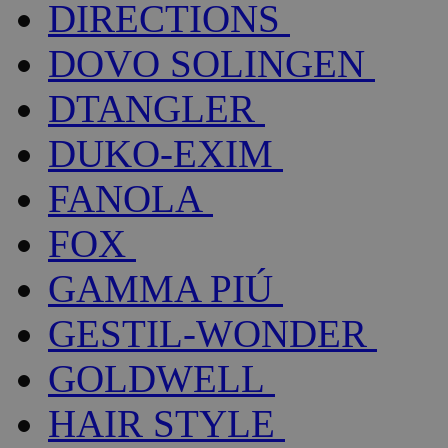
DIRECTIONS
DOVO SOLINGEN
DTANGLER
DUKO-EXIM
FANOLA
FOX
GAMMA PIÚ
GESTIL-WONDER
GOLDWELL
HAIR STYLE