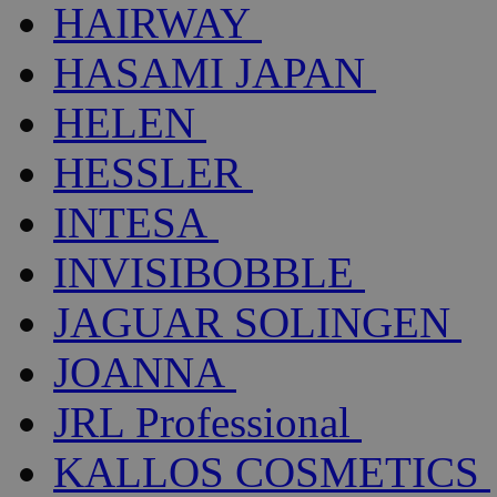
HAIRWAY
HASAMI JAPAN
HELEN
HESSLER
INTESA
INVISIBOBBLE
JAGUAR SOLINGEN
JOANNA
JRL Professional
KALLOS COSMETICS