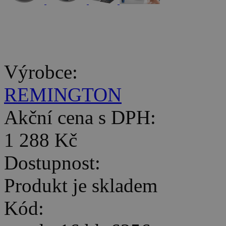
Výrobce:
REMINGTON
Akční cena s DPH:
1 288 Kč
Dostupnost:
Produkt je skladem
Kód: