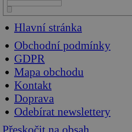
Hlavní stránka
Obchodní podmínky
GDPR
Mapa obchodu
Kontakt
Doprava
Odebírat newslettery
Přeskočit na obsah