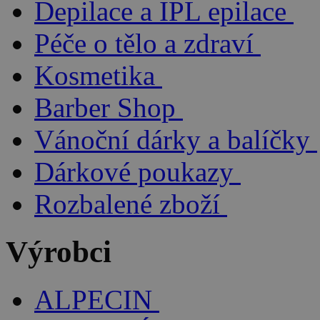
Depilace a IPL epilace
Péče o tělo a zdraví
Kosmetika
Barber Shop
Vánoční dárky a balíčky
Dárkové poukazy
Rozbalené zboží
Výrobci
ALPECIN