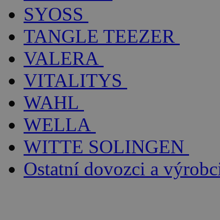
SYOSS
TANGLE TEEZER
VALERA
VITALITYS
WAHL
WELLA
WITTE SOLINGEN
Ostatní dovozci a výrobc