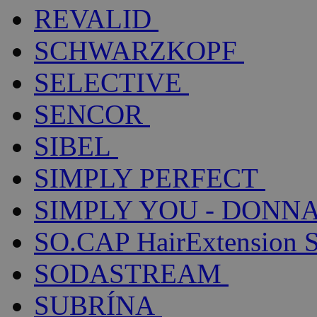
REVALID
SCHWARZKOPF
SELECTIVE
SENCOR
SIBEL
SIMPLY PERFECT
SIMPLY YOU - DONNA
SO.CAP HairExtension 
SODASTREAM
SUBRÍNA