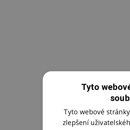
Tyto webové
soub
Tyto webové stránky
zlepšení uživatelské