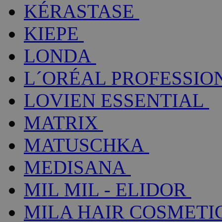
KÉRASTASE
KIEPE
LONDA
L´ORÉAL PROFESSIO
LOVIEN ESSENTIAL
MATRIX
MATUSCHKA
MEDISANA
MIL MIL - ELIDOR
MILA HAIR COSMETI