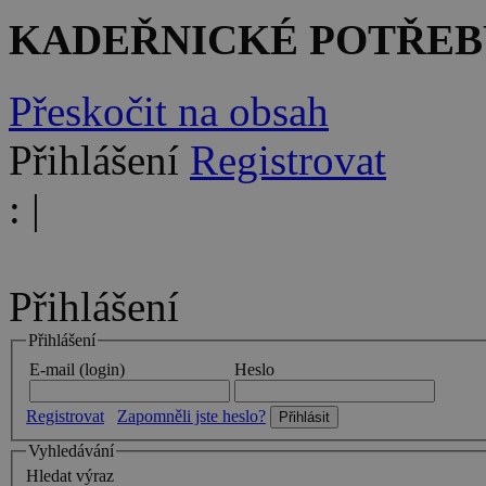
KADEŘNICKÉ POTŘEB
Přeskočit na obsah
Přihlášení
Registrovat
:
|
Přihlášení
Přihlášení
E-mail (login)
Heslo
Registrovat
Zapomněli jste heslo?
Vyhledávání
Hledat výraz