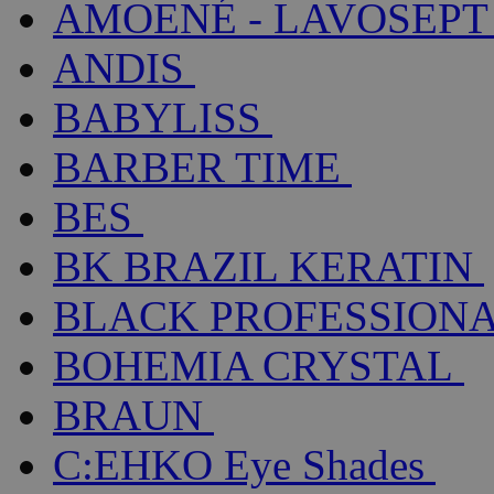
AMOENÉ - LAVOSEPT
ANDIS
BABYLISS
BARBER TIME
BES
BK BRAZIL KERATIN
BLACK PROFESSION
BOHEMIA CRYSTAL
BRAUN
C:EHKO Eye Shades