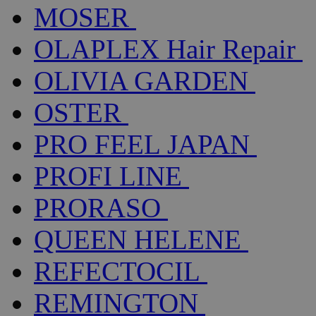
MOSER
OLAPLEX Hair Repair
OLIVIA GARDEN
OSTER
PRO FEEL JAPAN
PROFI LINE
PRORASO
QUEEN HELENE
REFECTOCIL
REMINGTON