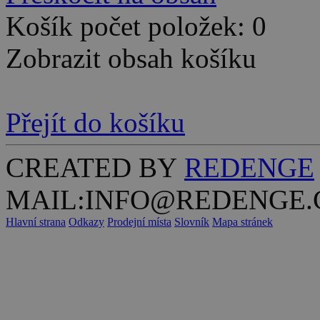
Košík počet položek: 0
Zobrazit obsah košíku
Přejít do košíku
CREATED BY
REDENGE
MAIL:INFO@REDENGE.
Hlavní strana
Odkazy
Prodejní místa
Slovník
Mapa stránek