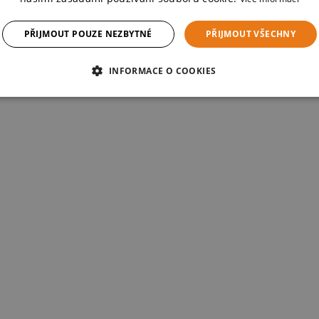
PŘIJMOUT POUZE NEZBYTNÉ
PŘIJMOUT VŠECHNY
INFORMACE O COOKIES