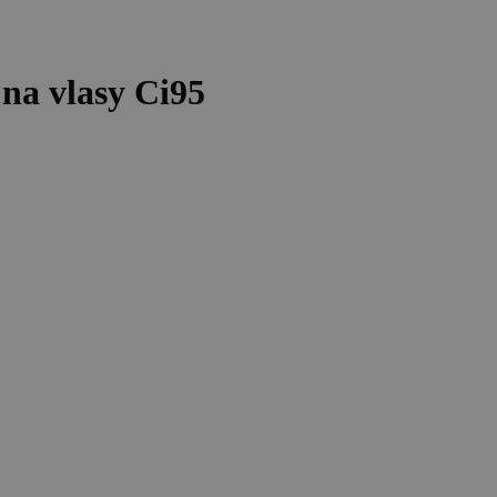
na vlasy Ci95