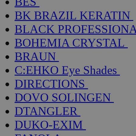
BES
BK BRAZIL KERATIN
BLACK PROFESSION
BOHEMIA CRYSTAL
BRAUN
C:EHKO Eye Shades
DIRECTIONS
DOVO SOLINGEN
DTANGLER
DUKO-EXIM