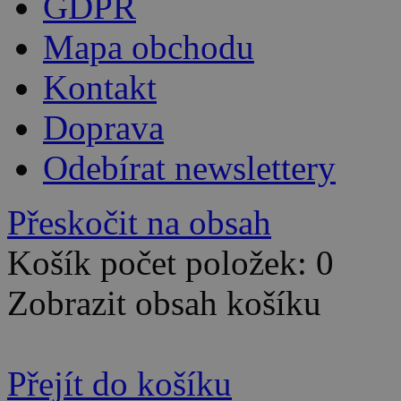
GDPR
Mapa obchodu
Kontakt
Doprava
Odebírat newslettery
Přeskočit na obsah
Košík počet položek: 0
Zobrazit obsah košíku
Přejít do košíku