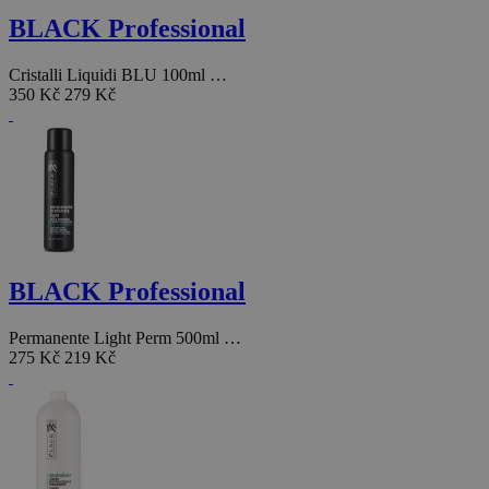
BLACK Professional
Cristalli Liquidi BLU 100ml …
350 Kč
279 Kč
BLACK Professional
Permanente Light Perm 500ml …
275 Kč
219 Kč