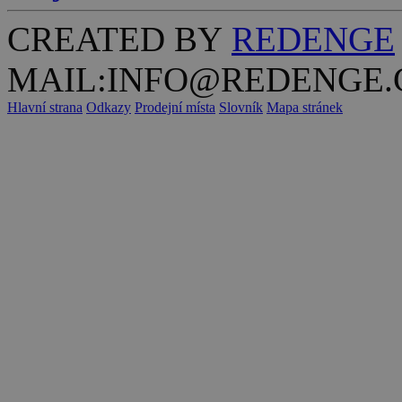
CREATED BY
REDENGE
MAIL:INFO@REDENGE.
Hlavní strana
Odkazy
Prodejní místa
Slovník
Mapa stránek