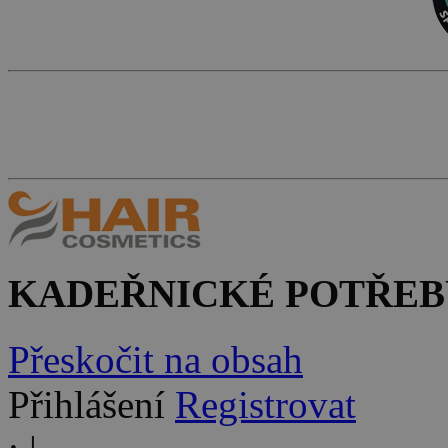
KADEŘNICKÉ POTŘEB
Přeskočit na obsah
Přihlášení
Registrovat