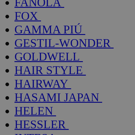
FANOLA
FOX
GAMMA PIÚ
GESTIL-WONDER
GOLDWELL
HAIR STYLE
HAIRWAY
HASAMI JAPAN
HELEN
HESSLER