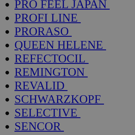
PRO FEEL JAPAN
PROFI LINE
PRORASO
QUEEN HELENE
REFECTOCIL
REMINGTON
REVALID
SCHWARZKOPF
SELECTIVE
SENCOR