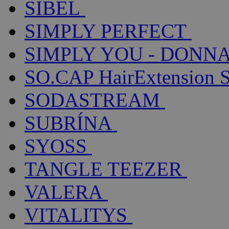
SIBEL
SIMPLY PERFECT
SIMPLY YOU - DONNA
SO.CAP HairExtension 
SODASTREAM
SUBRÍNA
SYOSS
TANGLE TEEZER
VALERA
VITALITYS