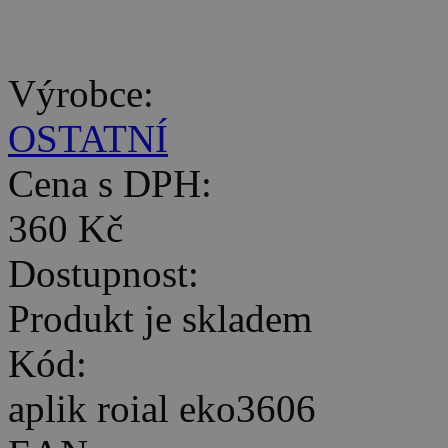
Výrobce:
OSTATNÍ
Cena s DPH:
360 Kč
Dostupnost:
Produkt je skladem
Kód:
aplik roial eko3606