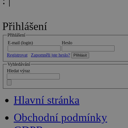
:
|
Přihlášení
Přihlášení
E-mail (login)
Heslo
Registrovat
Zapomněli jste heslo?
Vyhledávání
Hledat výraz
Hlavní stránka
Obchodní podmínky