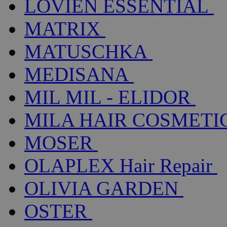
LOVIEN ESSENTIAL
MATRIX
MATUSCHKA
MEDISANA
MIL MIL - ELIDOR
MILA HAIR COSMETI
MOSER
OLAPLEX Hair Repair
OLIVIA GARDEN
OSTER