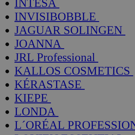
INTESA
INVISIBOBBLE
JAGUAR SOLINGEN
JOANNA
JRL Professional
KALLOS COSMETICS
KÉRASTASE
KIEPE
LONDA
L´ORÉAL PROFESSIO