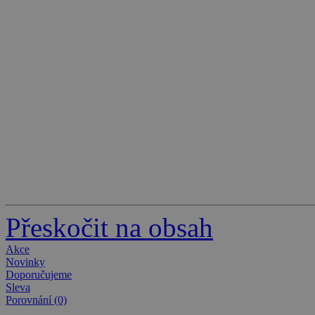
Přeskočit na obsah
Akce
Novinky
Doporučujeme
Sleva
Porovnání (0)