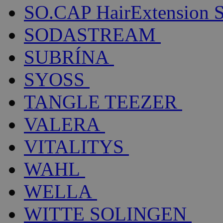
SO.CAP HairExtension 
SODASTREAM
SUBRÍNA
SYOSS
TANGLE TEEZER
VALERA
VITALITYS
WAHL
WELLA
WITTE SOLINGEN