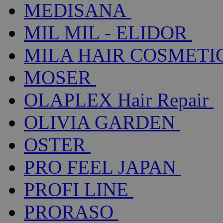
MEDISANA
MIL MIL - ELIDOR
MILA HAIR COSMETI
MOSER
OLAPLEX Hair Repair
OLIVIA GARDEN
OSTER
PRO FEEL JAPAN
PROFI LINE
PRORASO