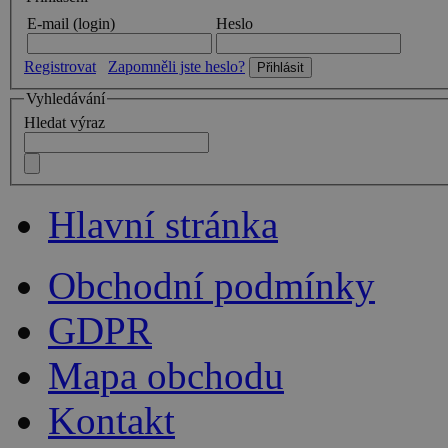
E-mail (login)
Heslo
Registrovat
Zapomněli jste heslo?
Vyhledávání
Hledat výraz
Hlavní stránka
Obchodní podmínky
GDPR
Mapa obchodu
Kontakt