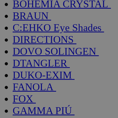
BOHEMIA CRYSTAL
BRAUN
C:EHKO Eye Shades
DIRECTIONS
DOVO SOLINGEN
DTANGLER
DUKO-EXIM
FANOLA
FOX
GAMMA PIÚ