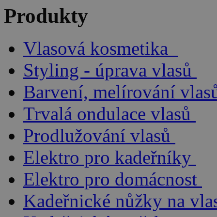
Produkty
Vlasová kosmetika
Styling - úprava vlasů
Barvení, melírování vlas
Trvalá ondulace vlasů
Prodlužování vlasů
Elektro pro kadeřníky
Elektro pro domácnost
Kadeřnické nůžky na vla