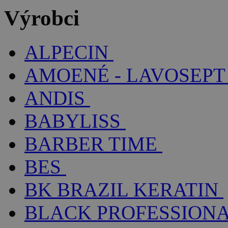
Výrobci
ALPECIN
AMOENÉ - LAVOSEPT
ANDIS
BABYLISS
BARBER TIME
BES
BK BRAZIL KERATIN
BLACK PROFESSION