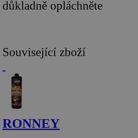
důkladně opláchněte
Související zboží
RONNEY