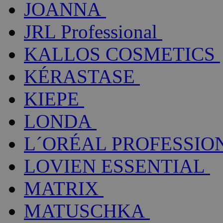
JOANNA
JRL Professional
KALLOS COSMETICS
KÉRASTASE
KIEPE
LONDA
L´ORÉAL PROFESSIO
LOVIEN ESSENTIAL
MATRIX
MATUSCHKA