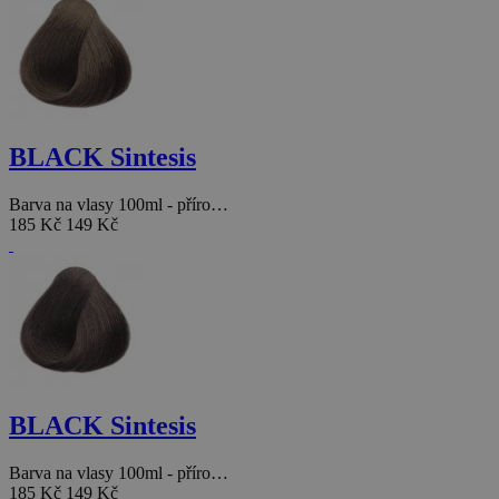
BLACK Sintesis
Barva na vlasy 100ml - příro…
185 Kč
149 Kč
BLACK Sintesis
Barva na vlasy 100ml - příro…
185 Kč
149 Kč