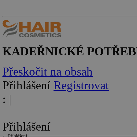
KADEŘNICKÉ POTŘEB
Přeskočit na obsah
Přihlášení
Registrovat
:
|
Přihlášení
Přihlášení