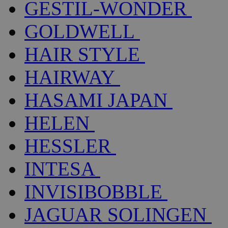
GESTIL-WONDER
GOLDWELL
HAIR STYLE
HAIRWAY
HASAMI JAPAN
HELEN
HESSLER
INTESA
INVISIBOBBLE
JAGUAR SOLINGEN