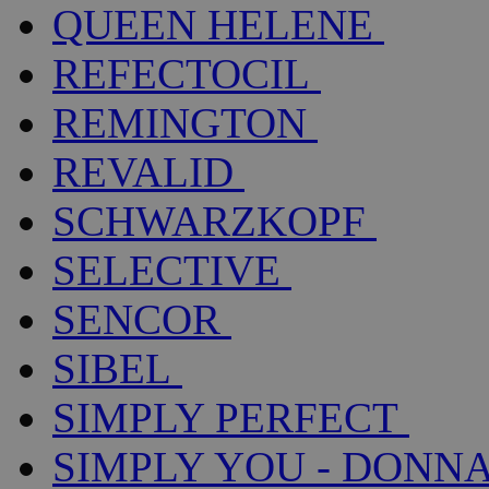
QUEEN HELENE
REFECTOCIL
REMINGTON
REVALID
SCHWARZKOPF
SELECTIVE
SENCOR
SIBEL
SIMPLY PERFECT
SIMPLY YOU - DONNA