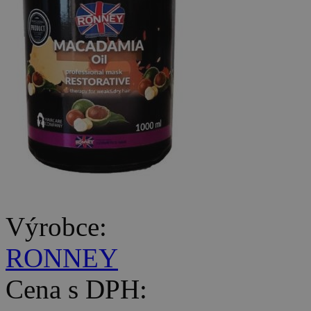
Výrobce:
RONNEY
Cena s DPH: