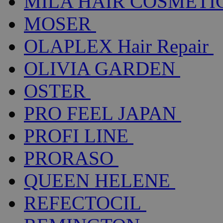
MILA HAIR COSMETI
MOSER
OLAPLEX Hair Repair
OLIVIA GARDEN
OSTER
PRO FEEL JAPAN
PROFI LINE
PRORASO
QUEEN HELENE
REFECTOCIL