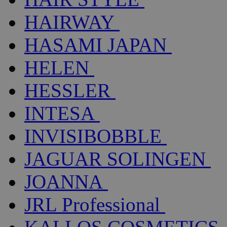
HAIRWAY
HASAMI JAPAN
HELEN
HESSLER
INTESA
INVISIBOBBLE
JAGUAR SOLINGEN
JOANNA
JRL Professional