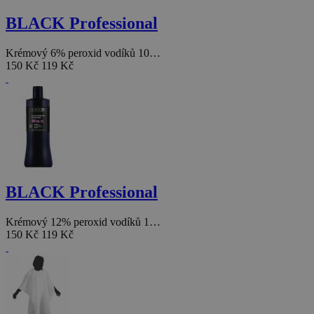
BLACK Professional
Krémový 6% peroxid vodíků 10…
150 Kč
119 Kč
BLACK Professional
Krémový 12% peroxid vodíků 1…
150 Kč
119 Kč