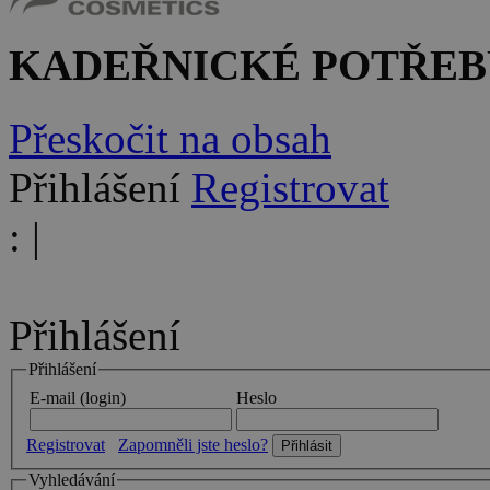
KADEŘNICKÉ POTŘEB
Přeskočit na obsah
Přihlášení
Registrovat
:
|
Přihlášení
Přihlášení
E-mail (login)
Heslo
Registrovat
Zapomněli jste heslo?
Vyhledávání