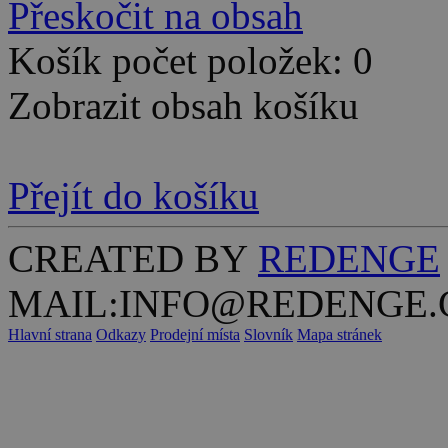
Přeskočit na obsah
Košík počet položek: 0
Zobrazit obsah košíku
Přejít do košíku
CREATED BY
REDENGE
MAIL:INFO@REDENGE.
Hlavní strana
Odkazy
Prodejní místa
Slovník
Mapa stránek