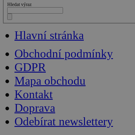
Hledat výraz
Hlavní stránka
Obchodní podmínky
GDPR
Mapa obchodu
Kontakt
Doprava
Odebírat newslettery