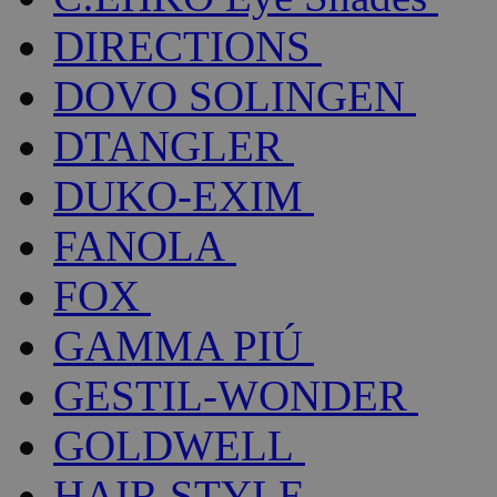
DIRECTIONS
DOVO SOLINGEN
DTANGLER
DUKO-EXIM
FANOLA
FOX
GAMMA PIÚ
GESTIL-WONDER
GOLDWELL
HAIR STYLE