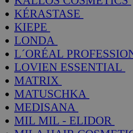
KALLOS COSMETICS
KÉRASTASE
KIEPE
LONDA
L´ORÉAL PROFESSIO
LOVIEN ESSENTIAL
MATRIX
MATUSCHKA
MEDISANA
MIL MIL - ELIDOR