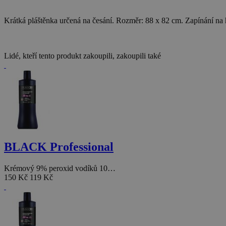
Krátká pláštěnka určená na česání. Rozměr: 88 x 82 cm. Zapínání na
Lidé, kteří tento produkt zakoupili, zakoupili také
BLACK Professional
Krémový 9% peroxid vodíků 10…
150 Kč
119 Kč