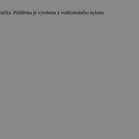
 háčky. Pláštěnka je vyrobena z voděodolného nylonu.