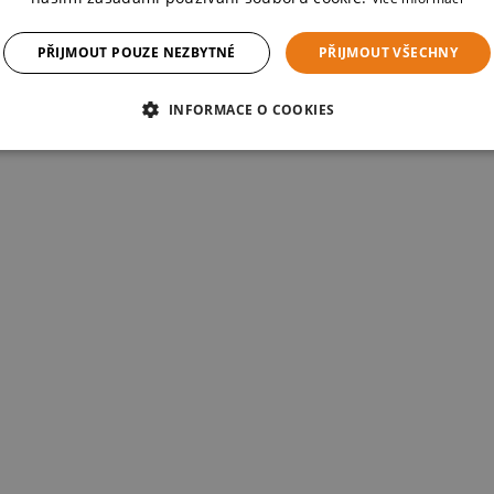
PŘIJMOUT POUZE NEZBYTNÉ
PŘIJMOUT VŠECHNY
INFORMACE O COOKIES