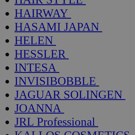
HAIRWAY
HASAMI JAPAN
HELEN
HESSLER
INTESA
INVISIBOBBLE
JAGUAR SOLINGEN
JOANNA
JRL Professional