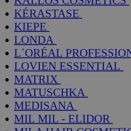
KALLOS COSMETICS
KÉRASTASE
KIEPE
LONDA
L´ORÉAL PROFESSIO
LOVIEN ESSENTIAL
MATRIX
MATUSCHKA
MEDISANA
MIL MIL - ELIDOR