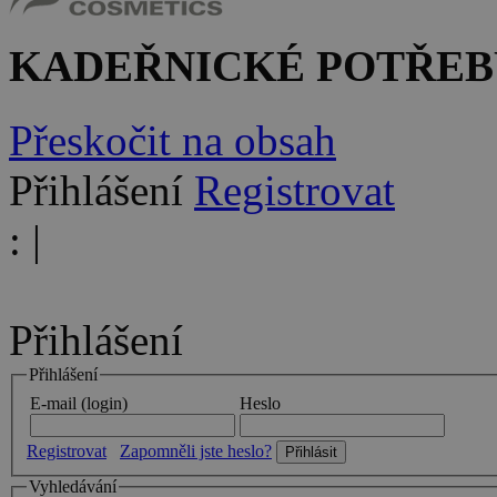
KADEŘNICKÉ POTŘEB
Přeskočit na obsah
Přihlášení
Registrovat
:
|
Přihlášení
Přihlášení
E-mail (login)
Heslo
Registrovat
Zapomněli jste heslo?
Vyhledávání