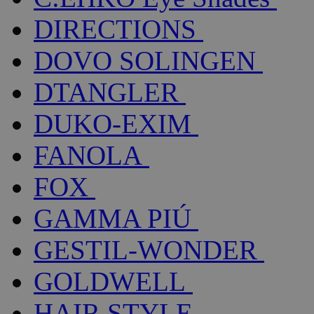
DIRECTIONS
DOVO SOLINGEN
DTANGLER
DUKO-EXIM
FANOLA
FOX
GAMMA PIÚ
GESTIL-WONDER
GOLDWELL
HAIR STYLE