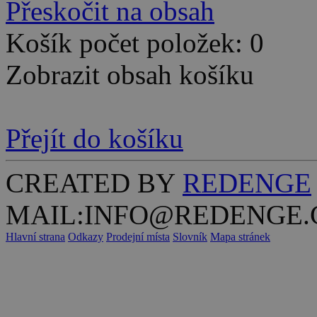
Přeskočit na obsah
Košík počet položek: 0
Zobrazit obsah košíku
Přejít do košíku
CREATED BY
REDENGE
MAIL:INFO@REDENGE.
Hlavní strana
Odkazy
Prodejní místa
Slovník
Mapa stránek