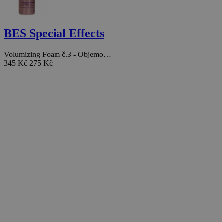
BES Special Effects
Volumizing Foam č.3 - Objemo…
345 Kč
275 Kč