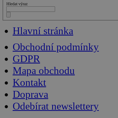
Hledat výraz
Hlavní stránka
Obchodní podmínky
GDPR
Mapa obchodu
Kontakt
Doprava
Odebírat newslettery