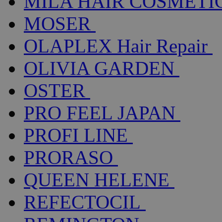
MILA HAIR COSMETI
MOSER
OLAPLEX Hair Repair
OLIVIA GARDEN
OSTER
PRO FEEL JAPAN
PROFI LINE
PRORASO
QUEEN HELENE
REFECTOCIL