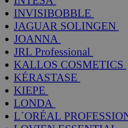
INTESA
INVISIBOBBLE
JAGUAR SOLINGEN
JOANNA
JRL Professional
KALLOS COSMETICS
KÉRASTASE
KIEPE
LONDA
L´ORÉAL PROFESSIO