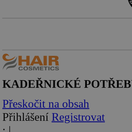
KADEŘNICKÉ POTŘEB
Přeskočit na obsah
Přihlášení
Registrovat
:
|