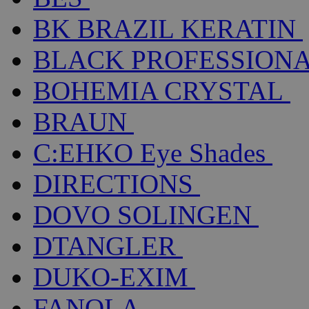
BK BRAZIL KERATIN
BLACK PROFESSION
BOHEMIA CRYSTAL
BRAUN
C:EHKO Eye Shades
DIRECTIONS
DOVO SOLINGEN
DTANGLER
DUKO-EXIM
FANOLA