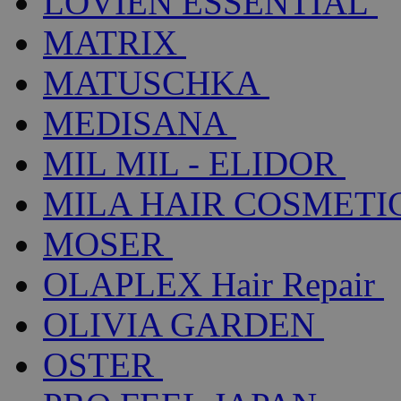
LOVIEN ESSENTIAL
MATRIX
MATUSCHKA
MEDISANA
MIL MIL - ELIDOR
MILA HAIR COSMETI
MOSER
OLAPLEX Hair Repair
OLIVIA GARDEN
OSTER