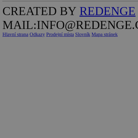
CREATED BY
REDENGE
MAIL:INFO@REDENGE.
Hlavní strana
Odkazy
Prodejní místa
Slovník
Mapa stránek