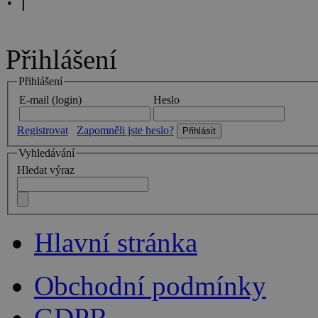
Přihlášení
Přihlášení
E-mail (login)
Heslo
Registrovat
Zapomněli jste heslo?
Vyhledávání
Hledat výraz
Hlavní stránka
Obchodní podmínky
GDPR