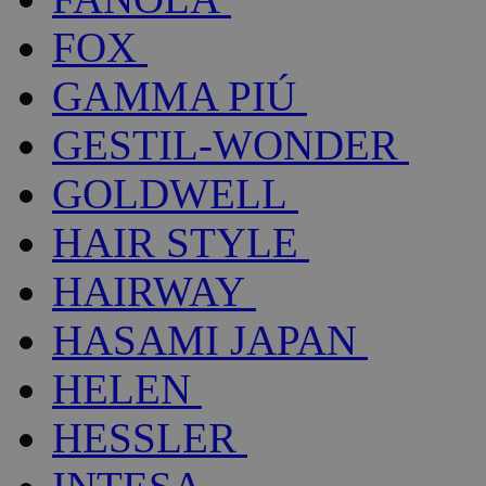
FOX
GAMMA PIÚ
GESTIL-WONDER
GOLDWELL
HAIR STYLE
HAIRWAY
HASAMI JAPAN
HELEN
HESSLER