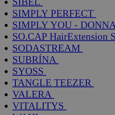
SIBEL
SIMPLY PERFECT
SIMPLY YOU - DONNA
SO.CAP HairExtension 
SODASTREAM
SUBRÍNA
SYOSS
TANGLE TEEZER
VALERA
VITALITYS