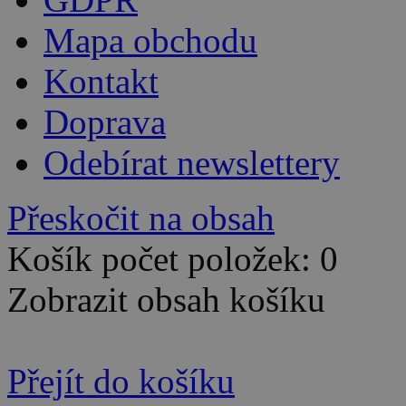
Mapa obchodu
Kontakt
Doprava
Odebírat newslettery
Přeskočit na obsah
Košík počet položek: 0
Zobrazit obsah košíku
Přejít do košíku