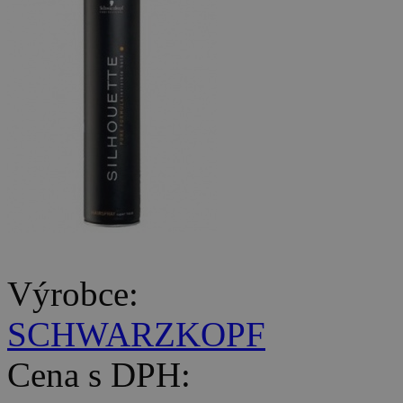
Výrobce:
SCHWARZKOPF
Cena s DPH: