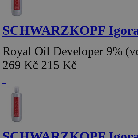
SCHWARZKOPF Igor
Royal Oil Developer 9% (
269 Kč
215 Kč
SCHWARZKOPF Igor