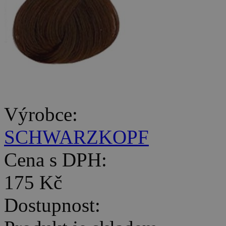
Výrobce:
SCHWARZKOPF
Cena s DPH:
175 Kč
Dostupnost: