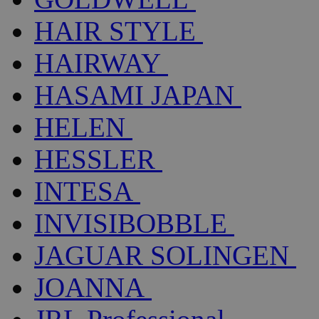
HAIR STYLE
HAIRWAY
HASAMI JAPAN
HELEN
HESSLER
INTESA
INVISIBOBBLE
JAGUAR SOLINGEN
JOANNA