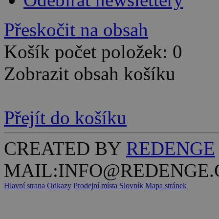
Přeskočit na obsah
Košík počet položek: 0
Zobrazit obsah košíku
Přejít do košíku
CREATED BY
REDENGE
MAIL:INFO@REDENGE.
Hlavní strana
Odkazy
Prodejní místa
Slovník
Mapa stránek