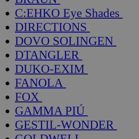
C:EHKO Eye Shades
DIRECTIONS
DOVO SOLINGEN
DTANGLER
DUKO-EXIM
FANOLA
FOX
GAMMA PIÚ
GESTIL-WONDER
GOLDWELL