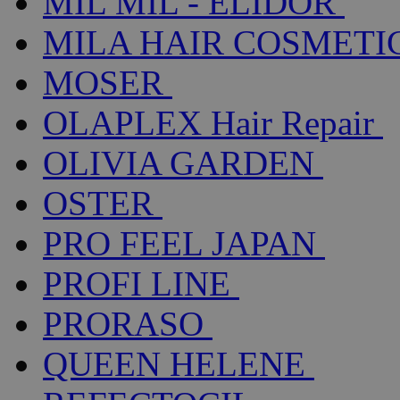
MIL MIL - ELIDOR
MILA HAIR COSMETI
MOSER
OLAPLEX Hair Repair
OLIVIA GARDEN
OSTER
PRO FEEL JAPAN
PROFI LINE
PRORASO
QUEEN HELENE