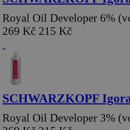
Royal Oil Developer 6% (
269 Kč
215 Kč
SCHWARZKOPF Igor
Royal Oil Developer 3% (