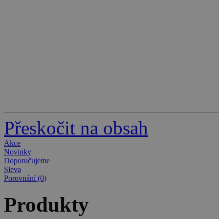
Přeskočit na obsah
Akce
Novinky
Doporučujeme
Sleva
Porovnání (0)
Produkty