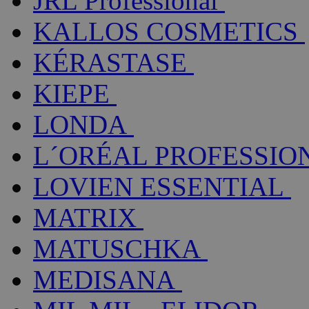
JRL Professional
KALLOS COSMETICS
KÉRASTASE
KIEPE
LONDA
L´ORÉAL PROFESSIO
LOVIEN ESSENTIAL
MATRIX
MATUSCHKA
MEDISANA