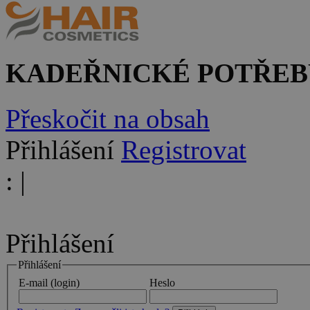
KADEŘNICKÉ POTŘEB
Přeskočit na obsah
Přihlášení
Registrovat
:
|
Přihlášení
Přihlášení
E-mail (login)
Heslo