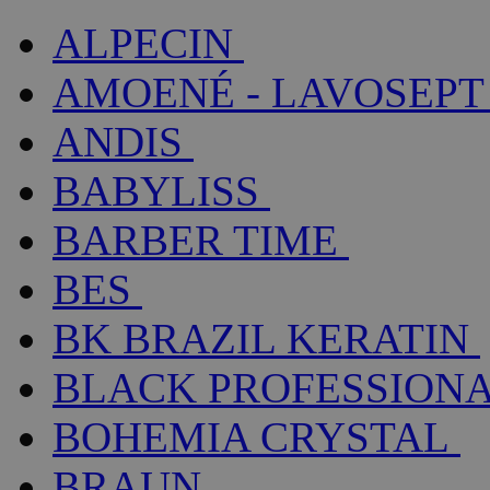
ALPECIN
AMOENÉ - LAVOSEPT
ANDIS
BABYLISS
BARBER TIME
BES
BK BRAZIL KERATIN
BLACK PROFESSION
BOHEMIA CRYSTAL
BRAUN