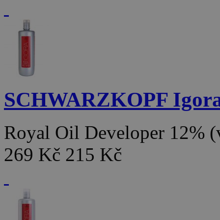
SCHWARZKOPF Igor
Royal Oil Developer 12% 
269 Kč
215 Kč