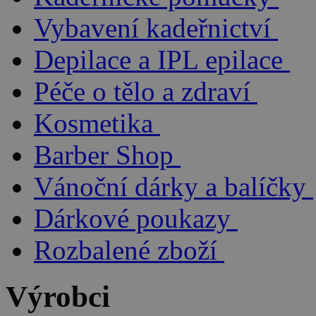
Vybavení kadeřnictví
Depilace a IPL epilace
Péče o tělo a zdraví
Kosmetika
Barber Shop
Vánoční dárky a balíčky
Dárkové poukazy
Rozbalené zboží
Výrobci