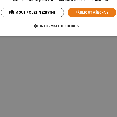
PŘIJMOUT POUZE NEZBYTNÉ
PŘIJMOUT VŠECHNY
INFORMACE O COOKIES