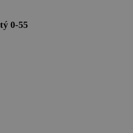
tý 0-55