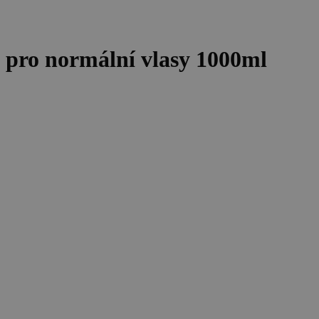
pro normální vlasy 1000ml