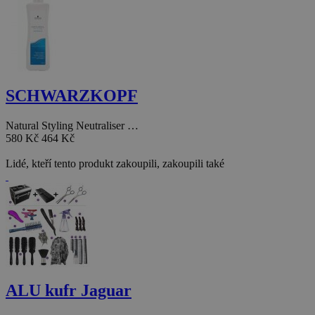
SCHWARZKOPF
Natural Styling Neutraliser …
580 Kč
464 Kč
Lidé, kteří tento produkt zakoupili, zakoupili také
ALU kufr Jaguar