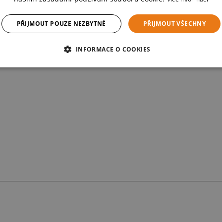
PŘIJMOUT POUZE NEZBYTNÉ
PŘIJMOUT VŠECHNY
INFORMACE O COOKIES