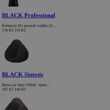
BLACK Professional
Krémový 6% peroxid vodíků 10…
150 Kč
119 Kč
BLACK Sintesis
Barva na vlasy 100ml - inten…
185 Kč
149 Kč