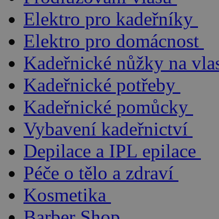
Elektro pro kadeřníky
Elektro pro domácnost
Kadeřnické nůžky na vla
Kadeřnické potřeby
Kadeřnické pomůcky
Vybavení kadeřnictví
Depilace a IPL epilace
Péče o tělo a zdraví
Kosmetika
Barber Shop