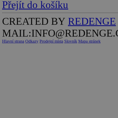
Přejít do košíku
CREATED BY
REDENGE
MAIL:INFO@REDENGE.
Hlavní strana
Odkazy
Prodejní místa
Slovník
Mapa stránek