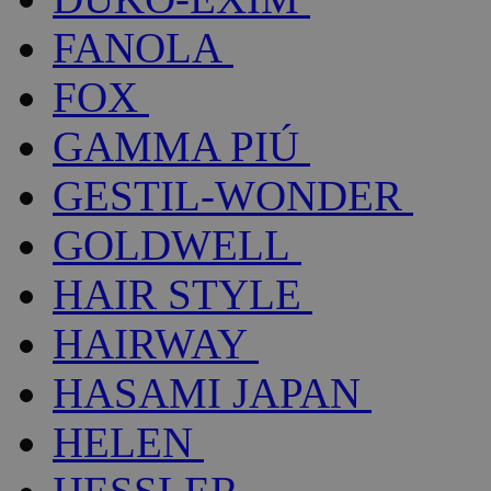
FANOLA
FOX
GAMMA PIÚ
GESTIL-WONDER
GOLDWELL
HAIR STYLE
HAIRWAY
HASAMI JAPAN
HELEN