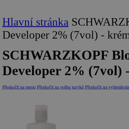
Hlavní stránka
SCHWARZKO
Developer 2% (7vol) - kré
SCHWARZKOPF Blon
Developer 2% (7vol) 
Přeskočit na menu
Přeskočit na volbu jazyků
Přeskočit na vyhledáván