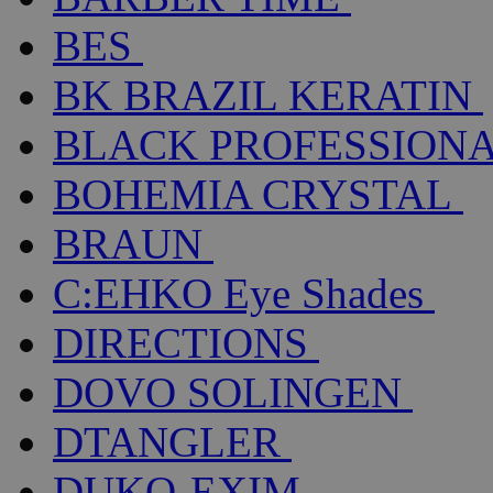
BES
BK BRAZIL KERATIN
BLACK PROFESSION
BOHEMIA CRYSTAL
BRAUN
C:EHKO Eye Shades
DIRECTIONS
DOVO SOLINGEN
DTANGLER
DUKO-EXIM