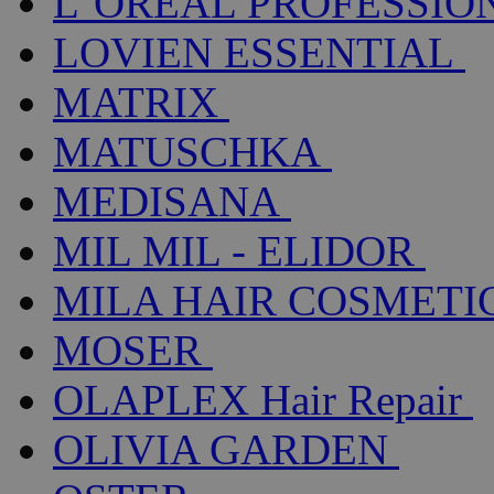
L´ORÉAL PROFESSIO
LOVIEN ESSENTIAL
MATRIX
MATUSCHKA
MEDISANA
MIL MIL - ELIDOR
MILA HAIR COSMETI
MOSER
OLAPLEX Hair Repair
OLIVIA GARDEN