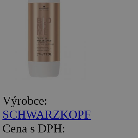
Výrobce:
SCHWARZKOPF
Cena s DPH: