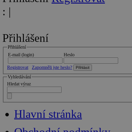
:
|
Přihlášení
Přihlášení
E-mail (login)
Heslo
Registrovat
Zapomněli jste heslo?
Vyhledávání
Hledat výraz
Hlavní stránka
Obchodní podmínky