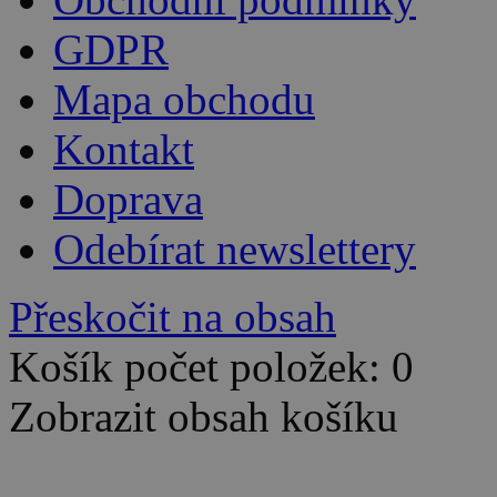
GDPR
Mapa obchodu
Kontakt
Doprava
Odebírat newslettery
Přeskočit na obsah
Košík počet položek: 0
Zobrazit obsah košíku