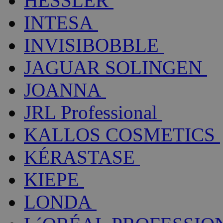
HESSLER
INTESA
INVISIBOBBLE
JAGUAR SOLINGEN
JOANNA
JRL Professional
KALLOS COSMETICS
KÉRASTASE
KIEPE
LONDA