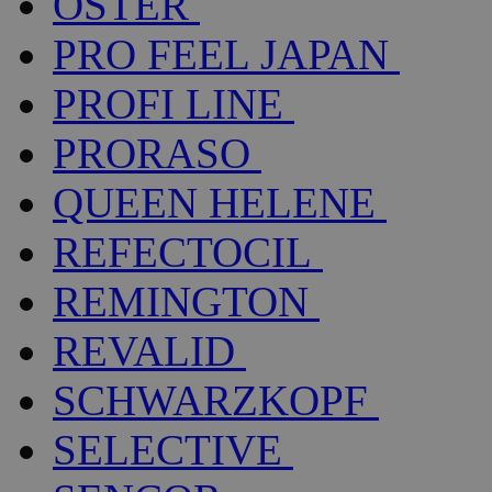
OSTER
PRO FEEL JAPAN
PROFI LINE
PRORASO
QUEEN HELENE
REFECTOCIL
REMINGTON
REVALID
SCHWARZKOPF
SELECTIVE