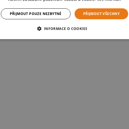
PŘIJMOUT POUZE NEZBYTNÉ
PŘIJMOUT VŠECHNY
INFORMACE O COOKIES