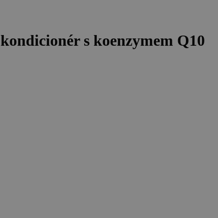
kondicionér s koenzymem Q10