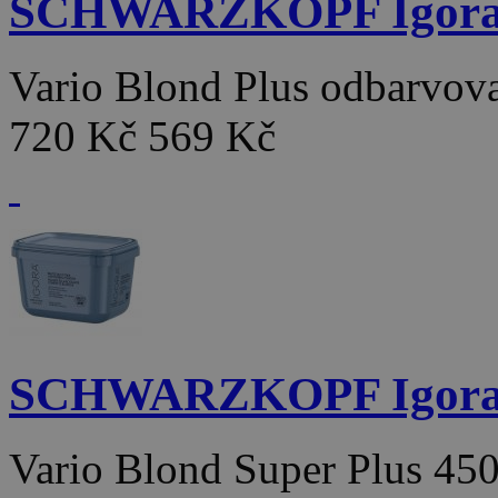
SCHWARZKOPF Igor
Vario Blond Plus odbarvo
720 Kč
569 Kč
SCHWARZKOPF Igor
Vario Blond Super Plus 4