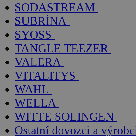
SODASTREAM
SUBRÍNA
SYOSS
TANGLE TEEZER
VALERA
VITALITYS
WAHL
WELLA
WITTE SOLINGEN
Ostatní dovozci a výrobc