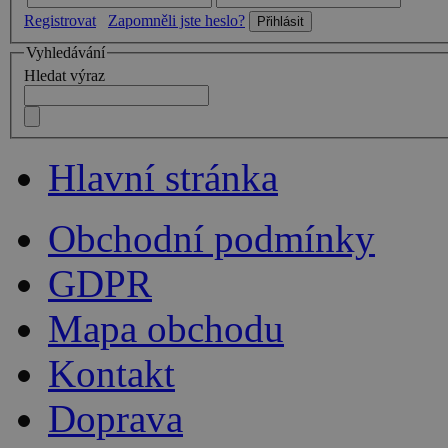
Registrovat
Zapomněli jste heslo?
Vyhledávání
Hledat výraz
Hlavní stránka
Obchodní podmínky
GDPR
Mapa obchodu
Kontakt
Doprava