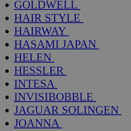
GOLDWELL
HAIR STYLE
HAIRWAY
HASAMI JAPAN
HELEN
HESSLER
INTESA
INVISIBOBBLE
JAGUAR SOLINGEN
JOANNA