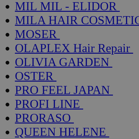
MIL MIL - ELIDOR
MILA HAIR COSMETI
MOSER
OLAPLEX Hair Repair
OLIVIA GARDEN
OSTER
PRO FEEL JAPAN
PROFI LINE
PRORASO
QUEEN HELENE