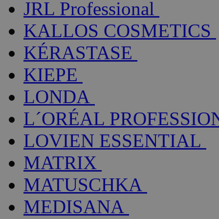
JRL Professional
KALLOS COSMETICS
KÉRASTASE
KIEPE
LONDA
L´ORÉAL PROFESSIO
LOVIEN ESSENTIAL
MATRIX
MATUSCHKA
MEDISANA