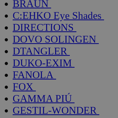
BRAUN
C:EHKO Eye Shades
DIRECTIONS
DOVO SOLINGEN
DTANGLER
DUKO-EXIM
FANOLA
FOX
GAMMA PIÚ
GESTIL-WONDER