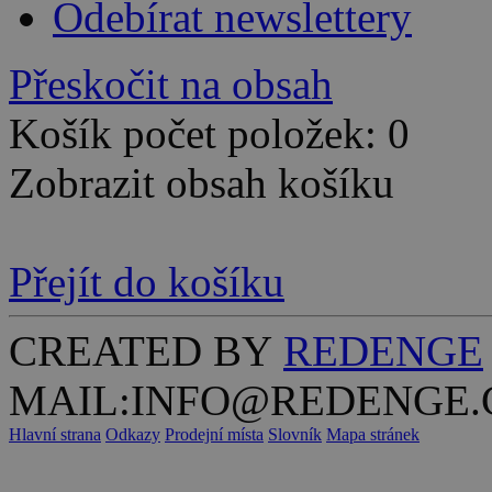
Odebírat newslettery
Přeskočit na obsah
Košík počet položek: 0
Zobrazit obsah košíku
Přejít do košíku
CREATED BY
REDENGE
MAIL:INFO@REDENGE.
Hlavní strana
Odkazy
Prodejní místa
Slovník
Mapa stránek