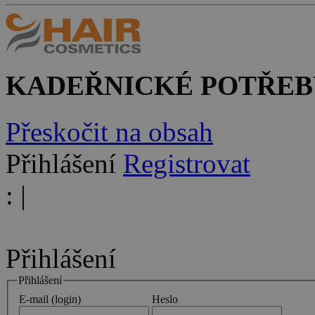
KADEŘNICKÉ POTŘEB
Přeskočit na obsah
Přihlášení
Registrovat
:
|
Přihlášení
Přihlášení
E-mail (login)
Heslo