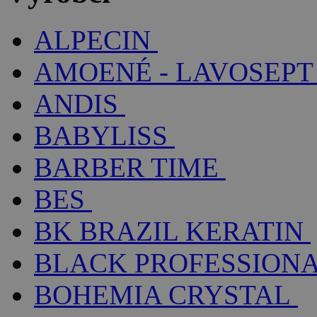
ALPECIN
AMOENÉ - LAVOSEPT
ANDIS
BABYLISS
BARBER TIME
BES
BK BRAZIL KERATIN
BLACK PROFESSION
BOHEMIA CRYSTAL