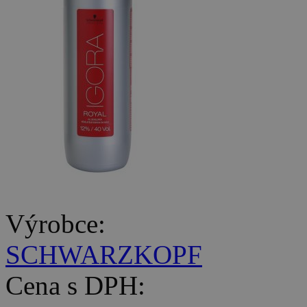
Výrobce:
SCHWARZKOPF
Cena s DPH: