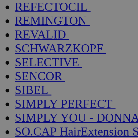
REFECTOCIL
REMINGTON
REVALID
SCHWARZKOPF
SELECTIVE
SENCOR
SIBEL
SIMPLY PERFECT
SIMPLY YOU - DONNA
SO.CAP HairExtension 