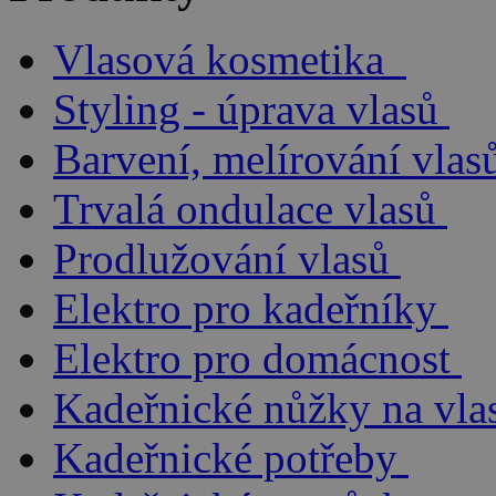
Vlasová kosmetika
Styling - úprava vlasů
Barvení, melírování vlas
Trvalá ondulace vlasů
Prodlužování vlasů
Elektro pro kadeřníky
Elektro pro domácnost
Kadeřnické nůžky na vla
Kadeřnické potřeby