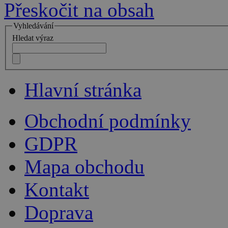
Přeskočit na obsah
Vyhledávání
Hledat výraz
Hlavní stránka
Obchodní podmínky
GDPR
Mapa obchodu
Kontakt
Doprava