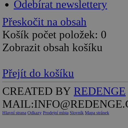
Odebírat newslettery
Přeskočit na obsah
Košík počet položek: 0
Zobrazit obsah košíku
Přejít do košíku
CREATED BY
REDENGE
MAIL:INFO@REDENGE.
Hlavní strana
Odkazy
Prodejní místa
Slovník
Mapa stránek