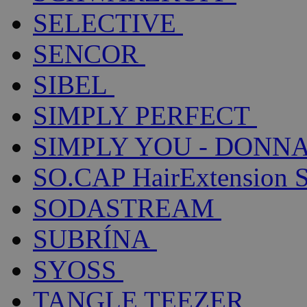
SELECTIVE
SENCOR
SIBEL
SIMPLY PERFECT
SIMPLY YOU - DONNA
SO.CAP HairExtension 
SODASTREAM
SUBRÍNA
SYOSS
TANGLE TEEZER