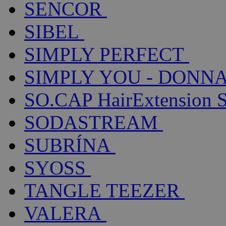
SENCOR
SIBEL
SIMPLY PERFECT
SIMPLY YOU - DONNA
SO.CAP HairExtension 
SODASTREAM
SUBRÍNA
SYOSS
TANGLE TEEZER
VALERA