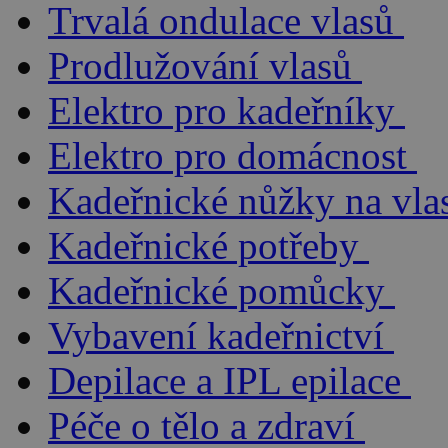
Trvalá ondulace vlasů
Prodlužování vlasů
Elektro pro kadeřníky
Elektro pro domácnost
Kadeřnické nůžky na vla
Kadeřnické potřeby
Kadeřnické pomůcky
Vybavení kadeřnictví
Depilace a IPL epilace
Péče o tělo a zdraví