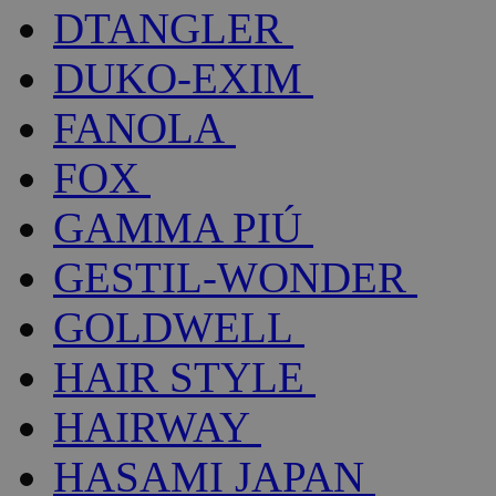
DTANGLER
DUKO-EXIM
FANOLA
FOX
GAMMA PIÚ
GESTIL-WONDER
GOLDWELL
HAIR STYLE
HAIRWAY
HASAMI JAPAN