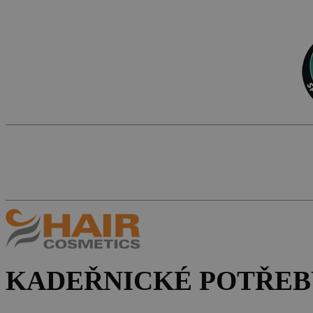
KADEŘNICKÉ POTŘEB