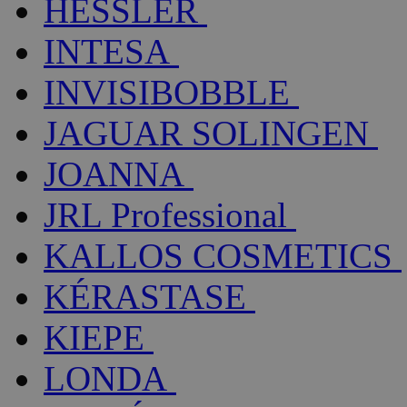
HESSLER
INTESA
INVISIBOBBLE
JAGUAR SOLINGEN
JOANNA
JRL Professional
KALLOS COSMETICS
KÉRASTASE
KIEPE
LONDA