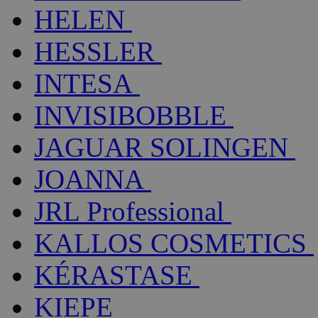
HELEN
HESSLER
INTESA
INVISIBOBBLE
JAGUAR SOLINGEN
JOANNA
JRL Professional
KALLOS COSMETICS
KÉRASTASE
KIEPE