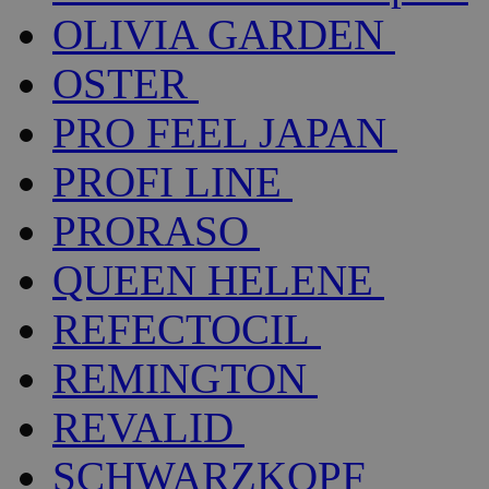
OLIVIA GARDEN
OSTER
PRO FEEL JAPAN
PROFI LINE
PRORASO
QUEEN HELENE
REFECTOCIL
REMINGTON
REVALID
SCHWARZKOPF