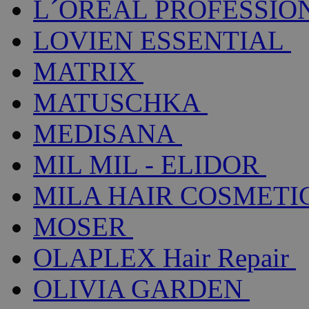
L´ORÉAL PROFESSIO
LOVIEN ESSENTIAL
MATRIX
MATUSCHKA
MEDISANA
MIL MIL - ELIDOR
MILA HAIR COSMETI
MOSER
OLAPLEX Hair Repair
OLIVIA GARDEN