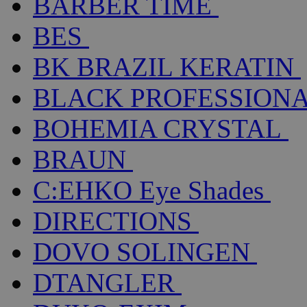
BARBER TIME
BES
BK BRAZIL KERATIN
BLACK PROFESSION
BOHEMIA CRYSTAL
BRAUN
C:EHKO Eye Shades
DIRECTIONS
DOVO SOLINGEN
DTANGLER