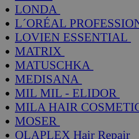
LONDA
L´ORÉAL PROFESSIO
LOVIEN ESSENTIAL
MATRIX
MATUSCHKA
MEDISANA
MIL MIL - ELIDOR
MILA HAIR COSMETI
MOSER
OLAPLEX Hair Repair