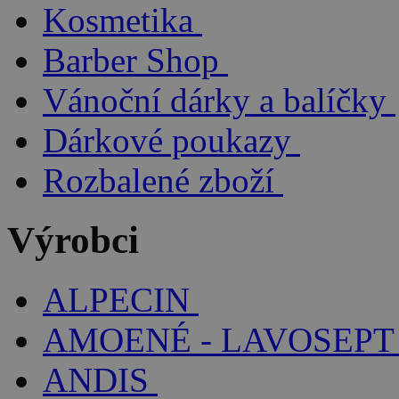
Kosmetika
Barber Shop
Vánoční dárky a balíčky
Dárkové poukazy
Rozbalené zboží
Výrobci
ALPECIN
AMOENÉ - LAVOSEPT
ANDIS