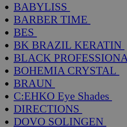
BABYLISS
BARBER TIME
BES
BK BRAZIL KERATIN
BLACK PROFESSION
BOHEMIA CRYSTAL
BRAUN
C:EHKO Eye Shades
DIRECTIONS
DOVO SOLINGEN