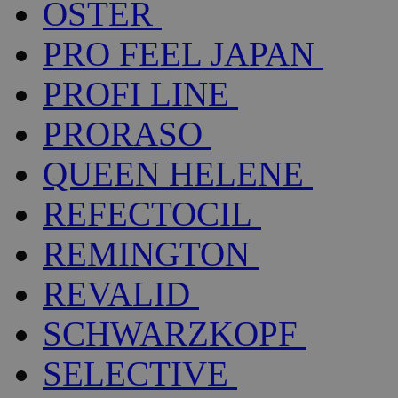
OSTER
PRO FEEL JAPAN
PROFI LINE
PRORASO
QUEEN HELENE
REFECTOCIL
REMINGTON
REVALID
SCHWARZKOPF
SELECTIVE