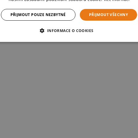
PŘIJMOUT POUZE NEZBYTNÉ
PŘIJMOUT VŠECHNY
INFORMACE O COOKIES