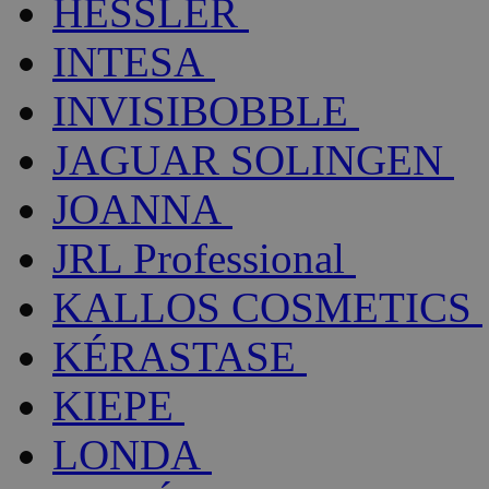
HESSLER
INTESA
INVISIBOBBLE
JAGUAR SOLINGEN
JOANNA
JRL Professional
KALLOS COSMETICS
KÉRASTASE
KIEPE
LONDA