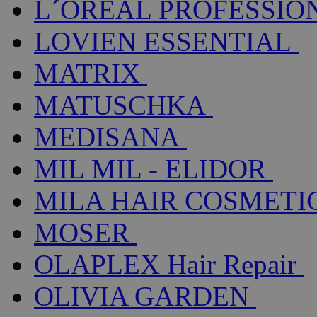
L´ORÉAL PROFESSIO
LOVIEN ESSENTIAL
MATRIX
MATUSCHKA
MEDISANA
MIL MIL - ELIDOR
MILA HAIR COSMETI
MOSER
OLAPLEX Hair Repair
OLIVIA GARDEN