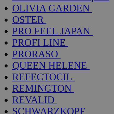
OLIVIA GARDEN
OSTER
PRO FEEL JAPAN
PROFI LINE
PRORASO
QUEEN HELENE
REFECTOCIL
REMINGTON
REVALID
SCHWARZKOPF