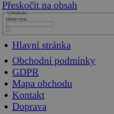
Přeskočit na obsah
Vyhledávání
Hledat výraz
Hlavní stránka
Obchodní podmínky
GDPR
Mapa obchodu
Kontakt
Doprava