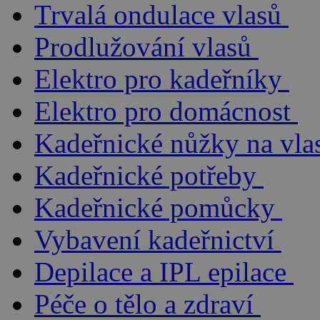
Trvalá ondulace vlasů
Prodlužování vlasů
Elektro pro kadeřníky
Elektro pro domácnost
Kadeřnické nůžky na vla
Kadeřnické potřeby
Kadeřnické pomůcky
Vybavení kadeřnictví
Depilace a IPL epilace
Péče o tělo a zdraví