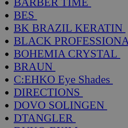
BARBER TIME
BES
BK BRAZIL KERATIN
BLACK PROFESSION
BOHEMIA CRYSTAL
BRAUN
C:EHKO Eye Shades
DIRECTIONS
DOVO SOLINGEN
DTANGLER