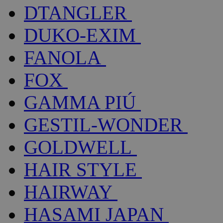
DTANGLER
DUKO-EXIM
FANOLA
FOX
GAMMA PIÚ
GESTIL-WONDER
GOLDWELL
HAIR STYLE
HAIRWAY
HASAMI JAPAN