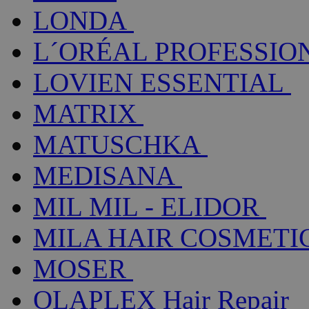
LONDA
L´ORÉAL PROFESSIO
LOVIEN ESSENTIAL
MATRIX
MATUSCHKA
MEDISANA
MIL MIL - ELIDOR
MILA HAIR COSMETI
MOSER
OLAPLEX Hair Repair