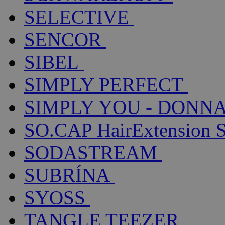
SELECTIVE
SENCOR
SIBEL
SIMPLY PERFECT
SIMPLY YOU - DONNA
SO.CAP HairExtension 
SODASTREAM
SUBRÍNA
SYOSS
TANGLE TEEZER