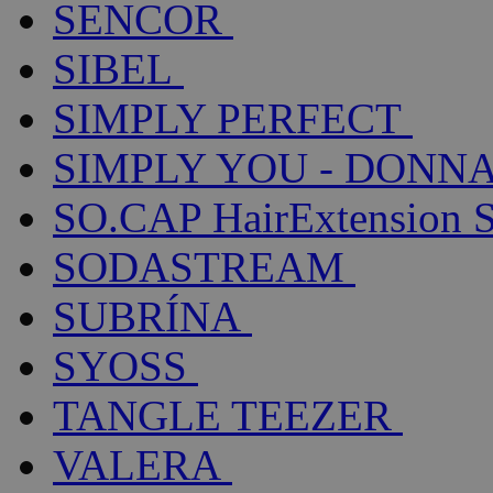
SENCOR
SIBEL
SIMPLY PERFECT
SIMPLY YOU - DONNA
SO.CAP HairExtension 
SODASTREAM
SUBRÍNA
SYOSS
TANGLE TEEZER
VALERA