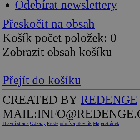
Odebírat newslettery
Přeskočit na obsah
Košík počet položek: 0
Zobrazit obsah košíku
Přejít do košíku
CREATED BY
REDENGE
MAIL:INFO@REDENGE.
Hlavní strana
Odkazy
Prodejní místa
Slovník
Mapa stránek