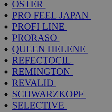
OSTER
PRO FEEL JAPAN
PROFI LINE
PRORASO
QUEEN HELENE
REFECTOCIL
REMINGTON
REVALID
SCHWARZKOPF
SELECTIVE