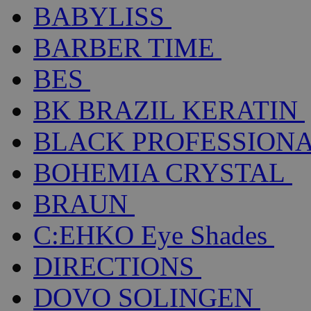
BABYLISS
BARBER TIME
BES
BK BRAZIL KERATIN
BLACK PROFESSION
BOHEMIA CRYSTAL
BRAUN
C:EHKO Eye Shades
DIRECTIONS
DOVO SOLINGEN