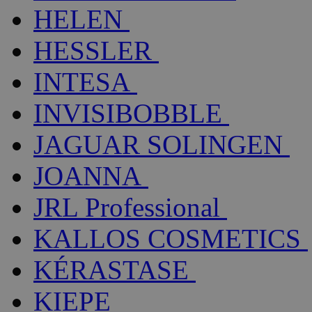
HELEN
HESSLER
INTESA
INVISIBOBBLE
JAGUAR SOLINGEN
JOANNA
JRL Professional
KALLOS COSMETICS
KÉRASTASE
KIEPE