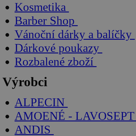
Kosmetika
Barber Shop
Vánoční dárky a balíčky
Dárkové poukazy
Rozbalené zboží
Výrobci
ALPECIN
AMOENÉ - LAVOSEPT
ANDIS