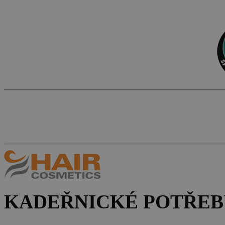
KADEŘNICKÉ POTŘEB