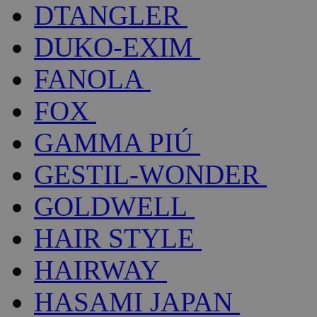
DTANGLER
DUKO-EXIM
FANOLA
FOX
GAMMA PIÚ
GESTIL-WONDER
GOLDWELL
HAIR STYLE
HAIRWAY
HASAMI JAPAN