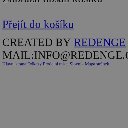
Přejít do košíku
CREATED BY
REDENGE
MAIL:INFO@REDENGE.
Hlavní strana
Odkazy
Prodejní místa
Slovník
Mapa stránek