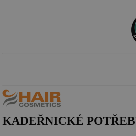
KADEŘNICKÉ POTŘEB