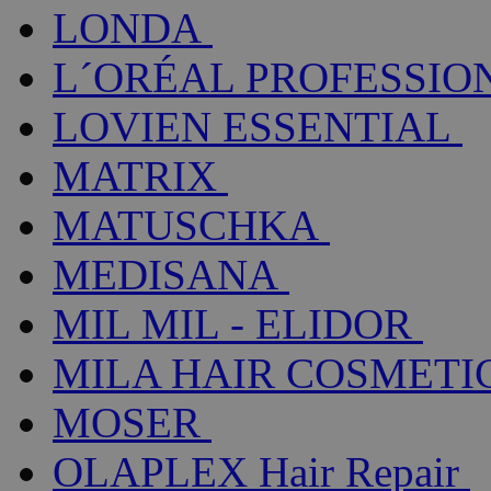
LONDA
L´ORÉAL PROFESSIO
LOVIEN ESSENTIAL
MATRIX
MATUSCHKA
MEDISANA
MIL MIL - ELIDOR
MILA HAIR COSMETI
MOSER
OLAPLEX Hair Repair