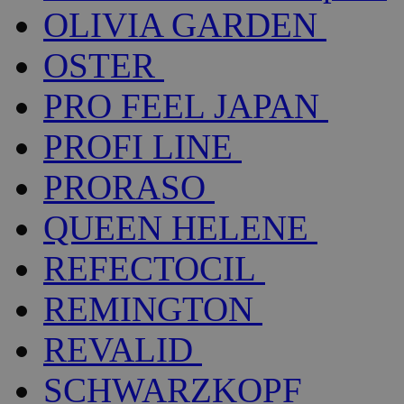
OLIVIA GARDEN
OSTER
PRO FEEL JAPAN
PROFI LINE
PRORASO
QUEEN HELENE
REFECTOCIL
REMINGTON
REVALID
SCHWARZKOPF