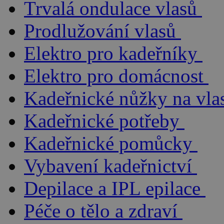
Trvalá ondulace vlasů
Prodlužování vlasů
Elektro pro kadeřníky
Elektro pro domácnost
Kadeřnické nůžky na vla
Kadeřnické potřeby
Kadeřnické pomůcky
Vybavení kadeřnictví
Depilace a IPL epilace
Péče o tělo a zdraví