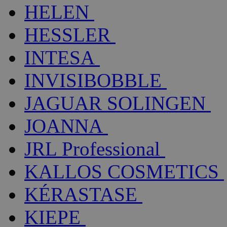
HELEN
HESSLER
INTESA
INVISIBOBBLE
JAGUAR SOLINGEN
JOANNA
JRL Professional
KALLOS COSMETICS
KÉRASTASE
KIEPE