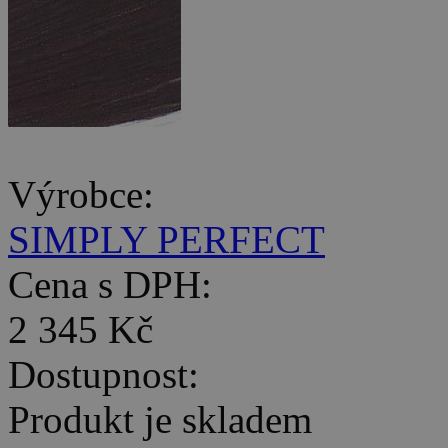
Výrobce:
SIMPLY PERFECT
Cena s DPH:
2 345 Kč
Dostupnost:
Produkt je skladem