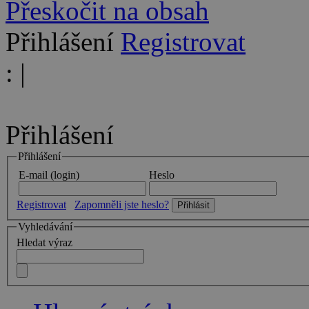
Přeskočit na obsah
Přihlášení
Registrovat
:
|
Přihlášení
Přihlášení
E-mail (login)
Heslo
Registrovat
Zapomněli jste heslo?
Vyhledávání
Hledat výraz