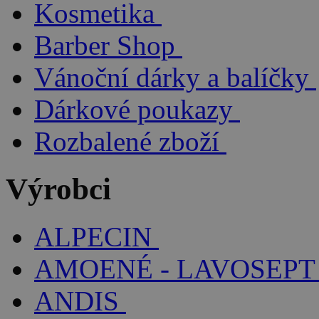
Kosmetika
Barber Shop
Vánoční dárky a balíčky
Dárkové poukazy
Rozbalené zboží
Výrobci
ALPECIN
AMOENÉ - LAVOSEPT
ANDIS