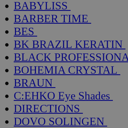
BABYLISS
BARBER TIME
BES
BK BRAZIL KERATIN
BLACK PROFESSION
BOHEMIA CRYSTAL
BRAUN
C:EHKO Eye Shades
DIRECTIONS
DOVO SOLINGEN