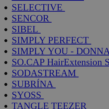
SELECTIVE
SENCOR
SIBEL
SIMPLY PERFECT
SIMPLY YOU - DONNA
SO.CAP HairExtension 
SODASTREAM
SUBRÍNA
SYOSS
TANGLE TEEZER