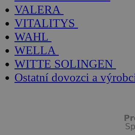
VALERA
VITALITYS
WAHL
WELLA
WITTE SOLINGEN
Ostatní dovozci a výrobc