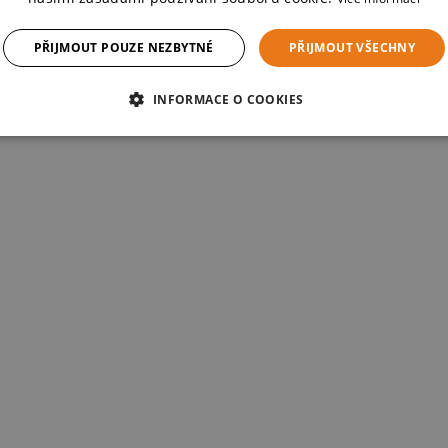
PŘIJMOUT POUZE NEZBYTNÉ
PŘIJMOUT VŠECHNY
INFORMACE O COOKIES