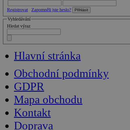
Registrovat
Zapomněli jste heslo?
Vyhledávání
Hledat výraz
Hlavní stránka
Obchodní podmínky
GDPR
Mapa obchodu
Kontakt
Doprava