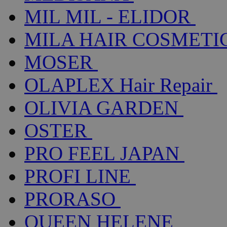
MIL MIL - ELIDOR
MILA HAIR COSMETI
MOSER
OLAPLEX Hair Repair
OLIVIA GARDEN
OSTER
PRO FEEL JAPAN
PROFI LINE
PRORASO
QUEEN HELENE