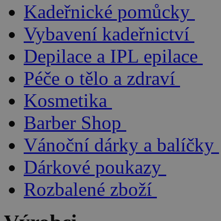
Kadeřnické pomůcky
Vybavení kadeřnictví
Depilace a IPL epilace
Péče o tělo a zdraví
Kosmetika
Barber Shop
Vánoční dárky a balíčky
Dárkové poukazy
Rozbalené zboží