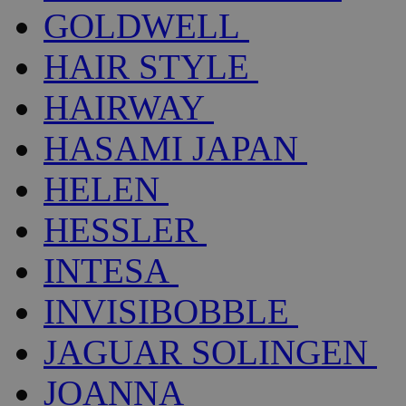
GOLDWELL
HAIR STYLE
HAIRWAY
HASAMI JAPAN
HELEN
HESSLER
INTESA
INVISIBOBBLE
JAGUAR SOLINGEN
JOANNA