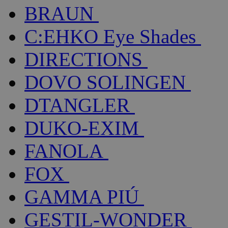
BRAUN
C:EHKO Eye Shades
DIRECTIONS
DOVO SOLINGEN
DTANGLER
DUKO-EXIM
FANOLA
FOX
GAMMA PIÚ
GESTIL-WONDER