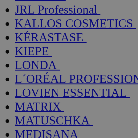
JRL Professional
KALLOS COSMETICS
KÉRASTASE
KIEPE
LONDA
L´ORÉAL PROFESSIO
LOVIEN ESSENTIAL
MATRIX
MATUSCHKA
MEDISANA