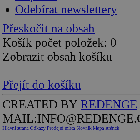
Odebírat newslettery
Přeskočit na obsah
Košík počet položek: 0
Zobrazit obsah košíku
Přejít do košíku
CREATED BY
REDENGE
MAIL:INFO@REDENGE.
Hlavní strana
Odkazy
Prodejní místa
Slovník
Mapa stránek