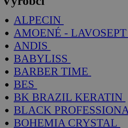
Výrobci
ALPECIN
AMOENÉ - LAVOSEPT
ANDIS
BABYLISS
BARBER TIME
BES
BK BRAZIL KERATIN
BLACK PROFESSION
BOHEMIA CRYSTAL